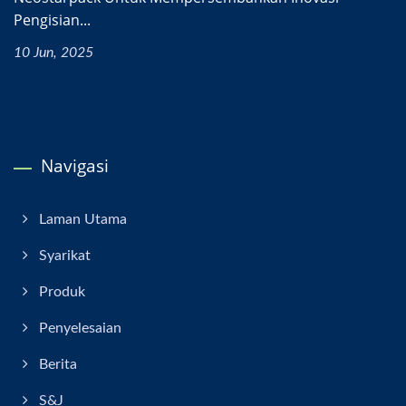
Pengisian...
10 Jun, 2025
Navigasi
Laman Utama
Syarikat
Produk
Penyelesaian
Berita
S&J