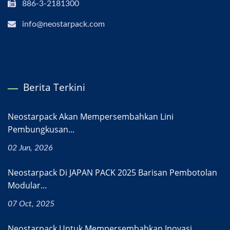
886-3-2181300
info@neostarpack.com
Berita Terkini
Neostarpack Akan Mempersembahkan Lini
Pembungkusan...
02 Jun, 2026
Neostarpack Di JAPAN PACK 2025 Barisan Pembotolan
Modular...
07 Oct, 2025
Neostarpack Untuk Mempersembahkan Inovasi