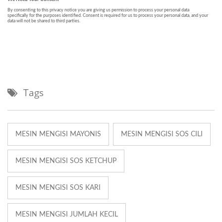
Tags
MESIN MENGISI MAYONIS
MESIN MENGISI SOS CILI
MESIN MENGISI SOS KETCHUP
MESIN MENGISI SOS KARI
MESIN MENGISI JUMLAH KECIL