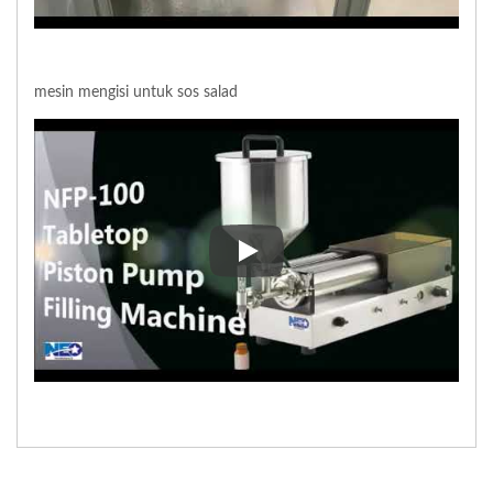
mesin mengisi untuk sos salad
mesin mengisi untuk sos salad