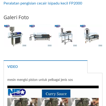
Peralatan pengisian cecair isipadu kecil FP2000
Galeri Foto
VIDEO
mesin mengisi piston untuk pelbagai jenis sos