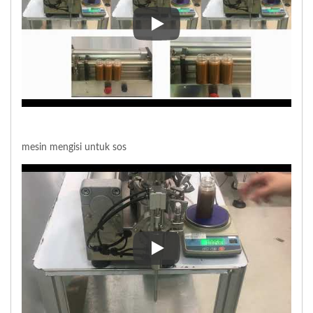
mesin mengisi piston untuk pelb
mesin mengisi untuk sos
mesin mengisi untuk sos