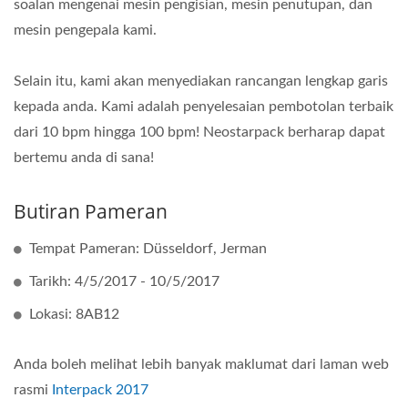
soalan mengenai mesin pengisian, mesin penutupan, dan
mesin pengepala kami.
Selain itu, kami akan menyediakan rancangan lengkap garis
kepada anda. Kami adalah penyelesaian pembotolan terbaik
dari 10 bpm hingga 100 bpm! Neostarpack berharap dapat
bertemu anda di sana!
Butiran Pameran
Tempat Pameran: Düsseldorf, Jerman
Tarikh: 4/5/2017 - 10/5/2017
Lokasi: 8AB12
Anda boleh melihat lebih banyak maklumat dari laman web
rasmi
Interpack 2017