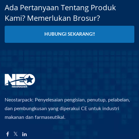
Ada Pertanyaan Tentang Produk
Kami? Memerlukan Brosur?
HUBUNGI SEKARANG!!
Neostarpack: Penyelesaian pengisian, penutup, pelabelan,
dan pembungkusan yang diperakui CE untuk industri
makanan dan farmaseutikal.