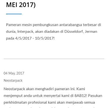
MEI 2017)
Pameran mesin pembungkusan antarabangsa terbesar di
dunia, Interpack, akan diadakan di Düsseldorf, Jerman
pada 4/5/2017 - 10/5/2017!
04 May, 2017
Neostarpack
Neostarpack akan menghadiri pameran ini. Kami
menjemput anda untuk menyertai kami di 8AB12! Pasukan
perkhidmatan profesional kami akan menjawab semua