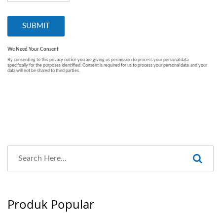
Produk Popular