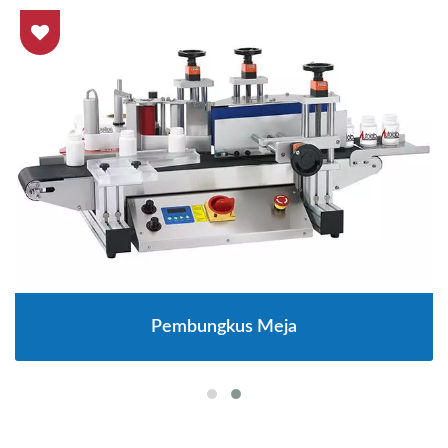
Pembungkus Meja