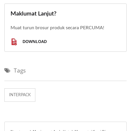
Maklumat Lanjut?
Muat turun brosur produk secara PERCUMA!
DOWNLOAD
Tags
INTERPACK