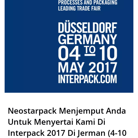
Neostarpack Menjemput Anda
Untuk Menyertai Kami Di
Interpack 2017 Di Jerman (4-10