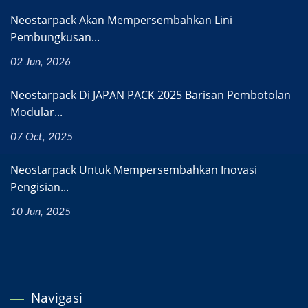
Neostarpack Akan Mempersembahkan Lini
Pembungkusan...
02 Jun, 2026
Neostarpack Di JAPAN PACK 2025 Barisan Pembotolan
Modular...
07 Oct, 2025
Neostarpack Untuk Mempersembahkan Inovasi
Pengisian...
10 Jun, 2025
Navigasi