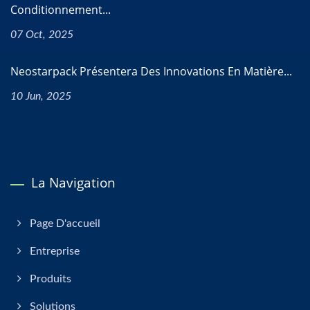
Conditionnement...
07 Oct, 2025
Neostarpack Présentera Des Innovations En Matière...
10 Jun, 2025
La Navigation
Page D'accueil
Entreprise
Produits
Solutions