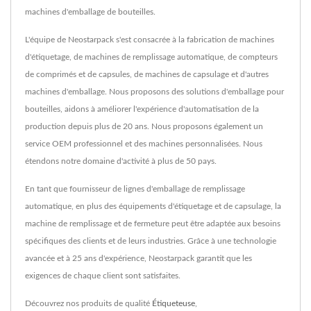
machines d'emballage de bouteilles.
L'équipe de Neostarpack s'est consacrée à la fabrication de machines
d'étiquetage, de machines de remplissage automatique, de compteurs
de comprimés et de capsules, de machines de capsulage et d'autres
machines d'emballage. Nous proposons des solutions d'emballage pour
bouteilles, aidons à améliorer l'expérience d'automatisation de la
production depuis plus de 20 ans. Nous proposons également un
service OEM professionnel et des machines personnalisées. Nous
étendons notre domaine d'activité à plus de 50 pays.
En tant que fournisseur de lignes d'emballage de remplissage
automatique, en plus des équipements d'étiquetage et de capsulage, la
machine de remplissage et de fermeture peut être adaptée aux besoins
spécifiques des clients et de leurs industries. Grâce à une technologie
avancée et à 25 ans d'expérience, Neostarpack garantit que les
exigences de chaque client sont satisfaites.
Découvrez nos produits de qualité
Étiqueteuse
,