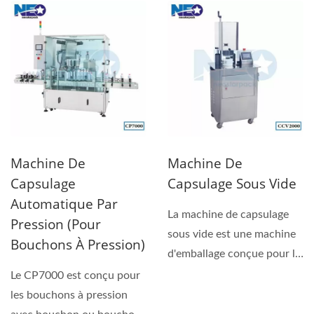
Machine De
Machine De
Capsulage
Capsulage Sous Vide
Automatique Par
La machine de capsulage
Pression (pour
sous vide est une machine
Bouchons À Pression)
d'emballage conçue pour la
fermeture des capsules...
Le CP7000 est conçu pour
les bouchons à pression