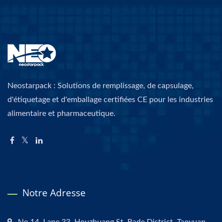
Neostarpack : Solutions de remplissage, de capsulage,
d'étiquetage et d'emballage certifiées CE pour les industries
alimentaire et pharmaceutique.
Notre Adresse