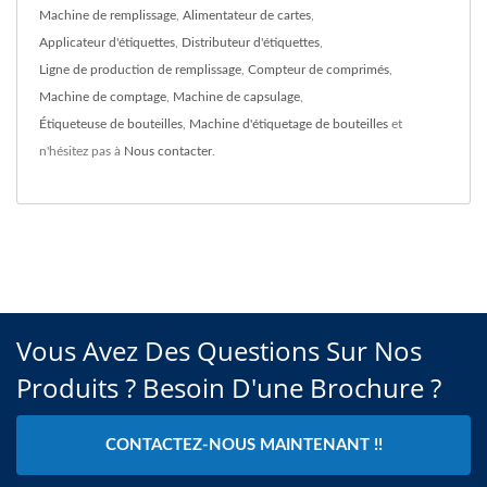
Machine de remplissage
,
Alimentateur de cartes
,
Applicateur d'étiquettes
,
Distributeur d'étiquettes
,
Ligne de production de remplissage
,
Compteur de comprimés
,
Machine de comptage
,
Machine de capsulage
,
Étiqueteuse de bouteilles
,
Machine d'étiquetage de bouteilles
et
n'hésitez pas à
Nous contacter
.
Vous Avez Des Questions Sur Nos
Produits ? Besoin D'une Brochure ?
CONTACTEZ-NOUS MAINTENANT !!