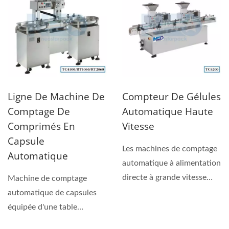
Ligne De Machine De
Compteur De Gélules
Comptage De
Automatique Haute
Comprimés En
Vitesse
Capsule
Les machines de comptage
Automatique
automatique à alimentation
directe à grande vitesse
Machine de comptage
peuvent calculer...
automatique de capsules
équipée d'une table
tournante d'alimentation...