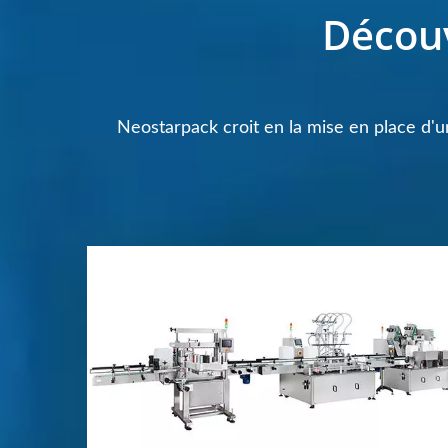
Découv
Neostarpack croit en la mise en place d'u