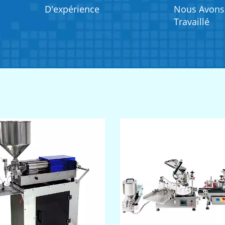
D'expérience
Nous Avons
Travaillé