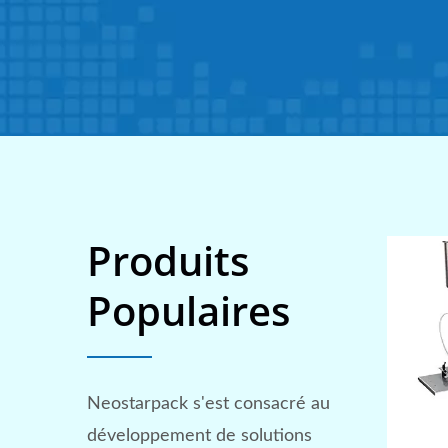
Produits
Populaires
Neostarpack s'est consacré au
développement de solutions