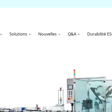
Solutions
Nouvelles
Q&A
Durabilité E