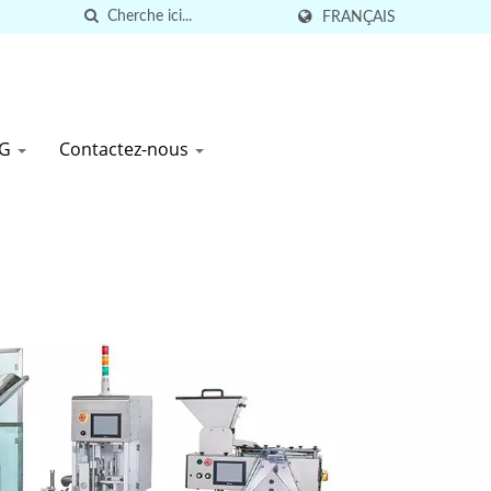
FRANÇAIS
SG
Contactez-nous