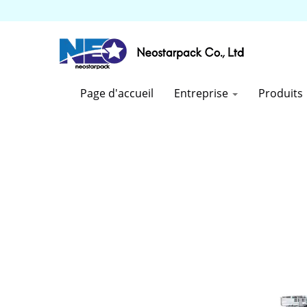
Page d'accueil
Entreprise
Produits