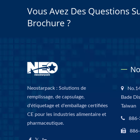
Vous Avez Des Questions Su
Brochure ?
No
Neostarpack : Solutions de
No.14
remplissage, de capsulage,
Bade Dis
d'étiquetage et d'emballage certifiées
Taiwan
CE pour les industries alimentaire et
886-
pharmaceutique.
886