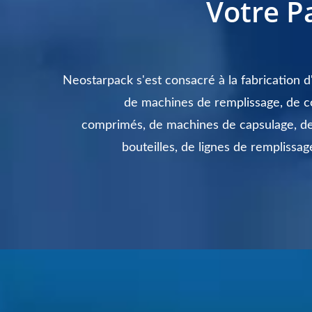
Votre P
Neostarpack s'est consacré à la fabrication d
de machines de remplissage, de 
comprimés, de machines de capsulage, de
bouteilles, de lignes de remplissag