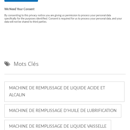
Mots Clés
MACHINE DE REMPLISSAGE DE LIQUIDE ACIDE ET
ALCALIN
MACHINE DE REMPLISSAGE D'HUILE DE LUBRIFICATION
MACHINE DE REMPLISSAGE DE LIQUIDE VAISSELLE