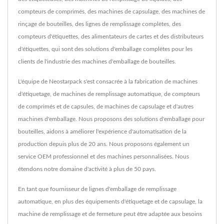
compteurs de comprimés, des machines de capsulage, des machines de
rinçage de bouteilles, des lignes de remplissage complètes, des
compteurs d'étiquettes, des alimentateurs de cartes et des distributeurs
d'étiquettes, qui sont des solutions d'emballage complètes pour les
clients de l'industrie des machines d'emballage de bouteilles.
L'équipe de Neostarpack s'est consacrée à la fabrication de machines
d'étiquetage, de machines de remplissage automatique, de compteurs
de comprimés et de capsules, de machines de capsulage et d'autres
machines d'emballage. Nous proposons des solutions d'emballage pour
bouteilles, aidons à améliorer l'expérience d'automatisation de la
production depuis plus de 20 ans. Nous proposons également un
service OEM professionnel et des machines personnalisées. Nous
étendons notre domaine d'activité à plus de 50 pays.
En tant que fournisseur de lignes d'emballage de remplissage
automatique, en plus des équipements d'étiquetage et de capsulage, la
machine de remplissage et de fermeture peut être adaptée aux besoins