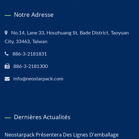
Notre Adresse
No.14, Lane 33, Houzhuang St, Bade District, Taoyuan
City, 33463, Taiwan
886-3-2181831
886-3-2181300
info@neostarpack.com
Dernières Actualités
Neostarpack Présentera Des Lignes D'emballage