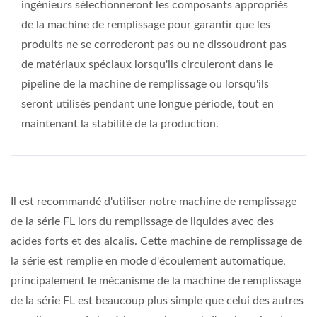
ingénieurs sélectionneront les composants appropriés
de la machine de remplissage pour garantir que les
produits ne se corroderont pas ou ne dissoudront pas
de matériaux spéciaux lorsqu'ils circuleront dans le
pipeline de la machine de remplissage ou lorsqu'ils
seront utilisés pendant une longue période, tout en
maintenant la stabilité de la production.
Il est recommandé d'utiliser notre machine de remplissage
de la série FL lors du remplissage de liquides avec des
acides forts et des alcalis. Cette machine de remplissage de
la série est remplie en mode d'écoulement automatique,
principalement le mécanisme de la machine de remplissage
de la série FL est beaucoup plus simple que celui des autres