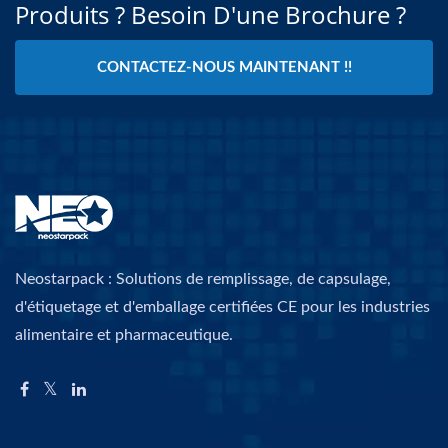
Produits ? Besoin D'une Brochure ?
CONTACTEZ-NOUS MAINTENANT !!
Neostarpack : Solutions de remplissage, de capsulage,
d'étiquetage et d'emballage certifiées CE pour les industries
alimentaire et pharmaceutique.