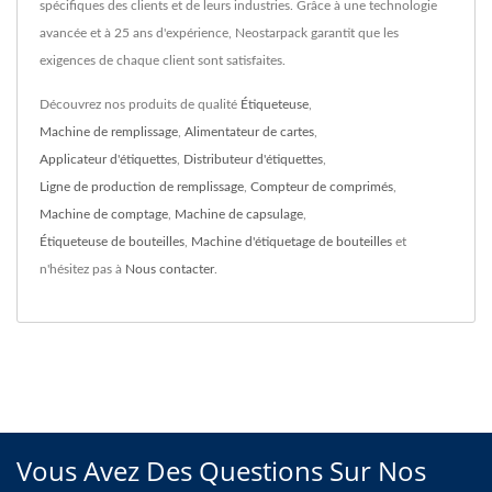
spécifiques des clients et de leurs industries. Grâce à une technologie
avancée et à 25 ans d'expérience, Neostarpack garantit que les
exigences de chaque client sont satisfaites.
Découvrez nos produits de qualité
Étiqueteuse
,
Machine de remplissage
,
Alimentateur de cartes
,
Applicateur d'étiquettes
,
Distributeur d'étiquettes
,
Ligne de production de remplissage
,
Compteur de comprimés
,
Machine de comptage
,
Machine de capsulage
,
Étiqueteuse de bouteilles
,
Machine d'étiquetage de bouteilles
et
n'hésitez pas à
Nous contacter
.
Vous Avez Des Questions Sur Nos