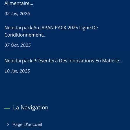
Alimentaire...
02 Jun, 2026
Neostarpack Au JAPAN PACK 2025 Ligne De
Conditionnement...
07 Oct, 2025
Neostarpack Présentera Des Innovations En Matière...
10 Jun, 2025
La Navigation
Page D'accueil