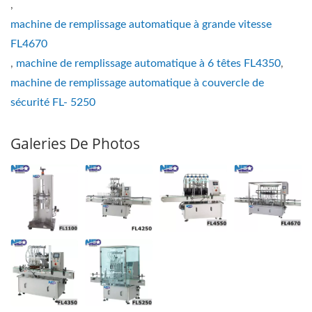
,
machine de remplissage automatique à grande vitesse
FL4670
,
machine de remplissage automatique à 6 têtes FL4350
,
machine de remplissage automatique à couvercle de
sécurité FL- 5250
Galeries De Photos