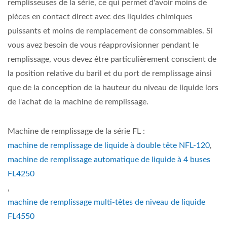
remplisseuses de la série, ce qui permet d'avoir moins de
pièces en contact direct avec des liquides chimiques
puissants et moins de remplacement de consommables. Si
vous avez besoin de vous réapprovisionner pendant le
remplissage, vous devez être particulièrement conscient de
la position relative du baril et du port de remplissage ainsi
que de la conception de la hauteur du niveau de liquide lors
de l'achat de la machine de remplissage.
Machine de remplissage de la série FL :
machine de remplissage de liquide à double tête NFL-120
,
machine de remplissage automatique de liquide à 4 buses
FL4250
,
machine de remplissage multi-têtes de niveau de liquide
FL4550