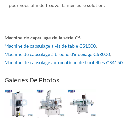
pour vous afin de trouver la meilleure solution.
Machine de capsulage de la série CS
Machine de capsulage à vis de table CS1000
,
Machine de capsulage à broche d'indexage CS3000
,
Machine de capsulage automatique de bouteilles CS4150
Galeries De Photos