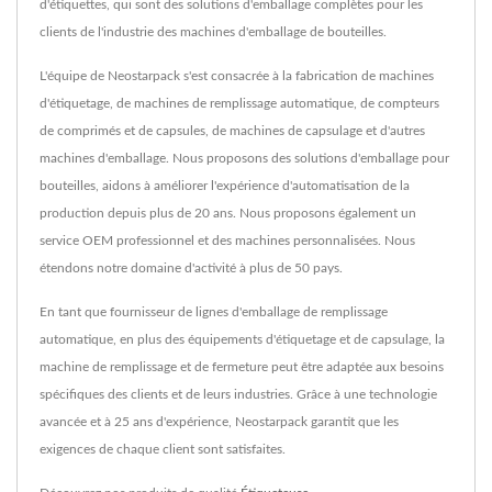
d'étiquettes, qui sont des solutions d'emballage complètes pour les
clients de l'industrie des machines d'emballage de bouteilles.
L'équipe de Neostarpack s'est consacrée à la fabrication de machines
d'étiquetage, de machines de remplissage automatique, de compteurs
de comprimés et de capsules, de machines de capsulage et d'autres
machines d'emballage. Nous proposons des solutions d'emballage pour
bouteilles, aidons à améliorer l'expérience d'automatisation de la
production depuis plus de 20 ans. Nous proposons également un
service OEM professionnel et des machines personnalisées. Nous
étendons notre domaine d'activité à plus de 50 pays.
En tant que fournisseur de lignes d'emballage de remplissage
automatique, en plus des équipements d'étiquetage et de capsulage, la
machine de remplissage et de fermeture peut être adaptée aux besoins
spécifiques des clients et de leurs industries. Grâce à une technologie
avancée et à 25 ans d'expérience, Neostarpack garantit que les
exigences de chaque client sont satisfaites.