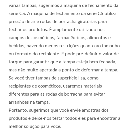
várias tampas, sugerimos a máquina de fechamento da
série CS. A máquina de fechamento da série CS utiliza
pressão de ar e rodas de borracha giratórias para
fechar os produtos. É amplamente utilizado nos
campos de cosméticos, farmacêuticos, alimentos e
bebidas, havendo menos restrições quanto ao tamanho
ou formato do recipiente. E pode pré-definir o valor de
torque para garantir que a tampa esteja bem fechada,
mas não muito apertada a ponto de deformar a tampa.
Se você tiver tampas de superfície lisa, como
recipientes de cosméticos, usaremos materiais
diferentes para as rodas de borracha para evitar
arranhões na tampa.
Portanto, sugerimos que você envie amostras dos
produtos e deixe-nos testar todos eles para encontrar a
melhor solução para você.