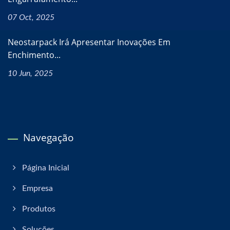
07 Oct, 2025
Neostarpack Irá Apresentar Inovações Em
Enchimento...
10 Jun, 2025
Navegação
Página Inicial
Empresa
Produtos
Soluções