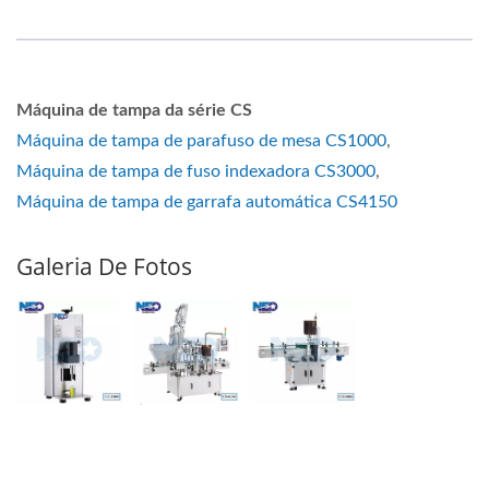
Máquina de tampa da série CS
Máquina de tampa de parafuso de mesa CS1000
,
Máquina de tampa de fuso indexadora CS3000
,
Máquina de tampa de garrafa automática CS4150
Galeria De Fotos