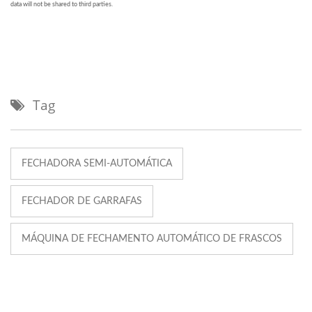
Tag
FECHADORA SEMI-AUTOMÁTICA
FECHADOR DE GARRAFAS
MÁQUINA DE FECHAMENTO AUTOMÁTICO DE FRASCOS