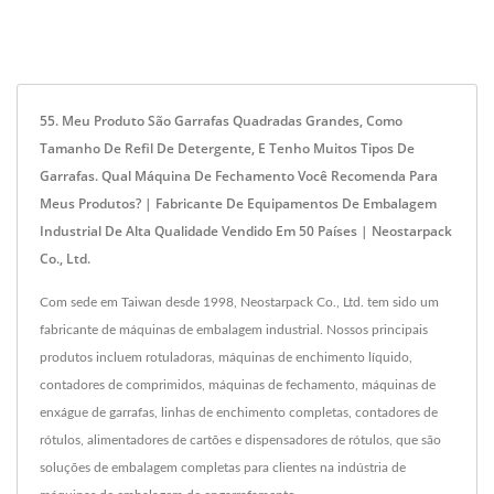
55. Meu Produto São Garrafas Quadradas Grandes, Como
Tamanho De Refil De Detergente, E Tenho Muitos Tipos De
Garrafas. Qual Máquina De Fechamento Você Recomenda Para
Meus Produtos? | Fabricante De Equipamentos De Embalagem
Industrial De Alta Qualidade Vendido Em 50 Países | Neostarpack
Co., Ltd.
Com sede em Taiwan desde 1998, Neostarpack Co., Ltd. tem sido um
fabricante de máquinas de embalagem industrial. Nossos principais
produtos incluem rotuladoras, máquinas de enchimento líquido,
contadores de comprimidos, máquinas de fechamento, máquinas de
enxágue de garrafas, linhas de enchimento completas, contadores de
rótulos, alimentadores de cartões e dispensadores de rótulos, que são
soluções de embalagem completas para clientes na indústria de