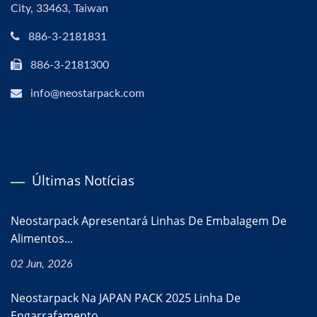
City, 33463, Taiwan
886-3-2181831
886-3-2181300
info@neostarpack.com
Últimas Notícias
Neostarpack Apresentará Linhas De Embalagem De
Alimentos...
02 Jun, 2026
Neostarpack Na JAPAN PACK 2025 Linha De
Engarrafamento...