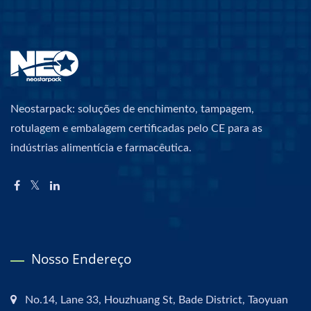
Neostarpack: soluções de enchimento, tampagem,
rotulagem e embalagem certificadas pelo CE para as
indústrias alimentícia e farmacêutica.
Nosso Endereço
No.14, Lane 33, Houzhuang St, Bade District, Taoyuan