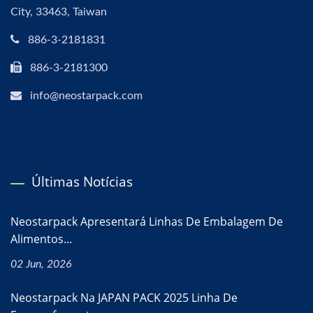
City, 33463, Taiwan
886-3-2181831
886-3-2181300
info@neostarpack.com
Últimas Notícias
Neostarpack Apresentará Linhas De Embalagem De
Alimentos...
02 Jun, 2026
Neostarpack Na JAPAN PACK 2025 Linha De