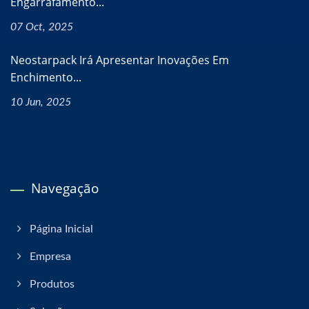
Engarrafamento...
07 Oct, 2025
Neostarpack Irá Apresentar Inovações Em
Enchimento...
10 Jun, 2025
Navegação
Página Inicial
Empresa
Produtos