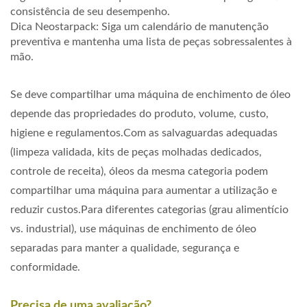
consistência de seu desempenho.
Dica Neostarpack: Siga um calendário de manutenção
preventiva e mantenha uma lista de peças sobressalentes à
mão.
Se deve compartilhar uma máquina de enchimento de óleo
depende das propriedades do produto, volume, custo,
higiene e regulamentos.Com as salvaguardas adequadas
(limpeza validada, kits de peças molhadas dedicados,
controle de receita), óleos da mesma categoria podem
compartilhar uma máquina para aumentar a utilização e
reduzir custos.Para diferentes categorias (grau alimentício
vs. industrial), use máquinas de enchimento de óleo
separadas para manter a qualidade, segurança e
conformidade.
Precisa de uma avaliação?