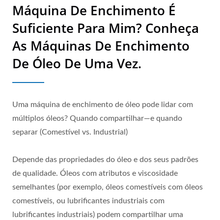
Máquina De Enchimento É
Suficiente Para Mim? Conheça
As Máquinas De Enchimento
De Óleo De Uma Vez.
Uma máquina de enchimento de óleo pode lidar com
múltiplos óleos? Quando compartilhar—e quando
separar (Comestível vs. Industrial)
Depende das propriedades do óleo e dos seus padrões
de qualidade. Óleos com atributos e viscosidade
semelhantes (por exemplo, óleos comestíveis com óleos
comestíveis, ou lubrificantes industriais com
lubrificantes industriais) podem compartilhar uma