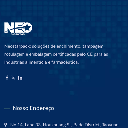
Neostarpack: soluções de enchimento, tampagem,
rotulagem e embalagem certificadas pelo CE para as
indústrias alimentícia e farmacêutica.
Nosso Endereço
No.14, Lane 33, Houzhuang St, Bade District, Taoyuan