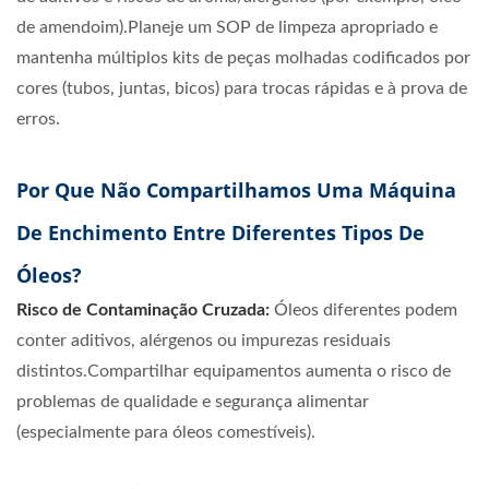
de amendoim).Planeje um SOP de limpeza apropriado e
mantenha múltiplos kits de peças molhadas codificados por
cores (tubos, juntas, bicos) para trocas rápidas e à prova de
erros.
Por Que Não Compartilhamos Uma Máquina
De Enchimento Entre Diferentes Tipos De
Óleos?
Risco de Contaminação Cruzada:
Óleos diferentes podem
conter aditivos, alérgenos ou impurezas residuais
distintos.Compartilhar equipamentos aumenta o risco de
problemas de qualidade e segurança alimentar
(especialmente para óleos comestíveis).