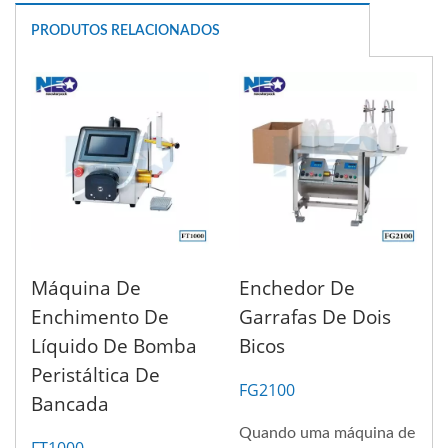
PRODUTOS RELACIONADOS
Máquina De
Enchedor De
Enchimento De
Garrafas De Dois
Líquido De Bomba
Bicos
Peristáltica De
FG2100
Bancada
Quando uma máquina de