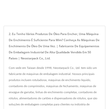
2. Eu Tenho Vários Produtos De Óleo Para Encher, Uma Máquina
De Enchimento É Suficiente Para Mim? Conheça As Máquinas De
Enchimento De Óleo De Uma Vez. | Fabricante De Equipamentos
De Embalagem Industrial De Alta Qualidade Vendido Em 50
Países | Neostarpack Co., Ltd.
Com sede em Taiwan desde 1998, Neostarpack Co., Ltd. tem sido um
fabricante de máquinas de embalagem industrial. Nossos principais
produtos incluem rotuladoras, máquinas de enchimento líquido,
contadores de comprimidos, máquinas de fechamento, máquinas de
enxágue de garrafas, linhas de enchimento completas, contadores de
rótulos, alimentadores de cartões e dispensadores de rótulos, que são
soluções de embalagem completas para clientes na indústria de