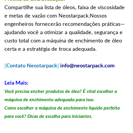
Compartilhe sua lista de óleos, faixa de viscosidade
e metas de vazão com Neostarpack.Nossos
engenheiros fornecerão recomendações práticas—
ajudando você a otimizar a qualidade, segurança e
custo total com a máquina de enchimento de óleo
certa e a estratégia de troca adequada.
[
Contato Neostarpack
]
info@neostarpack.com
Leia Mais:
Você precisa encher produtos de óleo? É vital escolher a
máquina de enchimento adequada para isso.
Como escolher a máquina de enchimento líquido perfeita
para você? Dicas de escolha para iniciantes.