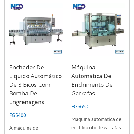
Enchedor De
Máquina
Líquido Automático
Automática De
De 8 Bicos Com
Enchimento De
Bomba De
Garrafas
Engrenagens
FG5650
FG5400
Máquina automática de
enchimento de garrafas
A máquina de