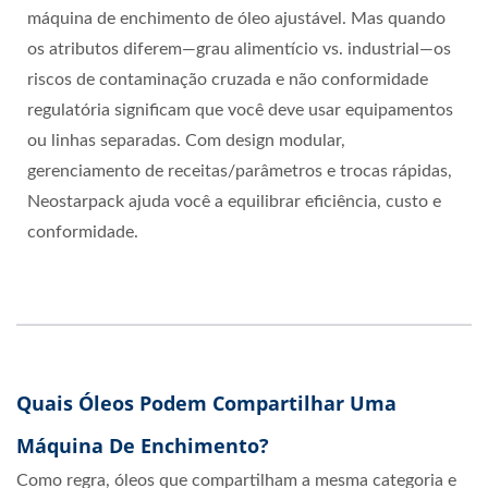
máquina de enchimento de óleo ajustável. Mas quando
os atributos diferem—grau alimentício vs. industrial—os
riscos de contaminação cruzada e não conformidade
regulatória significam que você deve usar equipamentos
ou linhas separadas. Com design modular,
gerenciamento de receitas/parâmetros e trocas rápidas,
Neostarpack ajuda você a equilibrar eficiência, custo e
conformidade.
Quais Óleos Podem Compartilhar Uma
Máquina De Enchimento?
Como regra, óleos que compartilham a mesma categoria e