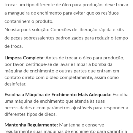
trocar um tipo diferente de óleo para produção, deve trocar
a mangueira de enchimento para evitar que os resíduos
contaminem o produto.
Neostarpack solução: Conexões de liberação rápida e kits
de peças sobressalentes padronizados para reduzir o tempo
de troca.
Limpeza Completa:
Antes de trocar o óleo para produção,
por favor, certifique-se de lavar e limpar a bomba da
máquina de enchimento e outras partes que entram em
contato direto com o óleo completamente, assim como
desinfetar.
Escolha a Máquina de Enchimento Mais Adequada:
Escolha
uma máquina de enchimento que atenda às suas
necessidades e com parâmetros ajustáveis para responder a
diferentes tipos de óleos.
Mantenha Regularmente:
Mantenha e conserve
regularmente suas máquinas de enchimento para garantir a