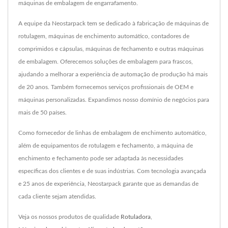
máquinas de embalagem de engarrafamento.
A equipe da Neostarpack tem se dedicado à fabricação de máquinas de
rotulagem, máquinas de enchimento automático, contadores de
comprimidos e cápsulas, máquinas de fechamento e outras máquinas
de embalagem. Oferecemos soluções de embalagem para frascos,
ajudando a melhorar a experiência de automação de produção há mais
de 20 anos. Também fornecemos serviços profissionais de OEM e
máquinas personalizadas. Expandimos nosso domínio de negócios para
mais de 50 países.
Como fornecedor de linhas de embalagem de enchimento automático,
além de equipamentos de rotulagem e fechamento, a máquina de
enchimento e fechamento pode ser adaptada às necessidades
específicas dos clientes e de suas indústrias. Com tecnologia avançada
e 25 anos de experiência, Neostarpack garante que as demandas de
cada cliente sejam atendidas.
Veja os nossos produtos de qualidade
Rotuladora
,