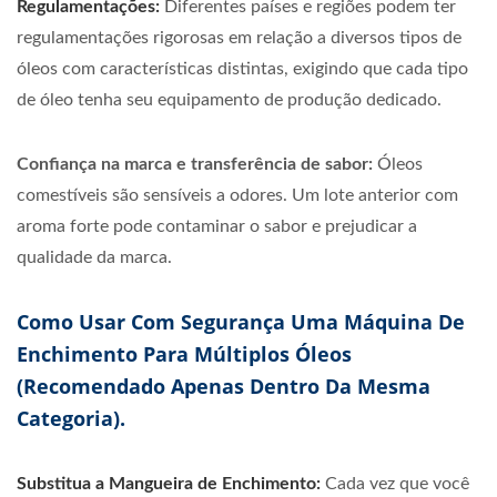
Regulamentações:
Diferentes países e regiões podem ter
regulamentações rigorosas em relação a diversos tipos de
óleos com características distintas, exigindo que cada tipo
de óleo tenha seu equipamento de produção dedicado.
Confiança na marca e transferência de sabor:
Óleos
comestíveis são sensíveis a odores. Um lote anterior com
aroma forte pode contaminar o sabor e prejudicar a
qualidade da marca.
Como Usar Com Segurança Uma Máquina De
Enchimento Para Múltiplos Óleos
(recomendado Apenas Dentro Da Mesma
Categoria).
Substitua a Mangueira de Enchimento:
Cada vez que você