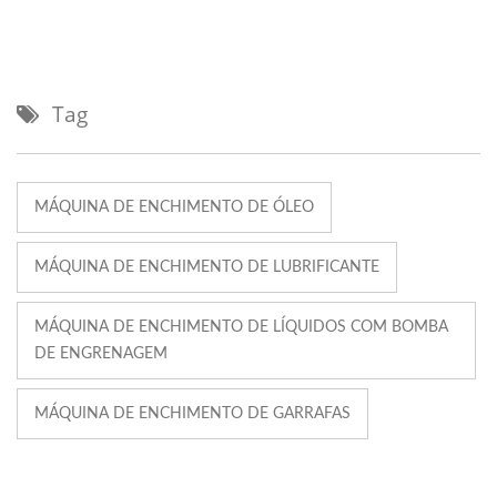
Tag
MÁQUINA DE ENCHIMENTO DE ÓLEO
MÁQUINA DE ENCHIMENTO DE LUBRIFICANTE
MÁQUINA DE ENCHIMENTO DE LÍQUIDOS COM BOMBA
DE ENGRENAGEM
MÁQUINA DE ENCHIMENTO DE GARRAFAS