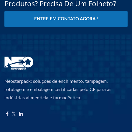
Produtos? Precisa De Um Folheto?
ENTRE EM CONTATO AGORA!!
Neostarpack: soluções de enchimento, tampagem,
rotulagem e embalagem certificadas pelo CE para as
indústrias alimentícia e farmacêutica.