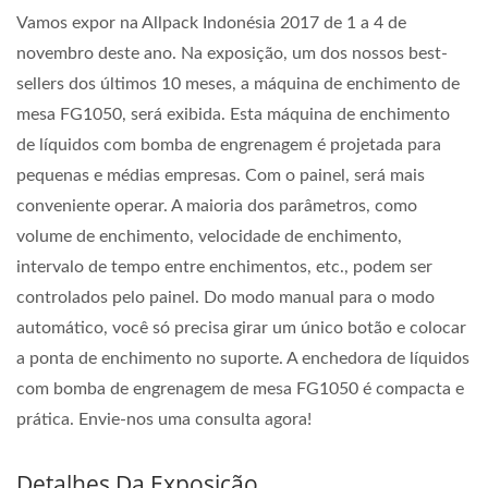
Vamos expor na Allpack Indonésia 2017 de 1 a 4 de
novembro deste ano. Na exposição, um dos nossos best-
sellers dos últimos 10 meses, a máquina de enchimento de
mesa FG1050, será exibida. Esta máquina de enchimento
de líquidos com bomba de engrenagem é projetada para
pequenas e médias empresas. Com o painel, será mais
conveniente operar. A maioria dos parâmetros, como
volume de enchimento, velocidade de enchimento,
intervalo de tempo entre enchimentos, etc., podem ser
controlados pelo painel. Do modo manual para o modo
automático, você só precisa girar um único botão e colocar
a ponta de enchimento no suporte. A enchedora de líquidos
com bomba de engrenagem de mesa FG1050 é compacta e
prática. Envie-nos uma consulta agora!
Detalhes Da Exposição