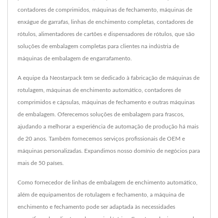
contadores de comprimidos, máquinas de fechamento, máquinas de
enxágue de garrafas, linhas de enchimento completas, contadores de
rótulos, alimentadores de cartões e dispensadores de rótulos, que são
soluções de embalagem completas para clientes na indústria de
máquinas de embalagem de engarrafamento.
A equipe da Neostarpack tem se dedicado à fabricação de máquinas de
rotulagem, máquinas de enchimento automático, contadores de
comprimidos e cápsulas, máquinas de fechamento e outras máquinas
de embalagem. Oferecemos soluções de embalagem para frascos,
ajudando a melhorar a experiência de automação de produção há mais
de 20 anos. Também fornecemos serviços profissionais de OEM e
máquinas personalizadas. Expandimos nosso domínio de negócios para
mais de 50 países.
Como fornecedor de linhas de embalagem de enchimento automático,
além de equipamentos de rotulagem e fechamento, a máquina de
enchimento e fechamento pode ser adaptada às necessidades