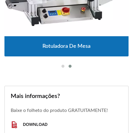
Rotuladora De Mesa
Mais informações?
Baixe o folheto do produto GRATUITAMENTE!
DOWNLOAD