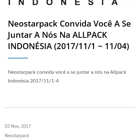
Neostarpack Convida Você A Se
Juntar A Nós Na ALLPACK
INDONÉSIA (2017/11/1 ~ 11/04)
Neostarpack convida você a se juntar a nós na Allpack
Indonésia 2017/11/1-4
03 Nov, 2017
Neostarpack