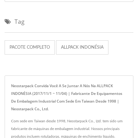
Tag
PACOTE COMPLETO
ALLPACK INDONÉSIA
Neostarpack Convida Você A Se Juntar A Nós Na ALLPACK
INDONÉSIA (2017/11/1 ~ 11/04) | Fabricante De Equipamentos
De Embalagem Industrial Com Sede Em Taiwan Desde 1998 |
Neostarpack Co., Ltd.
Com sede em Taiwan desde 1998, Neostarpack Co., Ltd. tem sido um
fabricante de máquinas de embalagem industrial. Nossos principais
produtos incluem rotuladoras, máquinas de enchimento líquido,