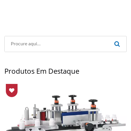
Produtos Em Destaque