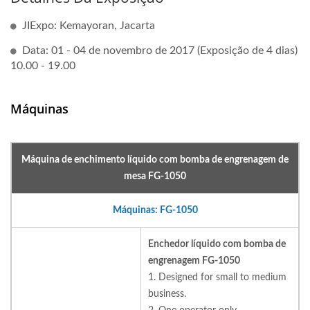
JIExpo: Kemayoran, Jacarta
Data: 01 - 04 de novembro de 2017 (Exposição de 4 dias)
10.00 - 19.00
Máquinas
Máquina de enchimento líquido com bomba de engrenagem de
mesa FG-1050
Máquinas: FG-1050
Enchedor líquido com bomba de
engrenagem FG-1050
1. Designed for small to medium
business.