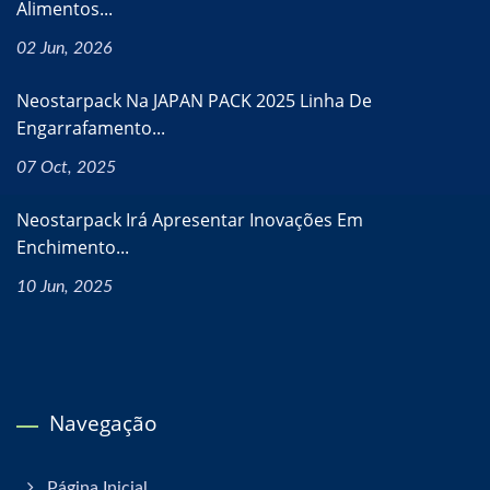
Alimentos...
02 Jun, 2026
Neostarpack Na JAPAN PACK 2025 Linha De
Engarrafamento...
07 Oct, 2025
Neostarpack Irá Apresentar Inovações Em
Enchimento...
10 Jun, 2025
Navegação
Página Inicial