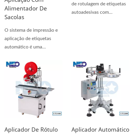
de rotulagem de etiquetas
Alimentador De
autoadesivas com
Sacolas
aplicações flexíveis...
O sistema de impressão e
aplicação de etiquetas
automático é uma
combinação de
equipamentos...
Aplicador De Rótulo
Aplicador Automático