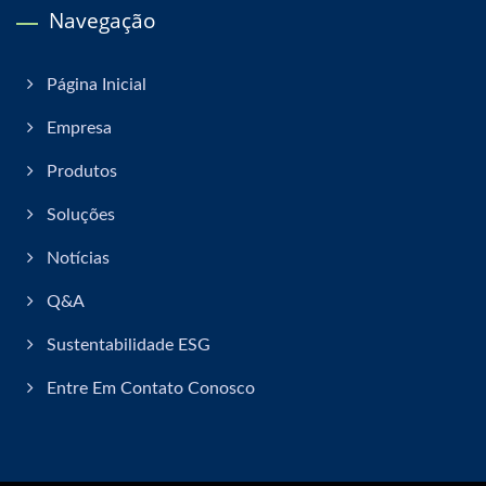
Navegação
Página Inicial
Empresa
Produtos
Soluções
Notícias
Q&A
Sustentabilidade ESG
Entre Em Contato Conosco