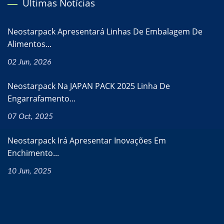
Últimas Notícias
Neostarpack Apresentará Linhas De Embalagem De
Alimentos...
02 Jun, 2026
Neostarpack Na JAPAN PACK 2025 Linha De
Engarrafamento...
07 Oct, 2025
Neostarpack Irá Apresentar Inovações Em
Enchimento...
10 Jun, 2025