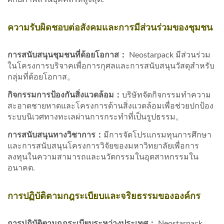
ความรับผิดชอบต่อสังคมและการมีส่วนร่วมของชุมชน
การสนับสนุนชุมชนที่ด้อยโอกาส：
Neostarpack มีส่วนร่วม
ในโครงการบริจาคเพื่อการกุศลและการสนับสนุนวัสดุสำหรับ
กลุ่มที่ด้อยโอกาส。
กิจกรรมการป้องกันสิ่งแวดล้อม
：
บริษัทจัดกิจกรรมทำความ
สะอาดชายหาดและโครงการด้านสิ่งแวดล้อมเพื่อช่วยปกป้อง
ระบบนิเวศทางทะเลผ่านการกระทำที่เป็นรูปธรรม。
การสนับสนุนทางวิชาการ
：
มีการจัดโปรแกรมทุนการศึกษา
และการสนับสนุนโครงการวิจัยของมหาวิทยาลัยเพื่อการ
ลงทุนในความสามารถและนวัตกรรมในอุตสาหกรรมใน
อนาคต.
การปฏิบัติตามกฎระเบียบและจริยธรรมขององค์กร
การปฏิบัติตามกฎระเบียบระหว่างประเทศ
：
Neostarpack