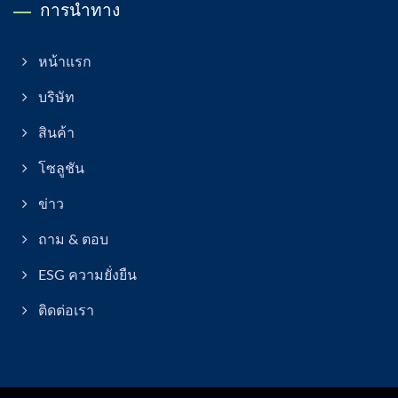
การนำทาง
หน้าแรก
บริษัท
สินค้า
โซลูชัน
ข่าว
ถาม & ตอบ
ESG ความยั่งยืน
ติดต่อเรา