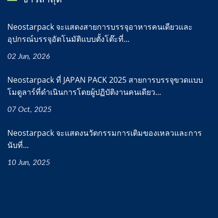
Neostarpack จะแสดงสายการบรรจุอาหารคนเดียวและ
อุปกรณ์บรรจุอัตโนมัติแบบตั้งโต๊ะที่...
02 Jun, 2026
Neostarpack ที่ JAPAN PACK 2025 สายการบรรจุขวดแบบ
โมดูลาร์ที่ดำเนินการโดยผู้ปฏิบัติงานคนเดียว...
07 Oct, 2025
Neostarpack จะแสดงนวัตกรรมการเติมของเหลวและการ
นับที่...
10 Jun, 2025