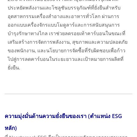
ประหยัดพลังงานและโซลูชันบรรจุภัณฑ์ที่ยั่งยืนสำหรับ
อุตสาหกรรมเครื่องสำอางและอาหารทั่วโลก ผ่านการ
ออกแบบเครื่องจักรแบบโมดูลาร์และการสนับสนุนการ
บำรุงรักษาทางไกล เราช่วยลดรอยเท้าคาร์บอนในขณะที่
เสริมสร้างการจัดการพลังงาน, สุขภาพและความปลอดภัย
ของพนักงาน, และนโยบายการจัดซื้อที่รับผิดชอบเพื่อก้าว
ไปสู่การลดคาร์บอนในระยะยาวและเป้าหมายการผลิตที่
ยั่งยืน.
ความมุ่งมั่นด้านความยั่งยืนของเรา (ตำแหน่ง ESG
หลัก)