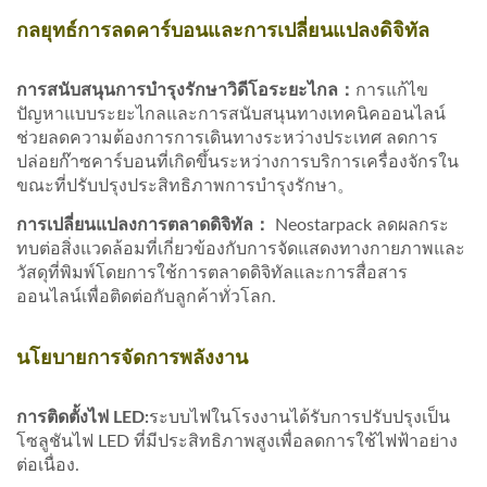
กลยุทธ์การลดคาร์บอนและการเปลี่ยนแปลงดิจิทัล
การสนับสนุนการบำรุงรักษาวิดีโอระยะไกล：
การแก้ไข
ปัญหาแบบระยะไกลและการสนับสนุนทางเทคนิคออนไลน์
ช่วยลดความต้องการการเดินทางระหว่างประเทศ ลดการ
ปล่อยก๊าซคาร์บอนที่เกิดขึ้นระหว่างการบริการเครื่องจักรใน
ขณะที่ปรับปรุงประสิทธิภาพการบำรุงรักษา。
การเปลี่ยนแปลงการตลาดดิจิทัล
：
Neostarpack ลดผลกระ
ทบต่อสิ่งแวดล้อมที่เกี่ยวข้องกับการจัดแสดงทางกายภาพและ
วัสดุที่พิมพ์โดยการใช้การตลาดดิจิทัลและการสื่อสาร
ออนไลน์เพื่อติดต่อกับลูกค้าทั่วโลก.
นโยบายการจัดการพลังงาน
การติดตั้งไฟ LED:
ระบบไฟในโรงงานได้รับการปรับปรุงเป็น
โซลูชันไฟ LED ที่มีประสิทธิภาพสูงเพื่อลดการใช้ไฟฟ้าอย่าง
ต่อเนื่อง.