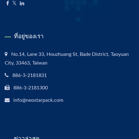
ที่อยู่ของเรา
No.14, Lane 33, Houzhuang St, Bade District, Taoyuan
City, 33463, Taiwan
886-3-2181831
886-3-2181300
info@neostarpack.com
ข่าวล่าสุด