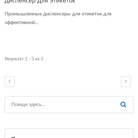
Диспенсер Для Этикеток
Промышленные диспенсеры для этикеток для
эффективной...
Результат 1 - 3 из 3