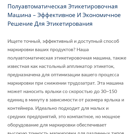
Полуавтоматическая Этикетировочная
Машина – Эффективное И Экономичное
Решение Для Этикетирования
Ищете точный, эффективный и доступный способ
маркировки ваших продуктов? Наша
полуавтоматическая этикетировочная машина, также
известная как настольный аппликатор этикеток,
предназначена для оптимизации вашего процесса
маркировки при снижении трудозатрат. Эта машина
может наносить ярлыки со скоростью до 30~150
единиц в минуту в зависимости от размера ярлыка и
контейнера. Идеально подходит для малых и
средних предприятий, это компактное, но мощное
оборудование для маркировки обеспечивает
высокую точность маркировки для различных типов