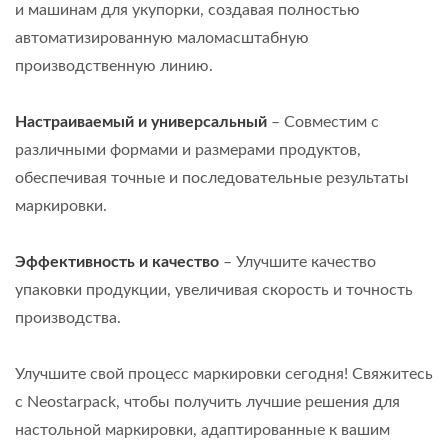
и машинам для укупорки, создавая полностью
автоматизированную маломасштабную
производственную линию.
Настраиваемый и универсальный
– Совместим с
различными формами и размерами продуктов,
обеспечивая точные и последовательные результаты
маркировки.
Эффективность и качество
– Улучшите качество
упаковки продукции, увеличивая скорость и точность
производства.
Улучшите свой процесс маркировки сегодня! Свяжитесь
с Neostarpack, чтобы получить лучшие решения для
настольной маркировки, адаптированные к вашим