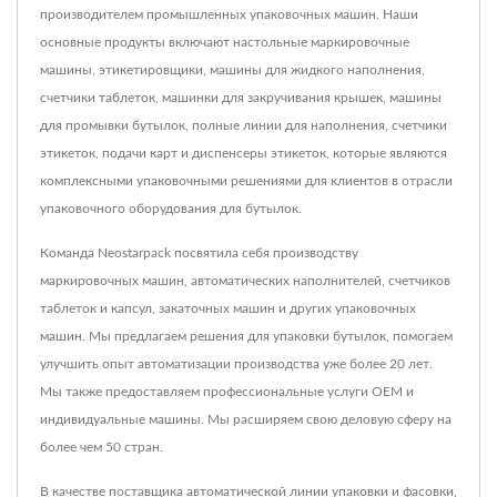
производителем промышленных упаковочных машин. Наши
основные продукты включают настольные маркировочные
машины, этикетировщики, машины для жидкого наполнения,
счетчики таблеток, машинки для закручивания крышек, машины
для промывки бутылок, полные линии для наполнения, счетчики
этикеток, подачи карт и диспенсеры этикеток, которые являются
комплексными упаковочными решениями для клиентов в отрасли
упаковочного оборудования для бутылок.
Команда Neostarpack посвятила себя производству
маркировочных машин, автоматических наполнителей, счетчиков
таблеток и капсул, закаточных машин и других упаковочных
машин. Мы предлагаем решения для упаковки бутылок, помогаем
улучшить опыт автоматизации производства уже более 20 лет.
Мы также предоставляем профессиональные услуги OEM и
индивидуальные машины. Мы расширяем свою деловую сферу на
более чем 50 стран.
В качестве поставщика автоматической линии упаковки и фасовки,