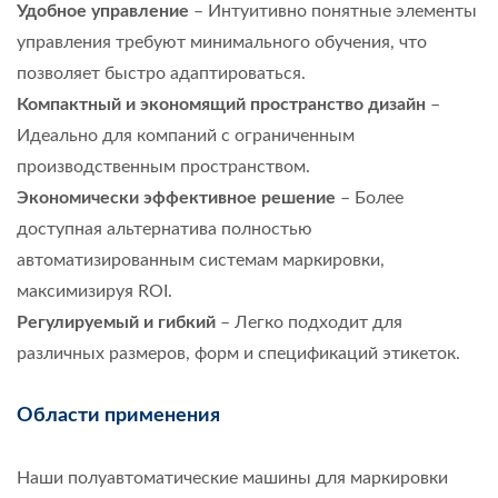
Удобное управление
– Интуитивно понятные элементы
управления требуют минимального обучения, что
позволяет быстро адаптироваться.
Компактный и экономящий пространство дизайн
–
Идеально для компаний с ограниченным
производственным пространством.
Экономически эффективное решение
– Более
доступная альтернатива полностью
автоматизированным системам маркировки,
максимизируя ROI.
Регулируемый и гибкий
– Легко подходит для
различных размеров, форм и спецификаций этикеток.
Области применения
Наши полуавтоматические машины для маркировки