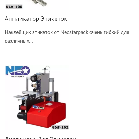
Аппликатор Этикеток
Наклейщик этикеток от Neostarpack очень гибкий для
различных...