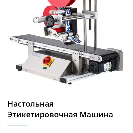
Настольная
Этикетировочная Машина