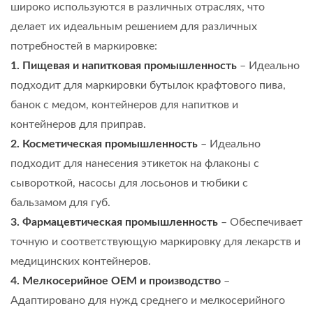
широко используются в различных отраслях, что
делает их идеальным решением для различных
потребностей в маркировке:
1. Пищевая и напитковая промышленность
– Идеально
подходит для маркировки бутылок крафтового пива,
банок с медом, контейнеров для напитков и
контейнеров для приправ.
2. Косметическая промышленность
– Идеально
подходит для нанесения этикеток на флаконы с
сывороткой, насосы для лосьонов и тюбики с
бальзамом для губ.
3. Фармацевтическая промышленность
– Обеспечивает
точную и соответствующую маркировку для лекарств и
медицинских контейнеров.
4. Мелкосерийное OEM и производство
–
Адаптировано для нужд среднего и мелкосерийного