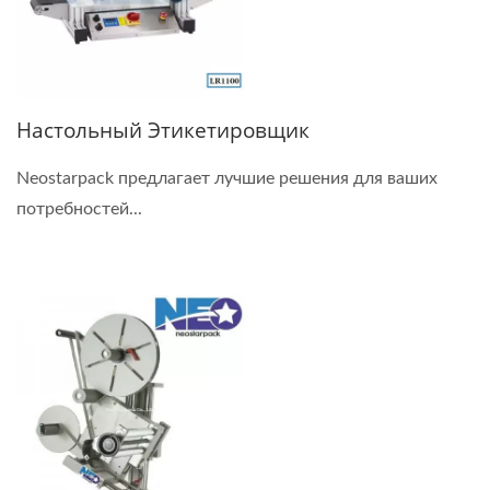
Настольный Этикетировщик
Neostarpack предлагает лучшие решения для ваших
потребностей...