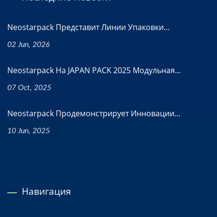
Neostarpack Представит Линии Упаковки...
02 Jun, 2026
Neostarpack На JAPAN PACK 2025 Модульная...
07 Oct, 2025
Neostarpack Продемонстрирует Инновации...
10 Jun, 2025
Навигация