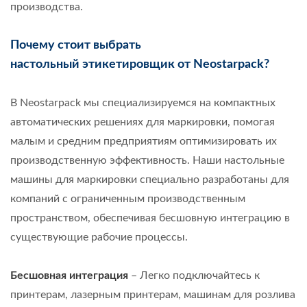
производства.
Почему стоит выбрать
настольный этикетировщик
от Neostarpack?
В Neostarpack мы специализируемся на компактных
автоматических решениях для маркировки, помогая
малым и средним предприятиям оптимизировать их
производственную эффективность. Наши настольные
машины для маркировки специально разработаны для
компаний с ограниченным производственным
пространством, обеспечивая бесшовную интеграцию в
существующие рабочие процессы.
Бесшовная интеграция
– Легко подключайтесь к
принтерам, лазерным принтерам, машинам для розлива