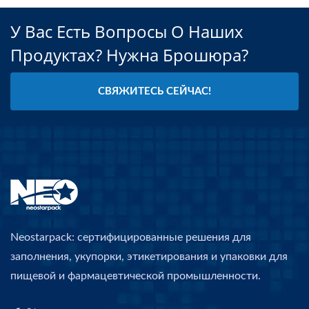
У Вас Есть Вопросы О Наших
Продуктах? Нужна Брошюра?
СВЯЖИТЕСЬ СЕЙЧАС!
Neostarpack: сертифицированные решения для
заполнения, укупорки, этикетирования и упаковки для
пищевой и фармацевтической промышленности.