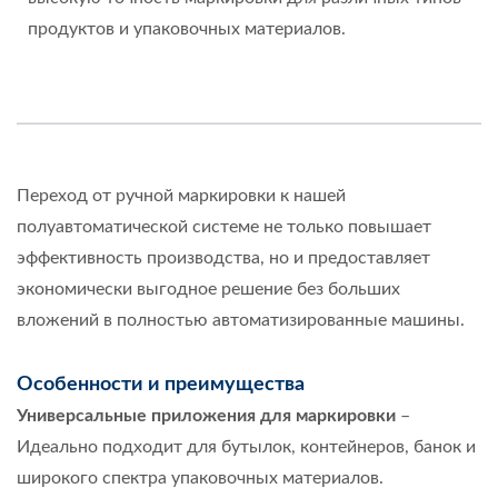
продуктов и упаковочных материалов.
Переход от ручной маркировки к нашей
полуавтоматической системе не только повышает
эффективность производства, но и предоставляет
экономически выгодное решение без больших
вложений в полностью автоматизированные машины.
Особенности и преимущества
Универсальные приложения для маркировки
–
Идеально подходит для бутылок, контейнеров, банок и
широкого спектра упаковочных материалов.