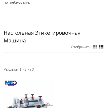
потребностям.
Настольная Этикетировочная
Машина
Отображать:
Результат 1 - 3 из 3