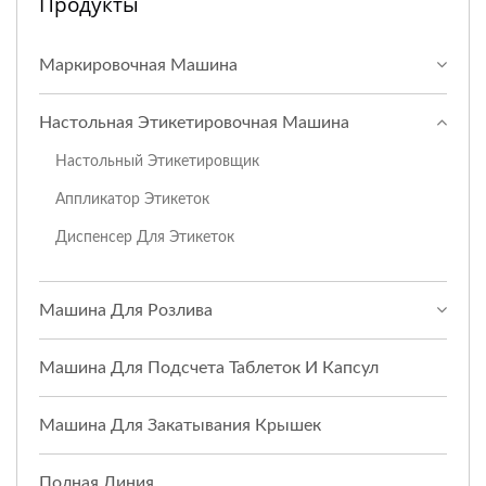
Продукты
Маркировочная Машина
Настольная Этикетировочная Машина
Настольный Этикетировщик
Аппликатор Этикеток
Диспенсер Для Этикеток
Машина Для Розлива
Машина Для Подсчета Таблеток И Капсул
Машина Для Закатывания Крышек
Полная Линия