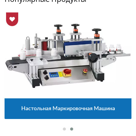
Настольная Маркировочная Машина