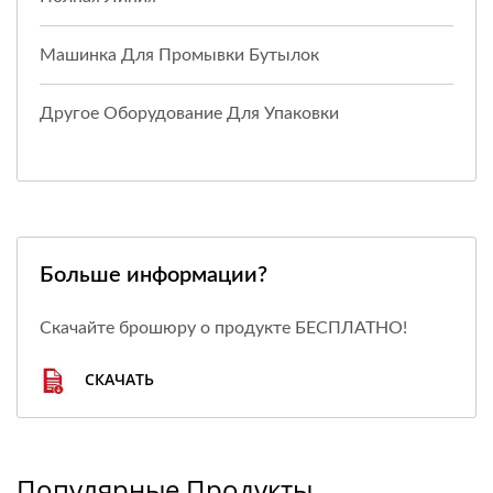
Машинка Для Промывки Бутылок
Другое Оборудование Для Упаковки
Больше информации?
Скачайте брошюру о продукте БЕСПЛАТНО!
СКАЧАТЬ
Популярные Продукты