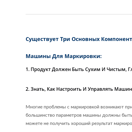
Существует Три Основных Компонент
Машины Для Маркировки:
1. Продукт Должен Быть Сухим И Чистым, 
2. Знать, Как Настроить И Управлять Маш
Многие проблемы с маркировкой возникают при 
большинство параметров машины должны быть о
можете не получить хороший результат маркиро