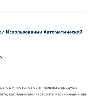
При Использовании Автоматической
у.
ры отличаются от оригинального продукта,
ете, как правильно настроить маркировщик, вы