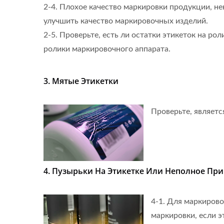
2-4. Плохое качество маркировки продукции, 
улучшить качество маркировочных изделий.
2-5. Проверьте, есть ли остатки этикеток на р
ролики маркировочного аппарата.
3. Мятые Этикетки
Проверьте, являетс
4. Пузырьки На Этикетке Или Неполное При
4-1. Для маркиров
маркировки, если эт