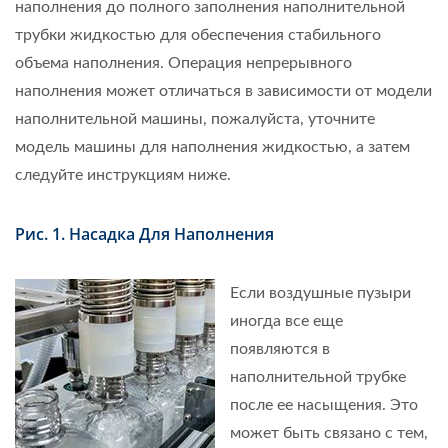
наполнения до полного заполнения наполнительной
трубки жидкостью для обеспечения стабильного
объема наполнения. Операция непрерывного
наполнения может отличаться в зависимости от модели
наполнительной машины, пожалуйста, уточните
модель машины для наполнения жидкостью, а затем
следуйте инструкциям ниже.
Рис. 1. Насадка Для Наполнения
Если воздушные пузыри
иногда все еще
появляются в
наполнительной трубке
после ее насыщения. Это
может быть связано с тем,