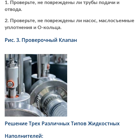
Проверьте, не повреждены ли трубы подачи и
отвода.
Проверьте, не повреждены ли насос, маслосъемные
уплотнения и O-кольца.
Рис. 3. Проверочный Клапан
Решение Трех Различных Типов Жидкостных
Наполнителей: