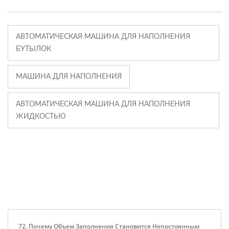
АВТОМАТИЧЕСКАЯ МАШИНА ДЛЯ НАПОЛНЕНИЯ
БУТЫЛОК
МАШИНА ДЛЯ НАПОЛНЕНИЯ
АВТОМАТИЧЕСКАЯ МАШИНА ДЛЯ НАПОЛНЕНИЯ
ЖИДКОСТЬЮ
72. Почему Объем Заполнения Становится Непостоянным