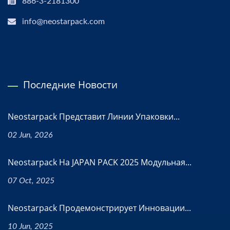
886-3-2181300
info@neostarpack.com
Последние Новости
Neostarpack Представит Линии Упаковки...
02 Jun, 2026
Neostarpack На JAPAN PACK 2025 Модульная...
07 Oct, 2025
Neostarpack Продемонстрирует Инновации...
10 Jun, 2025