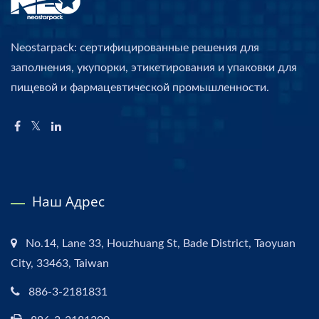
Neostarpack: сертифицированные решения для
заполнения, укупорки, этикетирования и упаковки для
пищевой и фармацевтической промышленности.
Наш Адрес
No.14, Lane 33, Houzhuang St, Bade District, Taoyuan
City, 33463, Taiwan
886-3-2181831