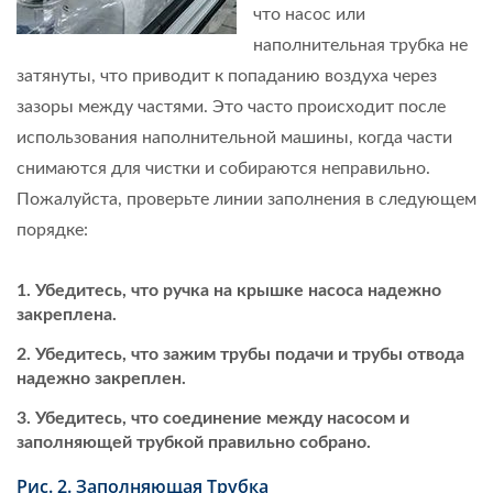
что насос или
наполнительная трубка не
затянуты, что приводит к попаданию воздуха через
зазоры между частями. Это часто происходит после
использования наполнительной машины, когда части
снимаются для чистки и собираются неправильно.
Пожалуйста, проверьте линии заполнения в следующем
порядке:
Убедитесь, что ручка на крышке насоса надежно
закреплена.
Убедитесь, что зажим трубы подачи и трубы отвода
надежно закреплен.
Убедитесь, что соединение между насосом и
заполняющей трубкой правильно собрано.
Рис. 2. Заполняющая Трубка