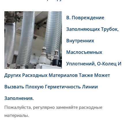
B. Повреждение
Заполняющих Трубок,
Внутренних
Маслосъемных
Уплотнений, O-Колец И
Других Расходных Материалов Также Может
Вызвать Плохую Герметичность Линии
Заполнения.
Пожалуйста, регулярно заменяйте расходные
материалы.