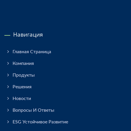
Навигация
Главная Страница
Компания
Продукты
Решения
Новости
Вопросы И Ответы
ESG Устойчивое Развитие