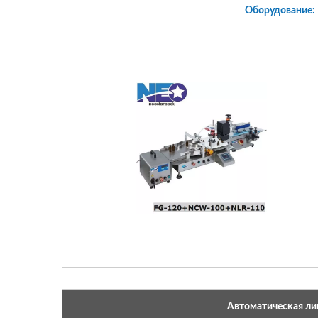
Оборудование:
Автоматическая ли