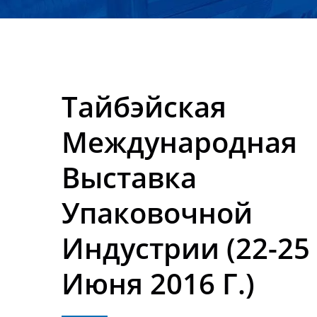
Neostarpack Co., Ltd.
Тайбэйская
Международная
Выставка
Упаковочной
Индустрии (22-25
Июня 2016 Г.)