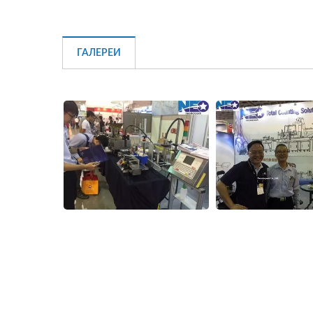
ГАЛЕРЕИ