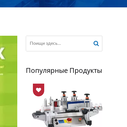
Популярные Продукты