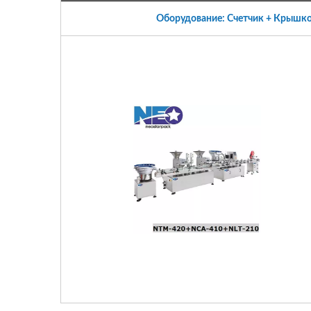
Оборудование: Счетчик + Крышк