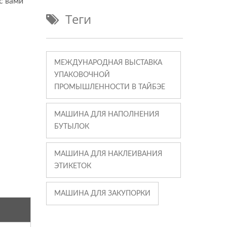
с вами
Теги
МЕЖДУНАРОДНАЯ ВЫСТАВКА
УПАКОВОЧНОЙ
ПРОМЫШЛЕННОСТИ В ТАЙБЭЕ
МАШИНА ДЛЯ НАПОЛНЕНИЯ
БУТЫЛОК
МАШИНА ДЛЯ НАКЛЕИВАНИЯ
ЭТИКЕТОК
МАШИНА ДЛЯ ЗАКУПОРКИ