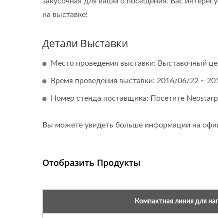
закусочная для вашего посещения. Вас интерес
на выставке!
Детали Выставки
Место проведения выставки: Выставочный цен
Время проведения выставки: 2016/06/22 ~ 20
Номер стенда поставщика: Посетите Neostarpa
Вы можете увидеть больше информации на офи
Отобразить Продукты
Компактная линия для нап