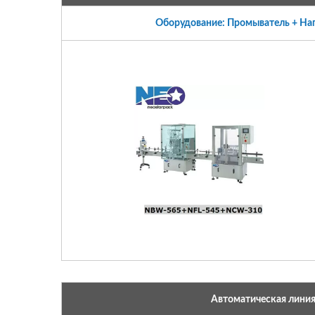
Оборудование: Промыватель + На
Автоматическая линия