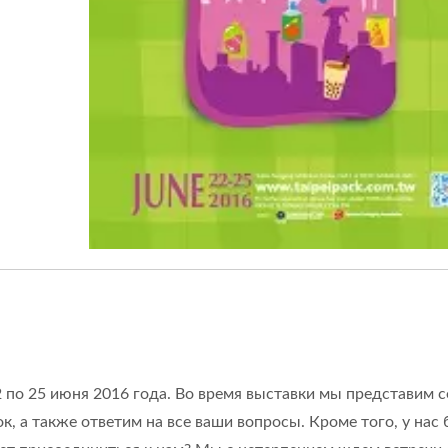
ольная Маркировочная
Настольная Линия 
Машина
Фасовки
2 по 25 июня 2016 года. Во время выставки мы представим 
к, а также ответим на все ваши вопросы. Кроме того, у нас 