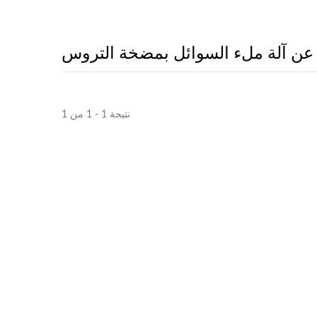
عن آلة ملء السوائل بمضخة التروس
نتيجة 1 - 1 من 1