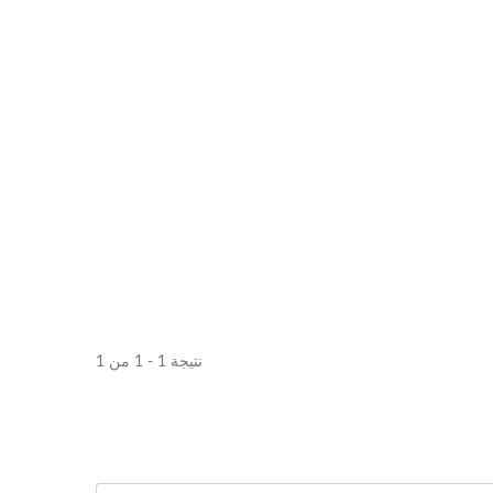
نتيجة 1 - 1 من 1