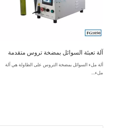
آلة تعبئة السوائل بمضخة تروس متقدمة
آلة ملء السوائل بمضخة التروس على الطاولة هي آلة
ملء...