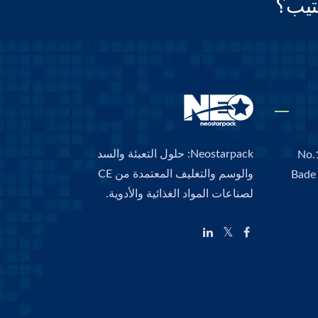
تيب؟
Neostarpack: حلول التعبئة والسد
No.
والوسم والتغليف المعتمدة من CE
Bade 
لصناعات المواد الغذائية والأدوية.