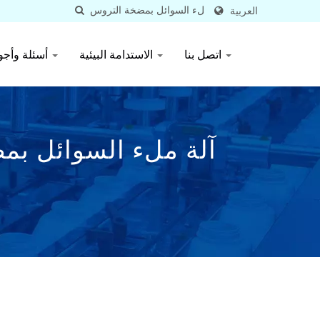
العربية
اتصل بنا
الاستدامة البيئية
أسئلة وأجوبة
عالي الجودة لتع