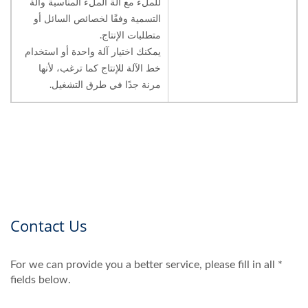
للملء مع آلة الملء المناسبة وآلة
التسمية وفقًا لخصائص السائل أو
متطلبات الإنتاج.
يمكنك اختيار آلة واحدة أو استخدام
خط الآلة للإنتاج كما ترغب، لأنها
مرنة جدًا في طرق التشغيل.