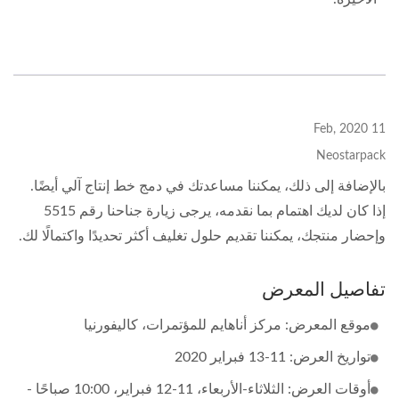
11 Feb, 2020
Neostarpack
بالإضافة إلى ذلك، يمكننا مساعدتك في دمج خط إنتاج آلي أيضًا.
إذا كان لديك اهتمام بما نقدمه، يرجى زيارة جناحنا رقم 5515
وإحضار منتجك، يمكننا تقديم حلول تغليف أكثر تحديدًا واكتمالًا لك.
تفاصيل المعرض
موقع المعرض: مركز أناهايم للمؤتمرات، كاليفورنيا
تواريخ العرض: 11-13 فبراير 2020
أوقات العرض: الثلاثاء-الأربعاء، 11-12 فبراير، 10:00 صباحًا -