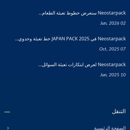
Neostarpack ستعرض خطوط تعبئة الطعام...
02 Jun, 2026
Neostarpack في JAPAN PACK 2025 خط تعبئة وحدوي...
07 Oct, 2025
Neostarpack لعرض ابتكارات تعبئة السوائل...
10 Jun, 2025
التنقل
الصفحة الرئيسية