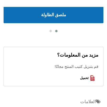
ملصق الطاولة
مزيد من المعلومات؟
قم بتنزيل كتيب المنتج مجانًا!
تحميل
العلامات