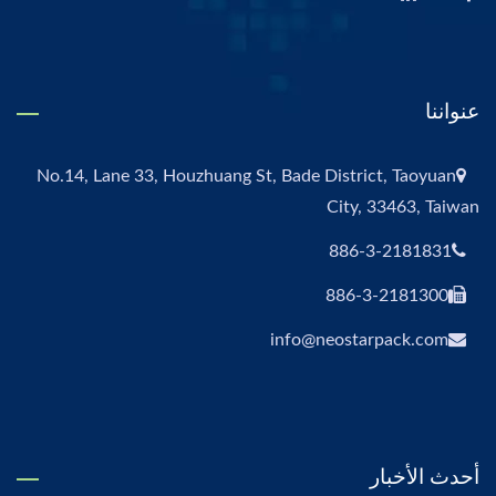
عنواننا
No.14, Lane 33, Houzhuang St, Bade District, Taoyuan
City, 33463, Taiwan
886-3-2181831
886-3-2181300
info@neostarpack.com
أحدث الأخبار