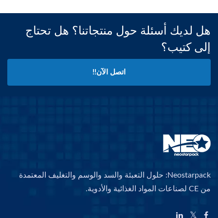
هل لديك أسئلة حول منتجاتنا؟ هل تحتاج
إلى كتيب؟
اتصل الآن!!
Neostarpack: حلول التعبئة والسد والوسم والتغليف المعتمدة
من CE لصناعات المواد الغذائية والأدوية.