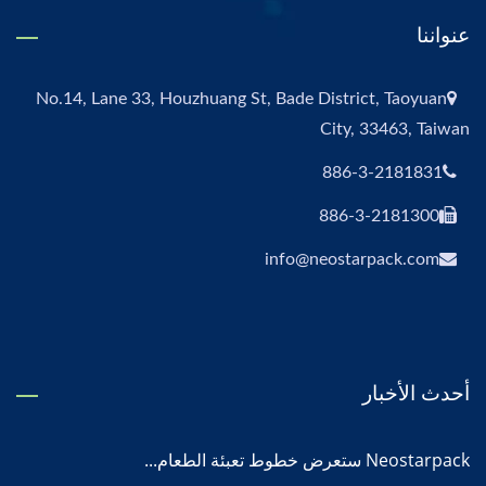
عنواننا
No.14, Lane 33, Houzhuang St, Bade District, Taoyuan
City, 33463, Taiwan
886-3-2181831
886-3-2181300
info@neostarpack.com
أحدث الأخبار
Neostarpack ستعرض خطوط تعبئة الطعام...