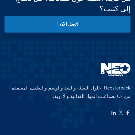
إلى كتيب؟
اتصل الآن!!
Neostarpack: حلول التعبئة والسد والوسم والتغليف المعتمدة
من CE لصناعات المواد الغذائية والأدوية.