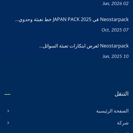
02 Jun, 2026
Neostarpack في JAPAN PACK 2025 خط تعبئة وحدوي...
07 Oct, 2025
Neostarpack لعرض ابتكارات تعبئة السوائل...
10 Jun, 2025
التنقل
الصفحة الرئيسية
شركة