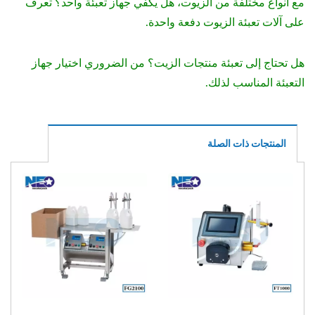
مع أنواع مختلفة من الزيوت، هل يكفي جهاز تعبئة واحد؟ تعرف
على آلات تعبئة الزيوت دفعة واحدة.
هل تحتاج إلى تعبئة منتجات الزيت؟ من الضروري اختيار جهاز
التعبئة المناسب لذلك.
المنتجات ذات الصلة