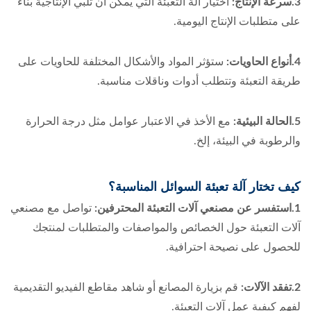
3.سرعة الإنتاج:
اختيار آلة التعبئة التي يمكن أن تلبي الإنتاجية بناءً
على متطلبات الإنتاج اليومية.
4.أنواع الحاويات:
ستؤثر المواد والأشكال المختلفة للحاويات على
طريقة التعبئة وتتطلب أدوات وناقلات مناسبة.
5.الحالة البيئية:
مع الأخذ في الاعتبار عوامل مثل درجة الحرارة
والرطوبة في البيئة، إلخ.
كيف تختار آلة تعبئة السوائل المناسبة؟
1.استفسر عن مصنعي آلات التعبئة المحترفين:
تواصل مع مصنعي
آلات التعبئة حول الخصائص والمواصفات والمتطلبات لمنتجك
للحصول على نصيحة احترافية.
2.تفقد الآلات:
قم بزيارة المصانع أو شاهد مقاطع الفيديو التقديمية
لفهم كيفية عمل آلات التعبئة.