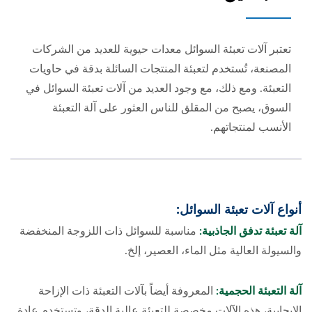
تعتبر آلات تعبئة السوائل معدات حيوية للعديد من الشركات
المصنعة، تُستخدم لتعبئة المنتجات السائلة بدقة في حاويات
التعبئة. ومع ذلك، مع وجود العديد من آلات تعبئة السوائل في
السوق، يصبح من المقلق للناس العثور على آلة التعبئة
الأنسب لمنتجاتهم.
أنواع آلات تعبئة السوائل:
آلة تعبئة تدفق الجاذبية:
مناسبة للسوائل ذات اللزوجة المنخفضة
والسيولة العالية مثل الماء، العصير، إلخ.
آلة التعبئة الحجمية
:
المعروفة أيضاً بآلات التعبئة ذات الإزاحة
الإيجابية، هذه الآلات مخصصة للتعبئة عالية الدقة، وتستخدم عادة