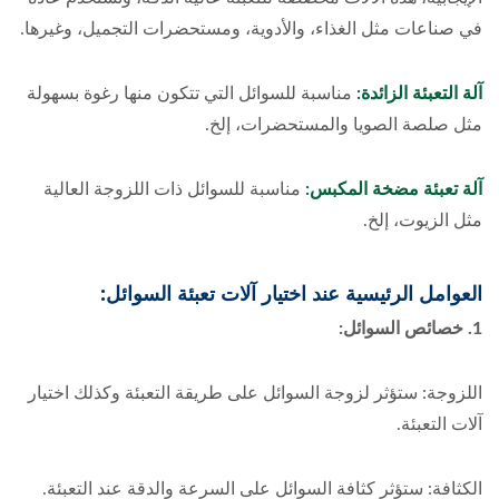
في صناعات مثل الغذاء، والأدوية، ومستحضرات التجميل، وغيرها.
آلة التعبئة الزائدة:
مناسبة للسوائل التي تتكون منها رغوة بسهولة
مثل صلصة الصويا والمستحضرات، إلخ.
آلة تعبئة مضخة المكبس:
مناسبة للسوائل ذات اللزوجة العالية
مثل الزيوت، إلخ.
العوامل الرئيسية عند اختيار آلات تعبئة السوائل:
1. خصائص السوائل:
اللزوجة: ستؤثر لزوجة السوائل على طريقة التعبئة وكذلك اختيار
آلات التعبئة.
الكثافة: ستؤثر كثافة السوائل على السرعة والدقة عند التعبئة.