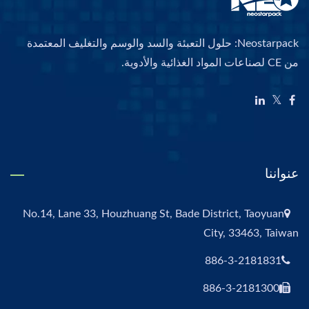
Neostarpack: حلول التعبئة والسد والوسم والتغليف المعتمدة
من CE لصناعات المواد الغذائية والأدوية.
عنواننا
No.14, Lane 33, Houzhuang St, Bade District, Taoyuan
City, 33463, Taiwan
886-3-2181831
886-3-2181300