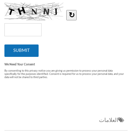
العلامات