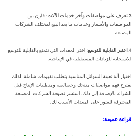
3.تعرف على مواصفات وآخر خدمات الآلات:
قارن بين
المواصفات والأسعار وخدمات ما بعد البيع لمختلف الشركات
المصنعة.
4.اعتبر القابلية للتوسع:
اختر المعدات التي تتمتع بالقابلية للتوسع
للاستجابة للزيادات المستقبلية في الإنتاجية.
اختيار آلة تعبئة السوائل المناسبة يتطلب تقييمات شاملة. لذلك
نقترح فهم مواصفات منتجك وخصائصه ومتطلبات الإنتاج قبل
الشراء. بالإضافة إلى ذلك، استشر نصيحة الشركات المصنعة
المحترفة للعثور على المعدات الأنسب لك.
قراءة عميقة: