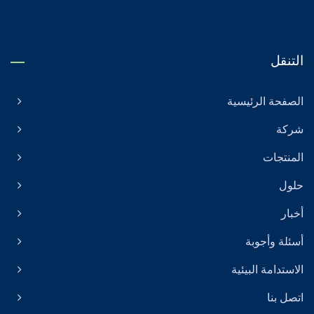
التنقل
الصفحة الرئيسية
شركة
المنتجات
حلول
أخبار
أسئلة وأجوبة
الاستدامة البيئية
اتصل بنا