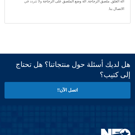
آلة الغلق
,
ملصق الزجاجة
,
آلة وضع الملصق على الزجاجة
ولا تتردد في
الاتصال بنا
.
هل لديك أسئلة حول منتجاتنا؟ هل تحتاج
إلى كتيب؟
اتصل الآن!!