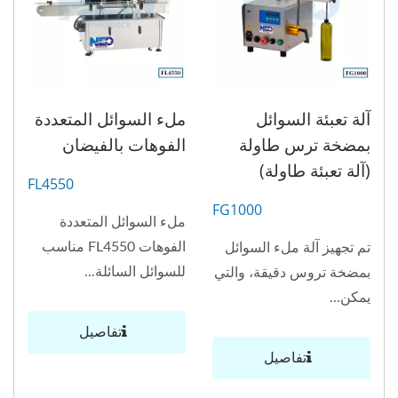
آلة تعبئة السوائل
ملء السوائل المتعددة
بمضخة ترس طاولة
الفوهات بالفيضان
(آلة تعبئة طاولة)
FL4550
FG1000
ملء السوائل المتعددة
الفوهات FL4550 مناسب
تم تجهيز آلة ملء السوائل
للسوائل السائلة...
بمضخة تروس دقيقة، والتي
يمكن...
تفاصيل
تفاصيل