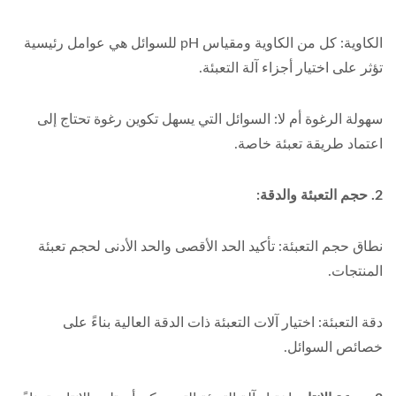
الكاوية: كل من الكاوية ومقياس pH للسوائل هي عوامل رئيسية
تؤثر على اختيار أجزاء آلة التعبئة.
سهولة الرغوة أم لا: السوائل التي يسهل تكوين رغوة تحتاج إلى
اعتماد طريقة تعبئة خاصة.
2. حجم التعبئة والدقة:
نطاق حجم التعبئة: تأكيد الحد الأقصى والحد الأدنى لحجم تعبئة
المنتجات.
دقة التعبئة: اختيار آلات التعبئة ذات الدقة العالية بناءً على
خصائص السوائل.