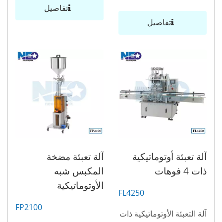
تفاصيل
تفاصيل
آلة تعبئة أوتوماتيكية
آلة تعبئة مضخة
ذات 4 فوهات
المكبس شبه
الأوتوماتيكية
FL4250
FP2100
آلة التعبئة الأوتوماتيكية ذات