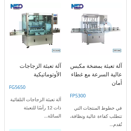
آلة تعبئة بمضخة مكبس
آلة تعبئة الزجاجات
عالية السرعة مع غطاء
الأوتوماتيكية
أمان
FG5650
FP5300
آلة تعبئة الزجاجات التلقائية
ذات 12 رأسًا للتعبئة
في خطوط المنتجات التي
السائلة...
تتطلب كفاءة عالية ونظافة،
تُقدم...