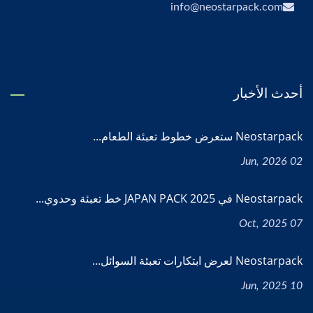
info@neostarpack.com
أحدث الأخبار
Neostarpack ستعرض خطوط تعبئة الطعام...
02 Jun, 2026
Neostarpack في JAPAN PACK 2025 خط تعبئة وحدوي...
07 Oct, 2025
Neostarpack لعرض ابتكارات تعبئة السوائل...
10 Jun, 2025