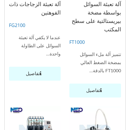
آلة تعبئة السوائل
آلة تعبئة الزجاجات ذات
بواسطة مضخة
الفوهتين
بيريستالتية على سطح
FG2100
المكتب
عندما لا يكفي آلة تعبئة
FT1000
السوائل على الطاولة
واحدة...
تتميز آلة ملء السوائل
بمضخة الضغط العالي
FT1000 بالدقة...
تفاصيل
تفاصيل