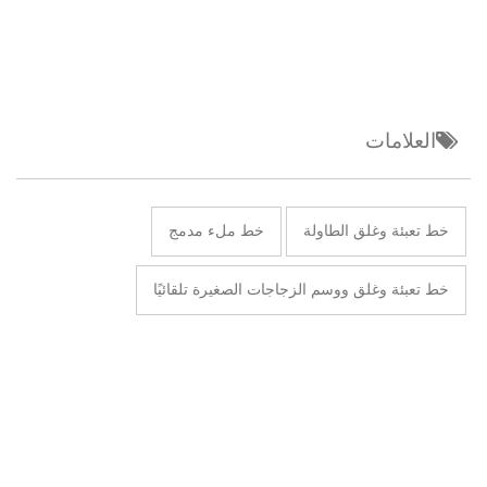
العلامات
خط تعبئة وغلق الطاولة
خط ملء مدمج
خط تعبئة وغلق ووسم الزجاجات الصغيرة تلقائيًا