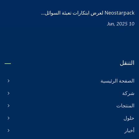
Neostarpack لعرض ابتكارات تعبئة السوائل...
10 Jun, 2025
التنقل
الصفحة الرئيسية
شركة
المنتجات
حلول
أخبار