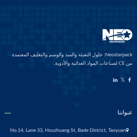
Neostarpack: حلول التعبئة والسد والوسم والتغليف المعتمدة
من CE لصناعات المواد الغذائية والأدوية.
عنواننا
No.14, Lane 33, Houzhuang St, Bade District, Taoyuan