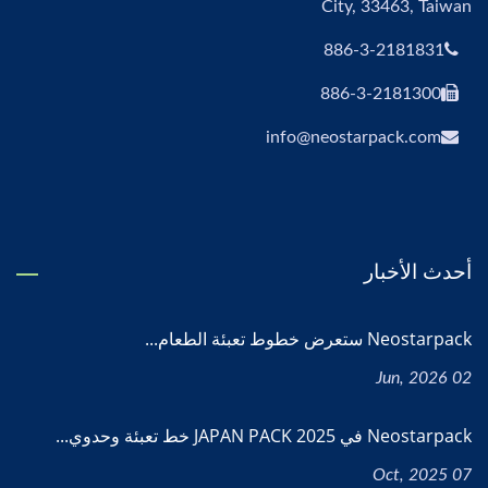
City, 33463, Taiwan
886-3-2181831
886-3-2181300
info@neostarpack.com
أحدث الأخبار
Neostarpack ستعرض خطوط تعبئة الطعام...
02 Jun, 2026
Neostarpack في JAPAN PACK 2025 خط تعبئة وحدوي...
07 Oct, 2025