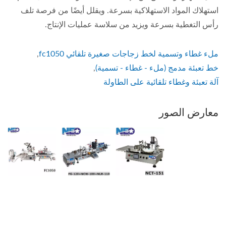
استهلاك المواد الاستهلاكية بسرعة. ويقلل أيضًا من فرصة تلف
رأس التغطية بسرعة ويزيد من سلاسة عمليات الإنتاج.
ملء غطاء وتسمية لخط زجاجات صغيرة تلقائي fc1050
,
خط تعبئة مدمج (ملء - غطاء - تسمية)
,
آلة تعبئة وغطاء تلقائية على الطاولة
معارض الصور