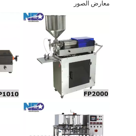
معارض الصور