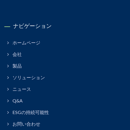
ナビゲーション
ホームページ
会社
製品
ソリューション
ニュース
Q&A
ESGの持続可能性
お問い合わせ