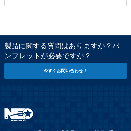
製品に関する質問はありますか？パ
ンフレットが必要ですか？
今すぐお問い合わせ！