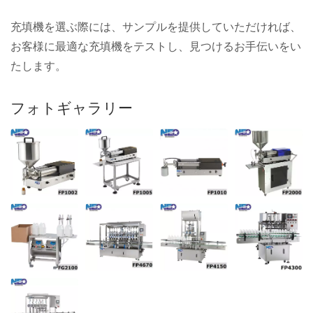
充填機を選ぶ際には、サンプルを提供していただければ、
お客様に最適な充填機をテストし、見つけるお手伝いをい
たします。
フォトギャラリー