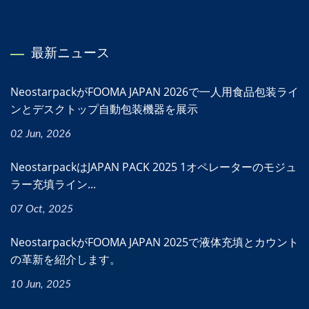
最新ニュース
NeostarpackがFOOMA JAPAN 2026で一人用食品包装ライ
ンとデスクトップ自動包装機器を展示
02 Jun, 2026
NeostarpackはJAPAN PACK 2025 1オペレーターのモジュ
ラー充填ライン...
07 Oct, 2025
NeostarpackがFOOMA JAPAN 2025で液体充填とカウント
の革新を紹介します。
10 Jun, 2025