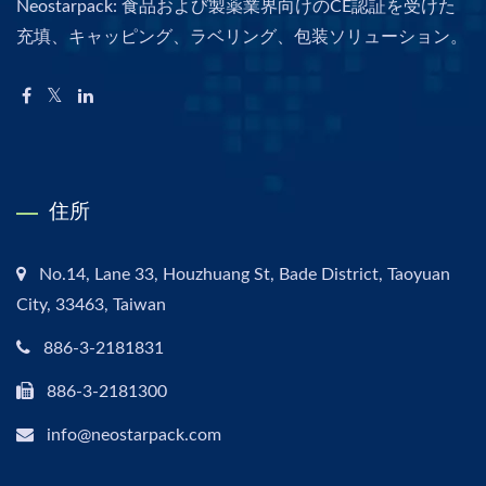
Neostarpack: 食品および製薬業界向けのCE認証を受けた
充填、キャッピング、ラベリング、包装ソリューション。
住所
No.14, Lane 33, Houzhuang St, Bade District, Taoyuan
City, 33463, Taiwan
886-3-2181831
886-3-2181300
info@neostarpack.com