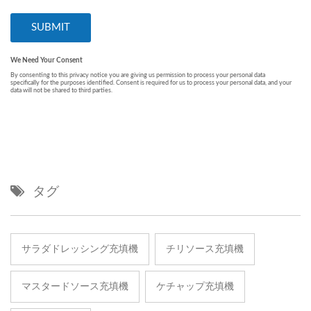
タグ
サラダドレッシング充填機
チリソース充填機
マスタードソース充填機
ケチャップ充填機