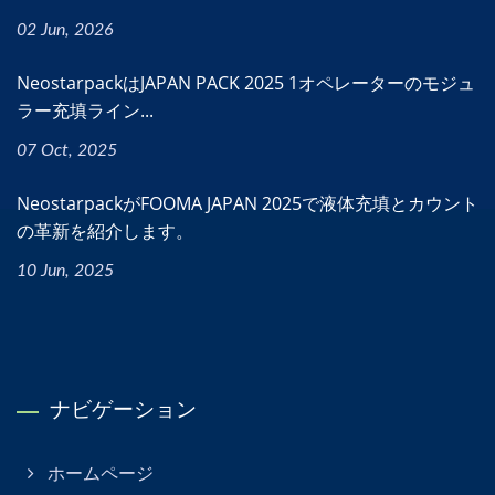
02 Jun, 2026
NeostarpackはJAPAN PACK 2025 1オペレーターのモジュ
ラー充填ライン...
07 Oct, 2025
NeostarpackがFOOMA JAPAN 2025で液体充填とカウント
の革新を紹介します。
10 Jun, 2025
ナビゲーション
ホームページ