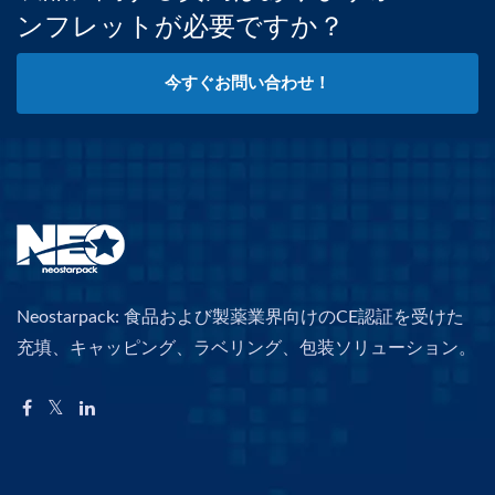
ンフレットが必要ですか？
今すぐお問い合わせ！
Neostarpack: 食品および製薬業界向けのCE認証を受けた
充填、キャッピング、ラベリング、包装ソリューション。