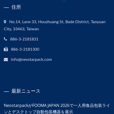
住所
No.14, Lane 33, Houzhuang St, Bade District, Taoyuan
City, 33463, Taiwan
886-3-2181831
886-3-2181300
info@neostarpack.com
最新ニュース
NeostarpackがFOOMA JAPAN 2026で一人用食品包装ライ
ンとデスクトップ自動包装機器を展示