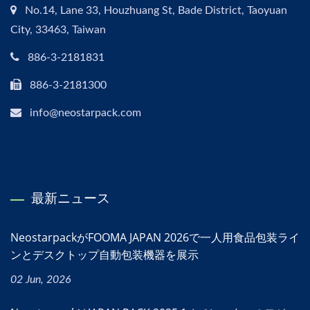
No.14, Lane 33, Houzhuang St, Bade District, Taoyuan
City, 33463, Taiwan
886-3-2181831
886-3-2181300
info@neostarpack.com
最新ニュース
NeostarpackがFOOMA JAPAN 2026で一人用食品包装ライ
ンとデスクトップ自動包装機器を展示
02 Jun, 2026