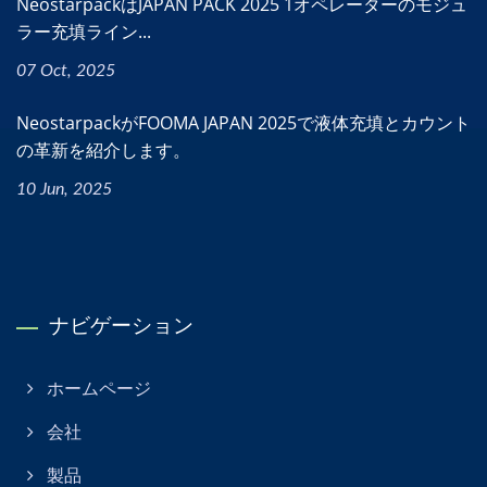
NeostarpackはJAPAN PACK 2025 1オペレーターのモジュ
ラー充填ライン...
07 Oct, 2025
NeostarpackがFOOMA JAPAN 2025で液体充填とカウント
の革新を紹介します。
10 Jun, 2025
ナビゲーション
ホームページ
会社
製品