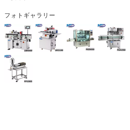
フォトギャラリー