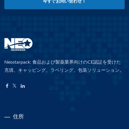
今すぐお問い合わせ！
Neostarpack: 食品および製薬業界向けのCE認証を受けた
充填、キャッピング、ラベリング、包装ソリューション。
住所