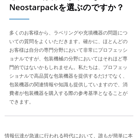
Neostarpackを選ぶのですか？
多くのお客様から、ラベリングや充填機器の問題につ
いての質問をよくいただきます。確かに、ほとんどの
お客様は自分の専門分野において非常にプロフェッシ
ョナルですが、包装機械の分野においてはそれほど専
門的ではないかもしれません。私たちは、プロフェッ
ショナルで高品質な包装機器を提供するだけでなく、
包装機器の関連情報や知識も提供していますので、消
費者が包装機器を購入する際の参考基準となることが
できます。
情報伝達が急速に行われる時代において、誰もが簡単に本