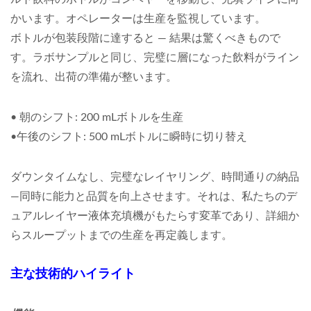
かいます。オペレーターは生産を監視しています。
ボトルが包装段階に達すると — 結果は驚くべきもので
す。ラボサンプルと同じ、完璧に層になった飲料がライン
を流れ、出荷の準備が整います。
•
朝のシフト: 200 mLボトルを生産
•
午後のシフト: 500 mLボトルに瞬時に切り替え
ダウンタイムなし、完璧なレイヤリング、時間通りの納品
—同時に能力と品質を向上させます。それは、私たちのデ
ュアルレイヤー液体充填機がもたらす変革であり、詳細か
らスループットまでの生産を再定義します。
主な技術的ハイライト