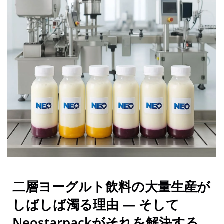
二層ヨーグルト飲料の大量生産が
しばしば濁る理由 — そして
Neostarpackがそれを解決する