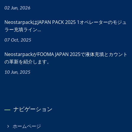
02 Jun, 2026
NeostarpackはJAPAN PACK 2025 1オペレーターのモジュ
ラー充填ライン...
07 Oct, 2025
NeostarpackがFOOMA JAPAN 2025で液体充填とカウント
の革新を紹介します。
10 Jun, 2025
ナビゲーション
ホームページ