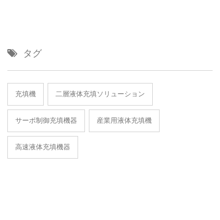
タグ
充填機
二層液体充填ソリューション
サーボ制御充填機器
産業用液体充填機
高速液体充填機器