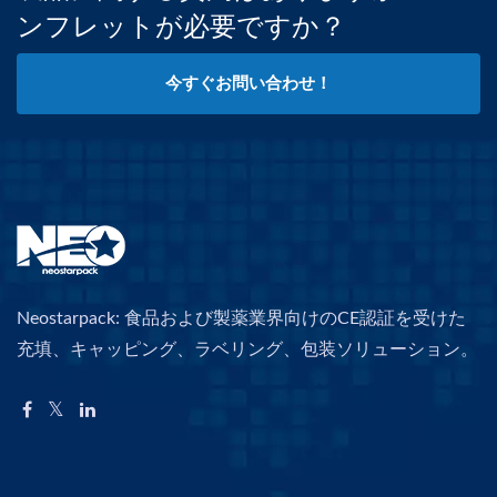
ンフレットが必要ですか？
今すぐお問い合わせ！
Neostarpack: 食品および製薬業界向けのCE認証を受けた
充填、キャッピング、ラベリング、包装ソリューション。