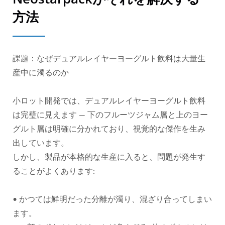
方法
課題：なぜデュアルレイヤーヨーグルト飲料は大量生
産中に濁るのか
小ロット開発では、デュアルレイヤーヨーグルト飲料
は完璧に見えます — 下のフルーツジャム層と上のヨー
グルト層は明確に分かれており、視覚的な傑作を生み
出しています。
しかし、製品が本格的な生産に入ると、問題が発生す
ることがよくあります:
• かつては鮮明だった分離が濁り、混ざり合ってしまい
ます。