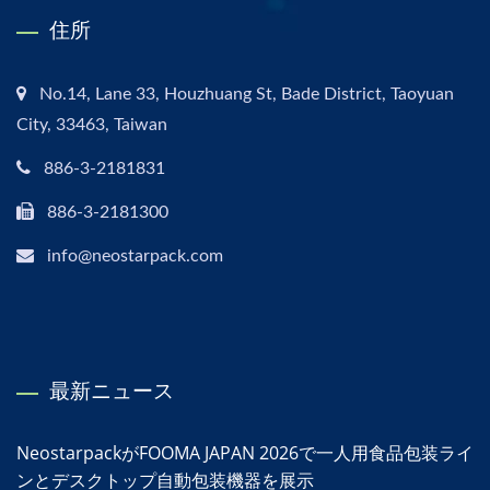
住所
No.14, Lane 33, Houzhuang St, Bade District, Taoyuan
City, 33463, Taiwan
886-3-2181831
886-3-2181300
info@neostarpack.com
最新ニュース
NeostarpackがFOOMA JAPAN 2026で一人用食品包装ライ
ンとデスクトップ自動包装機器を展示