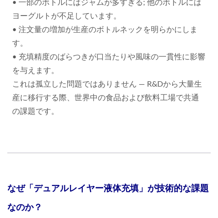
• 一部のボトルにはジャムが多すぎる; 他のボトルには
ヨーグルトが不足しています。
• 注文量の増加が生産のボトルネックを明らかにしま
す。
• 充填精度のばらつきが口当たりや風味の一貫性に影響
を与えます。
これは孤立した問題ではありません — R&Dから大量生
産に移行する際、世界中の食品および飲料工場で共通
の課題です。
なぜ「デュアルレイヤー液体充填」が技術的な課題
なのか？