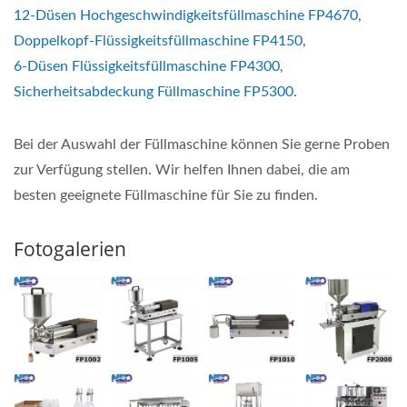
12-Düsen Hochgeschwindigkeitsfüllmaschine FP4670
,
Doppelkopf-Flüssigkeitsfüllmaschine FP4150
,
6-Düsen Flüssigkeitsfüllmaschine FP4300
,
Sicherheitsabdeckung Füllmaschine FP5300
.
Bei der Auswahl der Füllmaschine können Sie gerne Proben
zur Verfügung stellen. Wir helfen Ihnen dabei, die am
besten geeignete Füllmaschine für Sie zu finden.
Fotogalerien