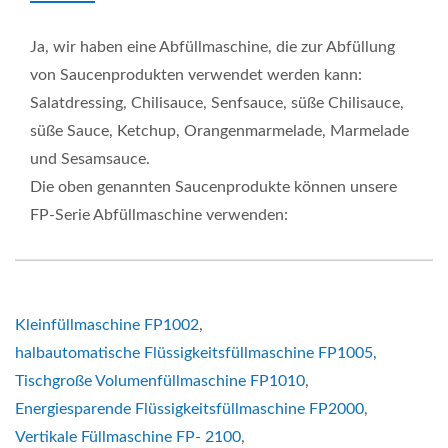
Ja, wir haben eine Abfüllmaschine, die zur Abfüllung
von Saucenprodukten verwendet werden kann:
Salatdressing, Chilisauce, Senfsauce, süße Chilisauce,
süße Sauce, Ketchup, Orangenmarmelade, Marmelade
und Sesamsauce.
Die oben genannten Saucenprodukte können unsere
FP-Serie Abfüllmaschine verwenden:
Kleinfüllmaschine FP1002
,
halbautomatische Flüssigkeitsfüllmaschine FP1005,
Tischgroße Volumenfüllmaschine FP1010
,
Energiesparende Flüssigkeitsfüllmaschine FP2000
,
Vertikale Füllmaschine FP- 2100
,