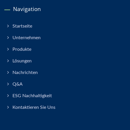
Navigation
Startseite
Unternehmen
Produkte
Lösungen
Nachrichten
Q&A
ESG Nachhaltigkeit
Kontaktieren Sie Uns