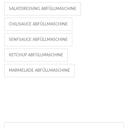
SALATDRESSING ABFÜLLMASCHINE
CHILISAUCE ABFÜLLMASCHINE
SENFSAUCE ABFÜLLMASCHINE
KETCHUP ABFÜLLMASCHINE
MARMELADE ABFÜLLMASCHINE