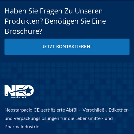
Haben Sie Fragen Zu Unseren
Produkten? Benötigen Sie Eine
Broschüre?
JETZT KONTAKTIEREN!
Neostarpack: CE-zertifizierte Abfüll-, Verschließ-, Etikettier-
und Verpackungslösungen für die Lebensmittel- und
Pharmaindustrie.