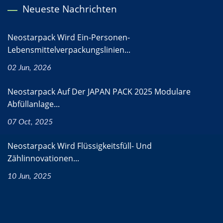
Neueste Nachrichten
Neostarpack Wird Ein-Personen-
Lebensmittelverpackungslinien...
02 Jun, 2026
Neostarpack Auf Der JAPAN PACK 2025 Modulare
Abfüllanlage...
07 Oct, 2025
Neostarpack Wird Flüssigkeitsfüll- Und
Zählinnovationen...
10 Jun, 2025