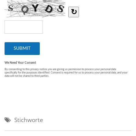
Stichworte