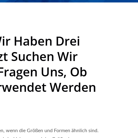
Wir Haben Drei
zt Suchen Wir
Fragen Uns, Ob
Verwendet Werden
en, wenn die Größen und Formen ähnlich sind.