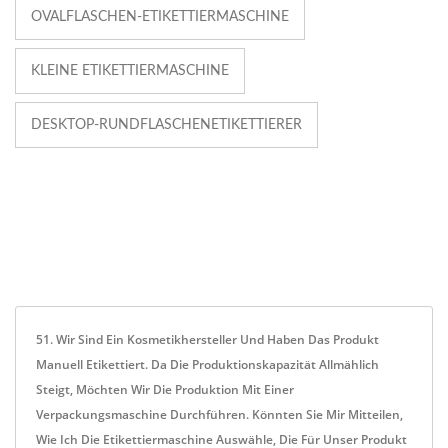
OVALFLASCHEN-ETIKETTIERMASCHINE
KLEINE ETIKETTIERMASCHINE
DESKTOP-RUNDFLASCHENETIKETTIERER
51. Wir Sind Ein Kosmetikhersteller Und Haben Das Produkt
Manuell Etikettiert. Da Die Produktionskapazität Allmählich
Steigt, Möchten Wir Die Produktion Mit Einer
Verpackungsmaschine Durchführen. Könnten Sie Mir Mitteilen,
Wie Ich Die Etikettiermaschine Auswähle, Die Für Unser Produkt