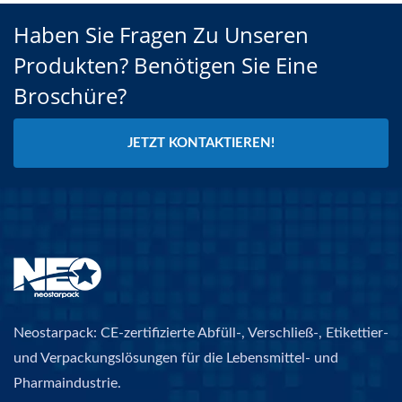
Haben Sie Fragen Zu Unseren
Produkten? Benötigen Sie Eine
Broschüre?
JETZT KONTAKTIEREN!
Neostarpack: CE-zertifizierte Abfüll-, Verschließ-, Etikettier-
und Verpackungslösungen für die Lebensmittel- und
Pharmaindustrie.