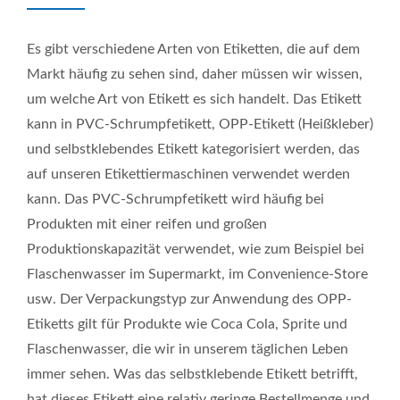
Es gibt verschiedene Arten von Etiketten, die auf dem
Markt häufig zu sehen sind, daher müssen wir wissen,
um welche Art von Etikett es sich handelt. Das Etikett
kann in PVC-Schrumpfetikett, OPP-Etikett (Heißkleber)
und selbstklebendes Etikett kategorisiert werden, das
auf unseren Etikettiermaschinen verwendet werden
kann. Das PVC-Schrumpfetikett wird häufig bei
Produkten mit einer reifen und großen
Produktionskapazität verwendet, wie zum Beispiel bei
Flaschenwasser im Supermarkt, im Convenience-Store
usw. Der Verpackungstyp zur Anwendung des OPP-
Etiketts gilt für Produkte wie Coca Cola, Sprite und
Flaschenwasser, die wir in unserem täglichen Leben
immer sehen. Was das selbstklebende Etikett betrifft,
hat dieses Etikett eine relativ geringe Bestellmenge und