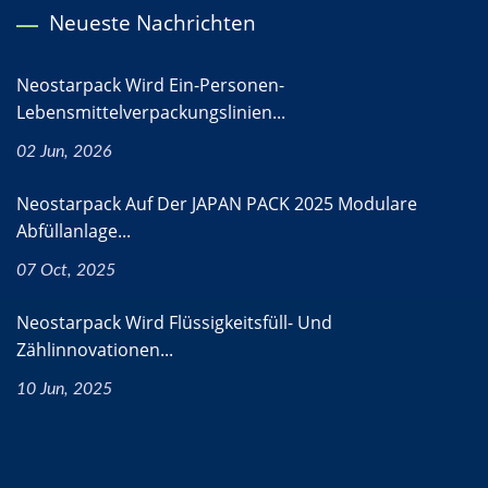
Neueste Nachrichten
Neostarpack Wird Ein-Personen-
Lebensmittelverpackungslinien...
02 Jun, 2026
Neostarpack Auf Der JAPAN PACK 2025 Modulare
Abfüllanlage...
07 Oct, 2025
Neostarpack Wird Flüssigkeitsfüll- Und
Zählinnovationen...
10 Jun, 2025