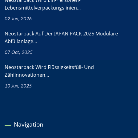
Neostarpack Wird Ein-Personen-
Lebensmittelverpackungslinien...
02 Jun, 2026
Neostarpack Auf Der JAPAN PACK 2025 Modulare
Abfüllanlage...
07 Oct, 2025
Neostarpack Wird Flüssigkeitsfüll- Und
Zählinnovationen...
10 Jun, 2025
Navigation