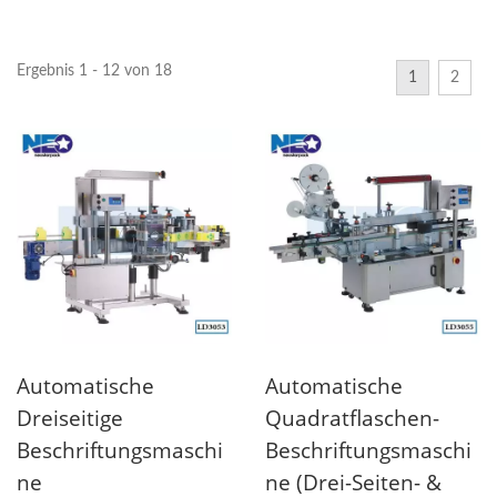
Ergebnis 1 - 12 von 18
1
2
Automatische
Automatische
Dreiseitige
Quadratflaschen-
Beschriftungsmaschi
Beschriftungsmaschi
Ne
Ne (Drei-Seiten- &