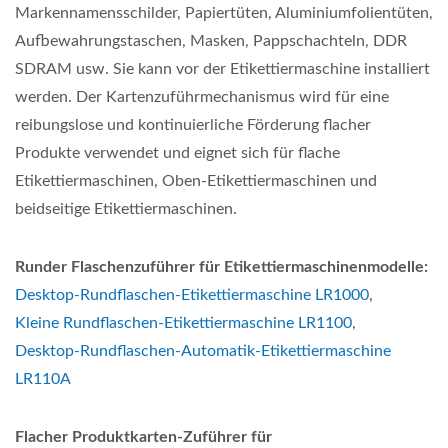
Markennamensschilder, Papiertüten, Aluminiumfolientüten,
Aufbewahrungstaschen, Masken, Pappschachteln, DDR
SDRAM usw. Sie kann vor der Etikettiermaschine installiert
werden. Der Kartenzuführmechanismus wird für eine
reibungslose und kontinuierliche Förderung flacher
Produkte verwendet und eignet sich für flache
Etikettiermaschinen, Oben-Etikettiermaschinen und
beidseitige Etikettiermaschinen.
Runder Flaschenzuführer für Etikettiermaschinenmodelle:
Desktop-Rundflaschen-Etikettiermaschine LR1000
,
Kleine Rundflaschen-Etikettiermaschine LR1100
,
Desktop-Rundflaschen-Automatik-Etikettiermaschine
LR110A
Flacher Produktkarten-Zuführer für