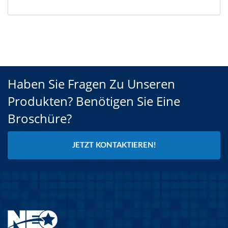
Haben Sie Fragen Zu Unseren
Produkten? Benötigen Sie Eine
Broschüre?
JETZT KONTAKTIEREN!