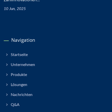
10 Jun, 2025
Navigation
Startseite
Unternehmen
Produkte
Lösungen
Nachrichten
Q&A