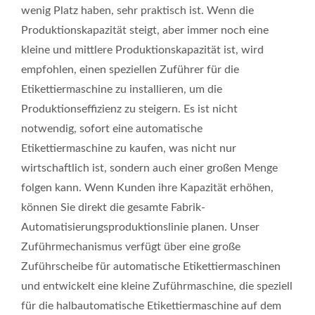
wenig Platz haben, sehr praktisch ist. Wenn die
Produktionskapazität steigt, aber immer noch eine
kleine und mittlere Produktionskapazität ist, wird
empfohlen, einen speziellen Zuführer für die
Etikettiermaschine zu installieren, um die
Produktionseffizienz zu steigern. Es ist nicht
notwendig, sofort eine automatische
Etikettiermaschine zu kaufen, was nicht nur
wirtschaftlich ist, sondern auch einer großen Menge
folgen kann. Wenn Kunden ihre Kapazität erhöhen,
können Sie direkt die gesamte Fabrik-
Automatisierungsproduktionslinie planen. Unser
Zuführmechanismus verfügt über eine große
Zuführscheibe für automatische Etikettiermaschinen
und entwickelt eine kleine Zuführmaschine, die speziell
für die halbautomatische Etikettiermaschine auf dem