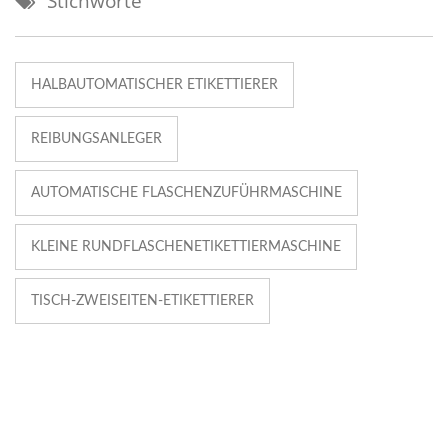
Stichworte
HALBAUTOMATISCHER ETIKETTIERER
REIBUNGSANLEGER
AUTOMATISCHE FLASCHENZUFÜHRMASCHINE
KLEINE RUNDFLASCHENETIKETTIERMASCHINE
TISCH-ZWEISEITEN-ETIKETTIERER