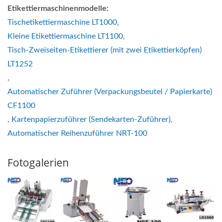
Etikettiermaschinenmodelle:
Tischetikettiermaschine LT1000
,
Kleine Etikettiermaschine LT1100
,
Tisch-Zweiseiten-Etikettierer (mit zwei Etikettierköpfen)
LT1252
,
Automatischer Zuführer (Verpackungsbeutel / Papierkarte)
CF1100
,
Kartenpapierzuführer (Sendekarten-Zuführer)
,
Automatischer Reihenzuführer NRT-100
Fotogalerien