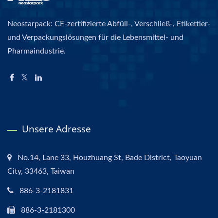
Neostarpack: CE-zertifizierte Abfüll-, Verschließ-, Etikettier-
und Verpackungslösungen für die Lebensmittel- und
Pharmaindustrie.
Unsere Adresse
No.14, Lane 33, Houzhuang St, Bade District, Taoyuan
City, 33463, Taiwan
886-3-2181831
886-3-2181300