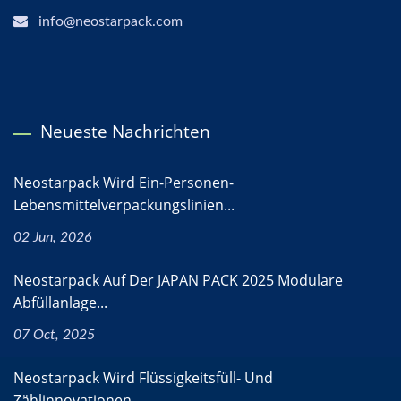
info@neostarpack.com
Neueste Nachrichten
Neostarpack Wird Ein-Personen-
Lebensmittelverpackungslinien...
02 Jun, 2026
Neostarpack Auf Der JAPAN PACK 2025 Modulare
Abfüllanlage...
07 Oct, 2025
Neostarpack Wird Flüssigkeitsfüll- Und
Zählinnovationen...