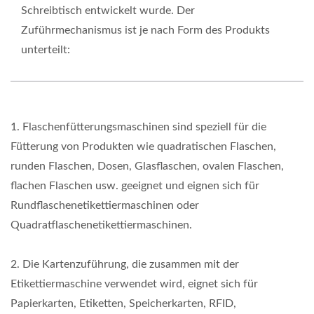
Schreibtisch entwickelt wurde. Der
Zuführmechanismus ist je nach Form des Produkts
unterteilt:
1. Flaschenfütterungsmaschinen sind speziell für die
Fütterung von Produkten wie quadratischen Flaschen,
runden Flaschen, Dosen, Glasflaschen, ovalen Flaschen,
flachen Flaschen usw. geeignet und eignen sich für
Rundflaschenetikettiermaschinen oder
Quadratflaschenetikettiermaschinen.
2. Die Kartenzuführung, die zusammen mit der
Etikettiermaschine verwendet wird, eignet sich für
Papierkarten, Etiketten, Speicherkarten, RFID,