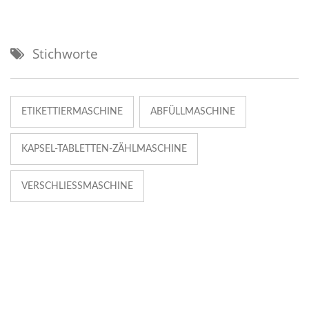
Stichworte
ETIKETTIERMASCHINE
ABFÜLLMASCHINE
KAPSEL-TABLETTEN-ZÄHLMASCHINE
VERSCHLIESSMASCHINE