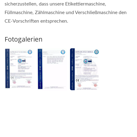
sicherzustellen, dass unsere Etikettiermaschine,
Füllmaschine, Zählmaschine und Verschließmaschine den
CE-Vorschriften entsprechen.
Fotogalerien