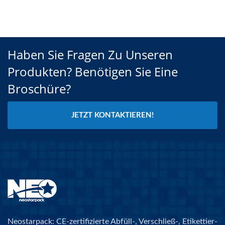
Haben Sie Fragen Zu Unseren
Produkten? Benötigen Sie Eine
Broschüre?
JETZT KONTAKTIEREN!
Neostarpack: CE-zertifizierte Abfüll-, Verschließ-, Etikettier-