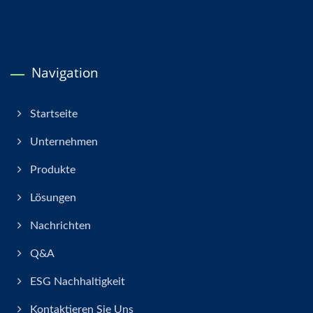
Navigation
Startseite
Unternehmen
Produkte
Lösungen
Nachrichten
Q&A
ESG Nachhaltigkeit
Kontaktieren Sie Uns