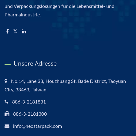
und Verpackungslösungen für die Lebensmittel- und
Pharmaindustrie.
Unsere Adresse
No.14, Lane 33, Houzhuang St, Bade District, Taoyuan
City, 33463, Taiwan
886-3-2181831
886-3-2181300
info@neostarpack.com