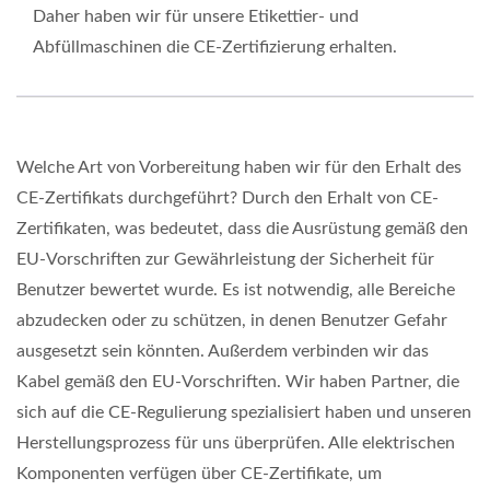
Daher haben wir für unsere Etikettier- und
Abfüllmaschinen die CE-Zertifizierung erhalten.
Welche Art von Vorbereitung haben wir für den Erhalt des
CE-Zertifikats durchgeführt? Durch den Erhalt von CE-
Zertifikaten, was bedeutet, dass die Ausrüstung gemäß den
EU-Vorschriften zur Gewährleistung der Sicherheit für
Benutzer bewertet wurde. Es ist notwendig, alle Bereiche
abzudecken oder zu schützen, in denen Benutzer Gefahr
ausgesetzt sein könnten. Außerdem verbinden wir das
Kabel gemäß den EU-Vorschriften. Wir haben Partner, die
sich auf die CE-Regulierung spezialisiert haben und unseren
Herstellungsprozess für uns überprüfen. Alle elektrischen
Komponenten verfügen über CE-Zertifikate, um