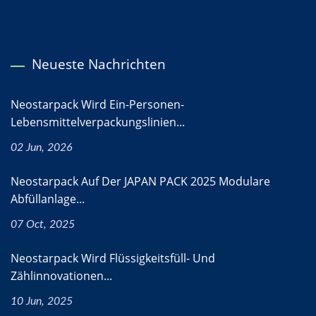
Neueste Nachrichten
Neostarpack Wird Ein-Personen-
Lebensmittelverpackungslinien...
02 Jun, 2026
Neostarpack Auf Der JAPAN PACK 2025 Modulare
Abfüllanlage...
07 Oct, 2025
Neostarpack Wird Flüssigkeitsfüll- Und
Zählinnovationen...
10 Jun, 2025