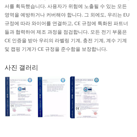
서를 획득했습니다. 사용자가 위험에 노출될 수 있는 모든
영역을 예방하거나 커버해야 합니다. 그 외에도, 우리는 EU
규정에 따라 와이어를 연결하고, CE 규정에 특화된 파트너
들과 협력하여 제조 과정을 점검합니다. 모든 전기 부품은
CE 인증을 받아 우리의 라벨링 기계, 충전 기계, 계수 기계
및 캡핑 기계가 CE 규정을 준수함을 보장합니다.
사진 갤러리