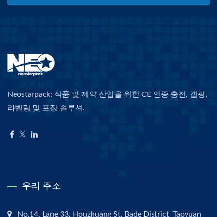
Neostarpack: 식품 및 제약 산업을 위한 CE 인증 충전, 캡핑,
라벨링 및 포장 솔루션.
우리 주소
No.14, Lane 33, Houzhuang St, Bade District, Taoyuan