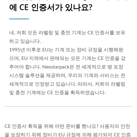
에 CE 인증서가 있나요?
네, 저희 모든 라벨링 및 충전 기계는 CE 인증서를 보유
하고 있습니다.
1995년 이후로 EU는 기계 또는 장비 규정을 시행해왔
으며, EU 지역에서 판매되는 모든 기계는 CE 인증을 갖
추어야 합니다. Neostarpack은 전 세계적으로 병 포장
시스템 솔루션을 제공하며, 우리의 기계와 서비스는 전
세계적으로 인정받고 있습니다. 따라서, 저희의 라벨링
및 충전 기계에는 CE 인증을 획득하였습니다.
CE 인증서 획득을 위해 어떤 준비를 했나요? 사용자의 안전
을 보장하기 위해 장비가 EU 규정에 의해 평가되어 CE 인증