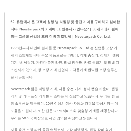
62. 유럽에서 온 고객이 원형 병 라벨링 및 충전 기계를 구매하고 싶어합
니다. Neostarpack의 기계에 CE 인증서가 있나요? | 50개국에서 판매
되는 고품질 산업용 포장 장비 제조업체 | Neostarpack Co., Ltd.
1998년부터 대만에 본사를 둔 Neostarpack Co., Ltd.는 산업용 포장 기
계 제조업체입니다. 주요 제품으로는 라벨러, 액체 충전기, 정제기, 캡핑
기계, 병 세척기, 완전한 충전 라인, 라벨 카운터, 카드 공급기 및 라벨 디
스펜서가 있으며, 병 포장 기계 산업의 고객들에게 완벽한 포장 솔루션
을 제공합니다.
Neostarpack 팀은 라벨링 기계, 자동 충전 기계, 정제 캡슐 카운터, 캡핑
기계 및 기타 포장 기계를 제조하는 데 전념하고 있습니다. 우리는 병 포
장 솔루션을 제공하며, 20년 이상의 생산 자동화 경험을 향상시키는 데
도움을 드립니다. 또한 전문 OEM 서비스와 맞춤형 기계를 제공합니다.
우리는 50개국 이상으로 사업 영역을 확장하고 있습니다.
자동 충전 포장 라인 공급 업체로서, 포장 라벨링 및 캡핑 장비 외에도,