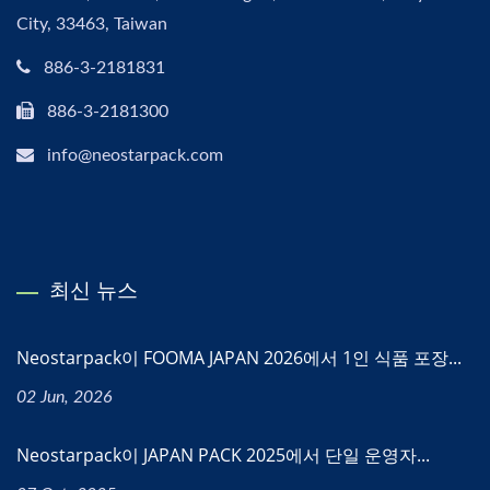
City, 33463, Taiwan
886-3-2181831
886-3-2181300
info@neostarpack.com
최신 뉴스
Neostarpack이 FOOMA JAPAN 2026에서 1인 식품 포장...
02 Jun, 2026
Neostarpack이 JAPAN PACK 2025에서 단일 운영자...