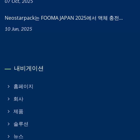
07 Oct, 2025
Neostarpack는 FOOMA JAPAN 2025에서 액체 충전...
10 Jun, 2025
내비게이션
홈페이지
회사
제품
솔루션
뉴스