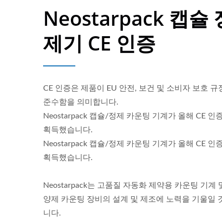
Neostarpack 캡슐 
제기 CE 인증
CE 인증은 제품이 EU 안전, 보건 및 소비자 보호 
준수함을 의미합니다.
Neostarpack 캡슐/정제 카운팅 기계가 올해 CE 인
획득했습니다.
Neostarpack 캡슐/정제 카운팅 기계가 올해 CE 인
획득했습니다.
Neostarpack는 고품질 자동화 제약용 카운팅 기계 
테이블탑 충전 라인
양제 카운팅 장비의 설계 및 제조에 노력을 기울일 
니다.