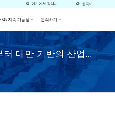
한국어
ESG 지속 가능성
문의하기
8년부터 대만 기반의 산업