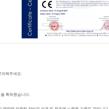
문의해주세요.
인증을 획득했습니다.
계 및 영양제 카운팅 장비의 설계 및 제조에 노력을 기울일 것입니다.