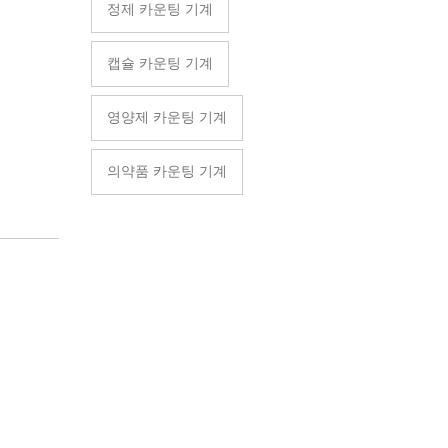
정제 카운팅 기계
캡슐 카운팅 기계
영양제 카운팅 기계
의약품 카운팅 기계