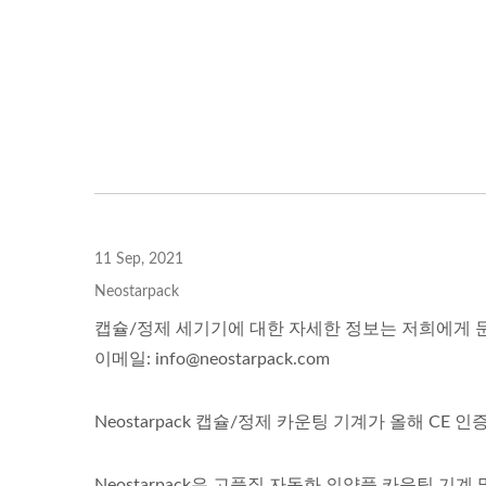
11 Sep, 2021
Neostarpack
캡슐/정제 세기기에 대한 자세한 정보는 저희에게 
이메일: info@neostarpack.com
Neostarpack 캡슐/정제 카운팅 기계가 올해 CE 
Neostarpack은 고품질 자동화 의약품 카운팅 기