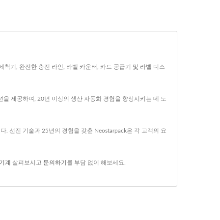
 병 세척기, 완전한 충전 라인, 라벨 카운터, 카드 공급기 및 라벨 디스
솔루션을 제공하며, 20년 이상의 생산 자동화 경험을 향상시키는 데 도
선진 기술과 25년의 경험을 갖춘 Neostarpack은 각 고객의 요
 기계
살펴보시고
문의하기
를 부담 없이 해보세요.