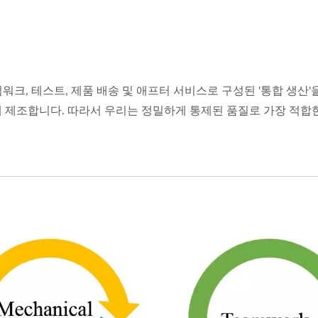
분배, 팀워크, 테스트, 제품 배송 및 애프터 서비스로 구성된 '통합 
해 제조합니다. 따라서 우리는 정밀하게 통제된 품질로 가장 적