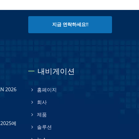
지금 연락하세요!!
내비게이션
N 2026
홈페이지
회사
제품
 2025에
솔루션