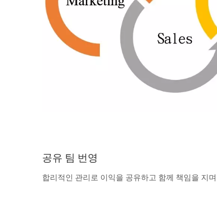
공유 팀 번영
합리적인 관리로 이익을 공유하고 함께 책임을 지며 