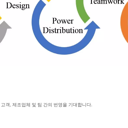
고객, 제조업체 및 팀 간의 번영을 기대합니다.