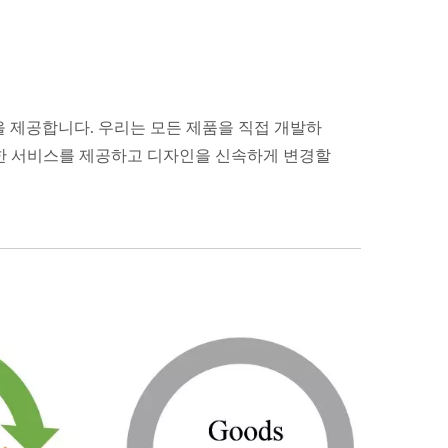
생산'을 제공합니다. 우리는 모든 제품을 직접 개발하
합한 서비스를 제공하고 디자인을 신속하게 변경할