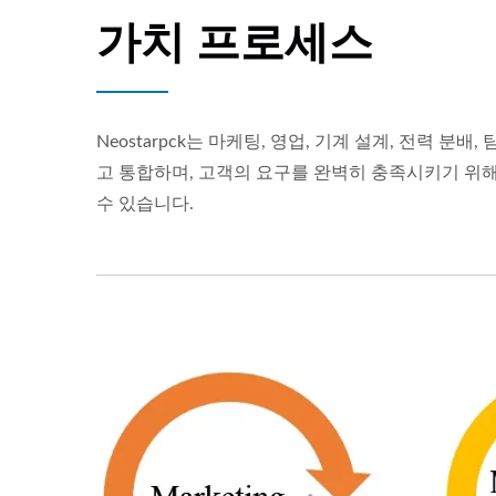
가치 프로세스
Neostarpck는 마케팅, 영업, 기계 설계, 전력 
고 통합하며, 고객의 요구를 완벽히 충족시키기 위
수 있습니다.