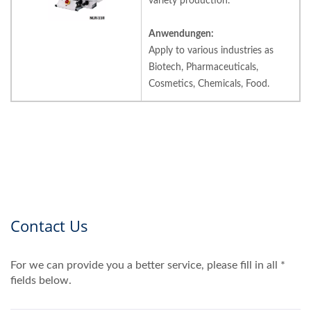
variety production.
Anwendungen:
Apply to various industries as
Biotech, Pharmaceuticals,
Cosmetics, Chemicals, Food.