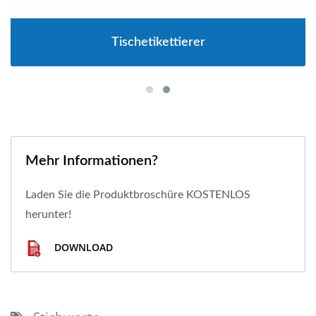
Tischetikettierer
Mehr Informationen?
Laden Sie die Produktbroschüre KOSTENLOS
herunter!
DOWNLOAD