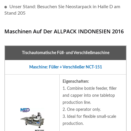
Unser Stand: Besuchen Sie Neostarpack in Halle D am
Stand 205
Maschinen Auf Der ALLPACK INDONESIEN 2016
Tischautomatische Füll- und Verschließmaschine
Maschine: Füller + Verschließer NCT-151
Eigenschaften:
1. Combine bottle feeder, filler
and capper into one tabletop
production line.
2. One operator only.
3. Ideal for flexible small-scale
production.