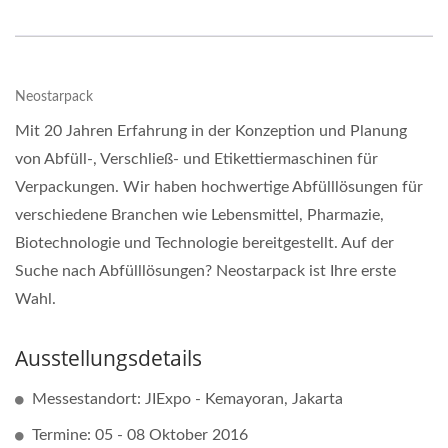
Neostarpack
Mit 20 Jahren Erfahrung in der Konzeption und Planung
von Abfüll-, Verschließ- und Etikettiermaschinen für
Verpackungen. Wir haben hochwertige Abfülllösungen für
verschiedene Branchen wie Lebensmittel, Pharmazie,
Biotechnologie und Technologie bereitgestellt. Auf der
Suche nach Abfülllösungen? Neostarpack ist Ihre erste
Wahl.
Ausstellungsdetails
Messestandort: JIExpo - Kemayoran, Jakarta
Termine: 05 - 08 Oktober 2016