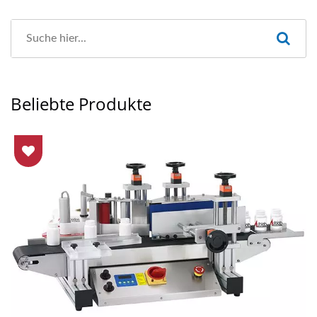
Beliebte Produkte