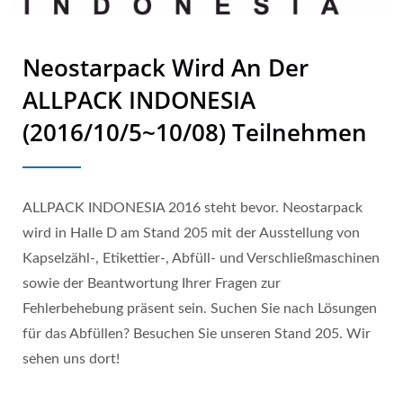
Neostarpack Wird An Der
ALLPACK INDONESIA
(2016/10/5~10/08) Teilnehmen
ALLPACK INDONESIA 2016 steht bevor. Neostarpack
wird in Halle D am Stand 205 mit der Ausstellung von
Kapselzähl-, Etikettier-, Abfüll- und Verschließmaschinen
sowie der Beantwortung Ihrer Fragen zur
Fehlerbehebung präsent sein. Suchen Sie nach Lösungen
für das Abfüllen? Besuchen Sie unseren Stand 205. Wir
sehen uns dort!