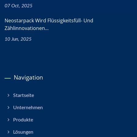
07 Oct, 2025
Neostarpack Wird Flüssigkeitsfüll- Und
Zählinnovationen...
10 Jun, 2025
Navigation
Startseite
Unternehmen
Produkte
Lösungen