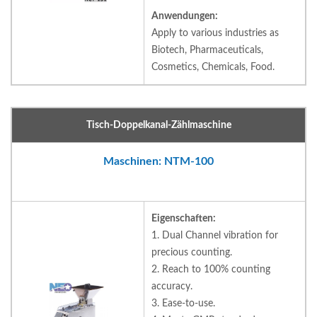
Anwendungen:
Apply to various industries as
Biotech, Pharmaceuticals,
Cosmetics, Chemicals, Food.
Tisch-Doppelkanal-Zählmaschine
Maschinen: NTM-100
Eigenschaften:
1. Dual Channel vibration for
precious counting.
2. Reach to 100% counting
accuracy.
3. Ease-to-use.