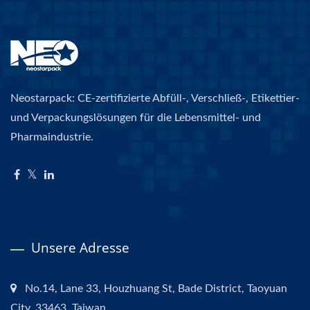
Neostarpack: CE-zertifizierte Abfüll-, Verschließ-, Etikettier-
und Verpackungslösungen für die Lebensmittel- und
Pharmaindustrie.
Unsere Adresse
No.14, Lane 33, Houzhuang St, Bade District, Taoyuan
City, 33463, Taiwan