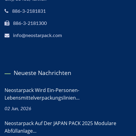
886-3-2181831
886-3-2181300
info@neostarpack.com
Neueste Nachrichten
Neostarpack Wird Ein-Personen-
Lebensmittelverpackungslinien...
02 Jun, 2026
Neostarpack Auf Der JAPAN PACK 2025 Modulare
Abfüllanlage...