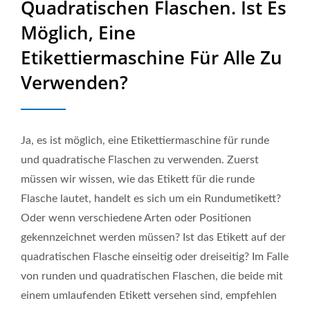
Quadratischen Flaschen. Ist Es
Verpackungsmaschinen |
Möglich, Eine
Neostarpack Co., Ltd.
Etikettiermaschine Für Alle Zu
Verwenden?
Ja, es ist möglich, eine Etikettiermaschine für runde
und quadratische Flaschen zu verwenden. Zuerst
müssen wir wissen, wie das Etikett für die runde
Flasche lautet, handelt es sich um ein Rundumetikett?
Oder wenn verschiedene Arten oder Positionen
gekennzeichnet werden müssen? Ist das Etikett auf der
quadratischen Flasche einseitig oder dreiseitig? Im Falle
von runden und quadratischen Flaschen, die beide mit
einem umlaufenden Etikett versehen sind, empfehlen