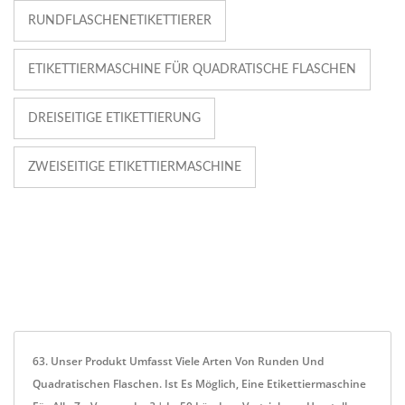
RUNDFLASCHENETIKETTIERER
ETIKETTIERMASCHINE FÜR QUADRATISCHE FLASCHEN
DREISEITIGE ETIKETTIERUNG
ZWEISEITIGE ETIKETTIERMASCHINE
63. Unser Produkt Umfasst Viele Arten Von Runden Und
Quadratischen Flaschen. Ist Es Möglich, Eine Etikettiermaschine