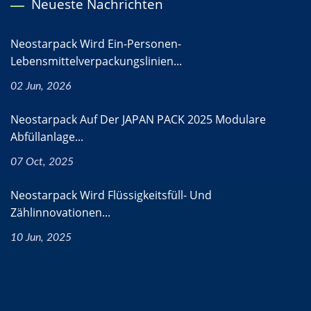
Neueste Nachrichten
Neostarpack Wird Ein-Personen-
Lebensmittelverpackungslinien...
02 Jun, 2026
Neostarpack Auf Der JAPAN PACK 2025 Modulare
Abfüllanlage...
07 Oct, 2025
Neostarpack Wird Flüssigkeitsfüll- Und
Zählinnovationen...
10 Jun, 2025