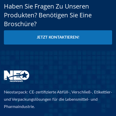
Haben Sie Fragen Zu Unseren
Produkten? Benötigen Sie Eine
Broschüre?
JETZT KONTAKTIEREN!
Neostarpack: CE-zertifizierte Abfüll-, Verschließ-, Etikettier-
und Verpackungslösungen für die Lebensmittel- und
Pharmaindustrie.