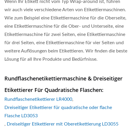
Wenn Ihr Etikett nicht vom Typ Wrap-around ist, führen
wir auch viele verschiedene Arten von Etikettiermaschinen.
Wie zum Beispiel eine Etikettiermaschine für die Oberseite,
eine Etikettiermaschine für die Ober- und Unterseite, eine
Etikettiermaschine für zwei Seiten, eine Etikettiermaschine
für drei Seiten, eine Etikettiermaschine für vier Seiten und
weitere Auflösungen beim Etikettieren. Wir finden die beste
Lösung für all Ihre Produkte und Bedürfnisse.
Rundflaschenetikettiermaschine & Dreiseitiger
Etikettierer Für Quadratische Flaschen:
Rundflaschenetikettierer LR4000
,
Dreiseitiger Etikettierer für quadratische oder flache
Flasche LD3053
,
Dreiseitiger Etikettierer mit Oberetikettierung LD3055