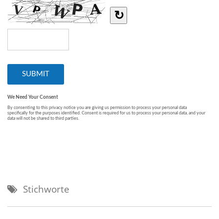
Stichworte