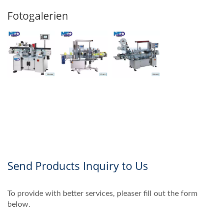
Fotogalerien