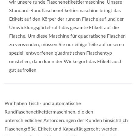
wir unsere runde Flaschenetikettiermaschine. Unsere
Standard-Rundflaschenetikettiermaschine bringt das
Etikett auf den Körper der runden Flasche auf und der
Umwicklungsgürtel rollt das gesamte Etikett auf die
Flasche. Um diese Maschine für quadratische Flaschen
zu verwenden, müssen Sie nur einige Teile auf unseren
speziell entworfenen quadratischen Flaschentyp
umstellen, dann kann der Wickelgurt das Etikett auch
gut aufrollen.
Wir haben Tisch- und automatische
Rundflaschenetikettiermaschinen, die den
unterschiedlichen Anforderungen der Kunden hinsichtlich
Flaschengröße, Etikett und Kapazität gerecht werden.