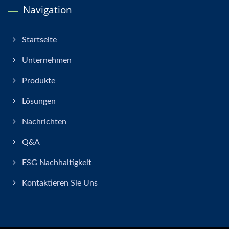
Navigation
Startseite
Unternehmen
Produkte
Lösungen
Nachrichten
Q&A
ESG Nachhaltigkeit
Kontaktieren Sie Uns