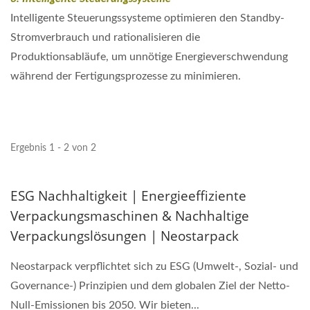
Intelligente Steuerungssysteme optimieren den Standby-
Stromverbrauch und rationalisieren die
Produktionsabläufe, um unnötige Energieverschwendung
während der Fertigungsprozesse zu minimieren.
Ergebnis 1 - 2 von 2
ESG Nachhaltigkeit | Energieeffiziente
Verpackungsmaschinen & Nachhaltige
Verpackungslösungen | Neostarpack
Neostarpack verpflichtet sich zu ESG (Umwelt-, Sozial- und
Governance-) Prinzipien und dem globalen Ziel der Netto-
Null-Emissionen bis 2050. Wir bieten...