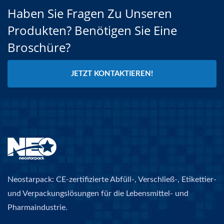
Haben Sie Fragen Zu Unseren
Produkten? Benötigen Sie Eine
Broschüre?
JETZT KONTAKTIEREN!
Neostarpack: CE-zertifizierte Abfüll-, Verschließ-, Etikettier-
und Verpackungslösungen für die Lebensmittel- und
Pharmaindustrie.