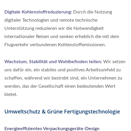
Digitale Kohlenstoffreduzierung:
Durch die Nutzung
digitaler Technologien und remote technische
Unterstützung reduzieren wir die Notwendigkeit
internationaler Reisen und senken erheblich die mit dem
Flugverkehr verbundenen Kohlenstoffemissionen.
Wachstum, Stabilität und Wohlbefinden teilen:
Wir setzen
uns dafür ein, ein stabiles und positives Arbeitsumfeld zu
schaffen, während wir bestrebt sind, ein Unternehmen zu
werden, das der Gesellschaft einen bedeutenden Wert
bietet.
Umweltschutz & Grüne Fertigungstechnologie
Energieeffizientes Verpackungsgeräte-Design