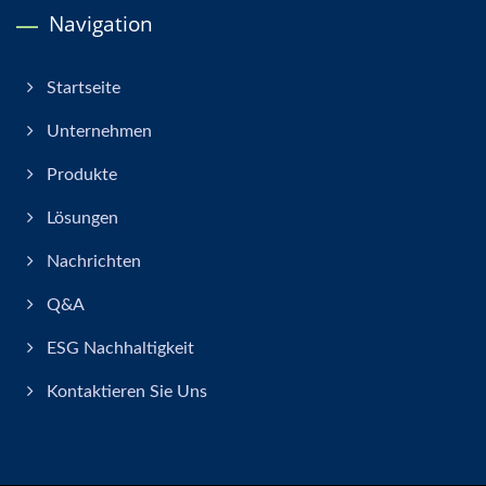
Navigation
Startseite
Unternehmen
Produkte
Lösungen
Nachrichten
Q&A
ESG Nachhaltigkeit
Kontaktieren Sie Uns