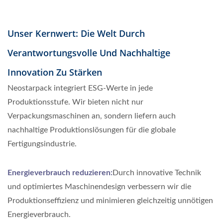
Unser Kernwert: Die Welt Durch
Verantwortungsvolle Und Nachhaltige
Innovation Zu Stärken
Neostarpack integriert ESG-Werte in jede
Produktionsstufe. Wir bieten nicht nur
Verpackungsmaschinen an, sondern liefern auch
nachhaltige Produktionslösungen für die globale
Fertigungsindustrie.
Energieverbrauch reduzieren:
Durch innovative Technik
und optimiertes Maschinendesign verbessern wir die
Produktionseffizienz und minimieren gleichzeitig unnötigen
Energieverbrauch.