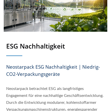
ESG Nachhaltigkeit
Neostarpack ESG Nachhaltigkeit | Niedrig-
CO2-Verpackungsgeräte
Neostarpack betrachtet ESG als langfristiges
Engagement für eine nachhaltige Geschäftsentwicklung.
Durch die Entwicklung modularer, kohlenstoffarmer
Verpackungsmaschinenstrukturen, energiesparender