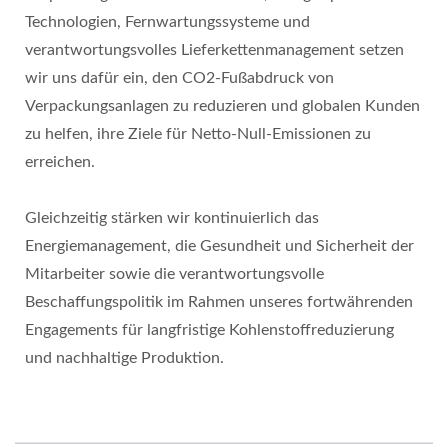
Technologien, Fernwartungssysteme und
verantwortungsvolles Lieferkettenmanagement setzen
wir uns dafür ein, den CO2-Fußabdruck von
Verpackungsanlagen zu reduzieren und globalen Kunden
zu helfen, ihre Ziele für Netto-Null-Emissionen zu
erreichen.
Gleichzeitig stärken wir kontinuierlich das
Energiemanagement, die Gesundheit und Sicherheit der
Mitarbeiter sowie die verantwortungsvolle
Beschaffungspolitik im Rahmen unseres fortwährenden
Engagements für langfristige Kohlenstoffreduzierung
und nachhaltige Produktion.