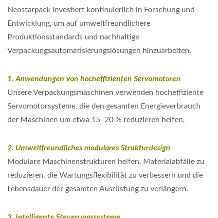
Neostarpack investiert kontinuierlich in Forschung und
Entwicklung, um auf umweltfreundlichere
Produktionsstandards und nachhaltige
Verpackungsautomatisierungslösungen hinzuarbeiten.
1. Anwendungen von hocheffizienten Servomotoren
Unsere Verpackungsmaschinen verwenden hocheffiziente
Servomotorsysteme, die den gesamten Energieverbrauch
der Maschinen um etwa 15–20 % reduzieren helfen.
2. Umweltfreundliches modulares Strukturdesign
Modulare Maschinenstrukturen helfen, Materialabfälle zu
reduzieren, die Wartungsflexibilität zu verbessern und die
Lebensdauer der gesamten Ausrüstung zu verlängern.
3. Intelligente Steuerungssysteme