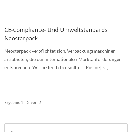
CE-Compliance- Und Umweltstandards|
Neostarpack
Neostarpack verpflichtet sich, Verpackungsmaschinen
anzubieten, die den internationalen Marktanforderungen
entsprechen. Wir helfen Lebensmittel-, Kosmetik-,...
Ergebnis 1 - 2 von 2