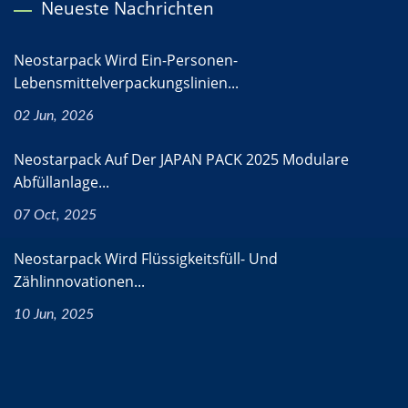
Neueste Nachrichten
Neostarpack Wird Ein-Personen-
Lebensmittelverpackungslinien...
02 Jun, 2026
Neostarpack Auf Der JAPAN PACK 2025 Modulare
Abfüllanlage...
07 Oct, 2025
Neostarpack Wird Flüssigkeitsfüll- Und
Zählinnovationen...
10 Jun, 2025