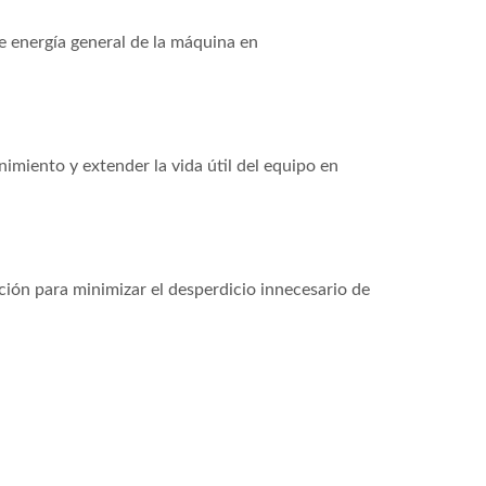
e energía general de la máquina en
imiento y extender la vida útil del equipo en
ción para minimizar el desperdicio innecesario de