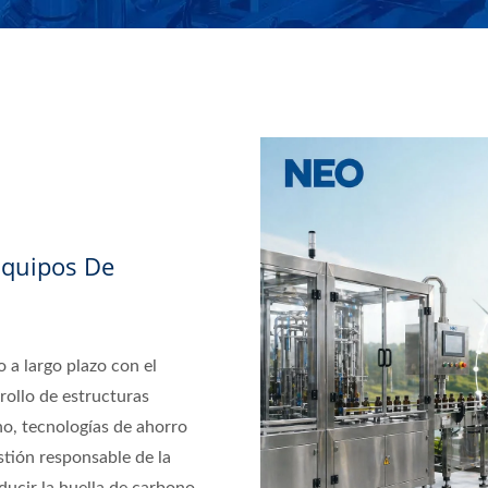
Equipos De
a largo plazo con el
rrollo de estructuras
o, tecnologías de ahorro
tión responsable de la