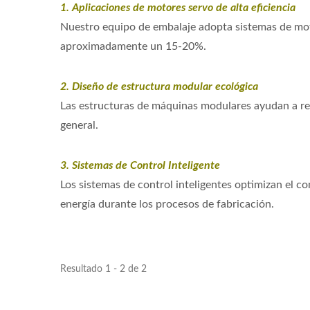
1. Aplicaciones de motores servo de alta eficiencia
Nuestro equipo de embalaje adopta sistemas de moto
aproximadamente un 15-20%.
2. Diseño de estructura modular ecológica
Las estructuras de máquinas modulares ayudan a redu
general.
3. Sistemas de Control Inteligente
Los sistemas de control inteligentes optimizan el c
energía durante los procesos de fabricación.
Resultado 1 - 2 de 2