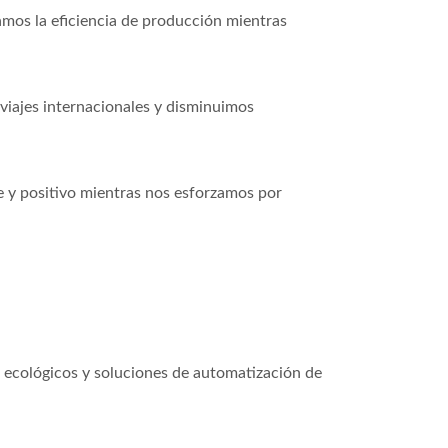
amos la eficiencia de producción mientras
 viajes internacionales y disminuimos
 y positivo mientras nos esforzamos por
 ecológicos y soluciones de automatización de