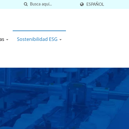
ESPAÑOL
tas
Sostenibilidad ESG