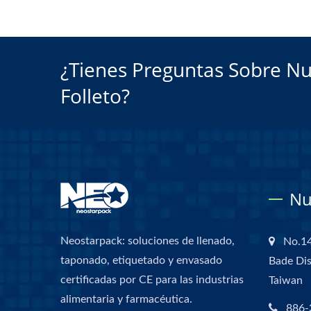
¿Tienes Preguntas Sobre Nu
Folleto?
Nu
Neostarpack: soluciones de llenado,
No.14
taponado, etiquetado y envasado
Bade Dis
certificadas por CE para las industrias
Taiwan
alimentaria y farmacéutica.
886-