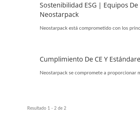
Sostenibilidad ESG | Equipos De
Neostarpack
Neostarpack está comprometido con los princip
Cumplimiento De CE Y Estándar
Neostarpack se compromete a proporcionar maq
Resultado 1 - 2 de 2