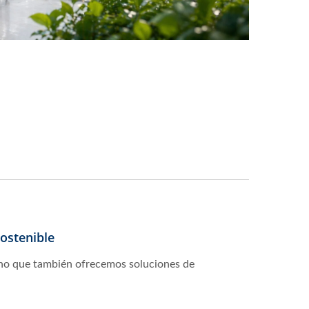
ostenible
ino que también ofrecemos soluciones de