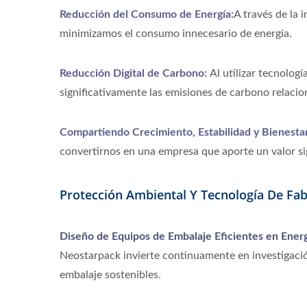
Reducción del Consumo de Energía:
A través de la 
minimizamos el consumo innecesario de energía.
Reducción Digital de Carbono:
Al utilizar tecnolog
significativamente las emisiones de carbono relacio
Compartiendo Crecimiento, Estabilidad y Bienesta
convertirnos en una empresa que aporte un valor sig
Protección Ambiental Y Tecnología De Fab
Diseño de Equipos de Embalaje Eficientes en Ener
Neostarpack invierte continuamente en investigació
embalaje sostenibles.