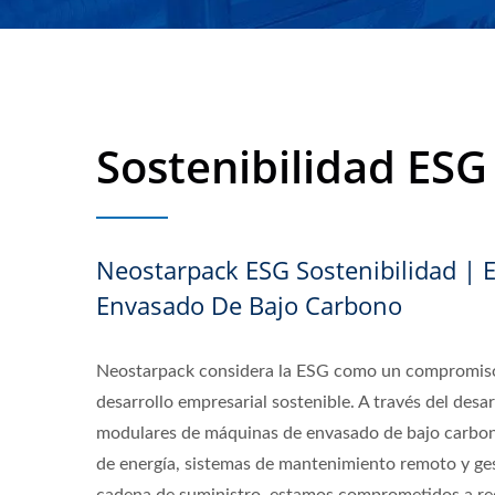
Sostenibilidad ESG
Neostarpack ESG Sostenibilidad | 
Envasado De Bajo Carbono
Neostarpack considera la ESG como un compromiso 
desarrollo empresarial sostenible. A través del desa
modulares de máquinas de envasado de bajo carbon
de energía, sistemas de mantenimiento remoto y ges