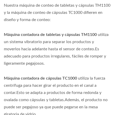
Nuestra máquina de conteo de tabletas y cápsulas TM1100
y la máquina de conteo de cápsulas TC1000 difieren en
diseño y forma de conteo:
Máquina contadora de tabletas y cápsulas TM1100
utiliza
un sistema vibratorio para separar los productos y
moverlos hacia adelante hasta el sensor de conteo.Es
adecuado para productos irregulares, fáciles de romper y
ligeramente pegajosos.
Máquina contadora de cápsulas TC1000
utiliza la fuerza
centrífuga para hacer girar el producto en el canal a
contar.Esto se adapta a productos de forma redonda y
ovalada como cápsulas y tabletas.Además, el producto no
puede ser pegajoso ya que puede pegarse en la mesa
giratoria de vidrio.