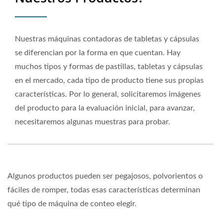
Nuestras máquinas contadoras de tabletas y cápsulas
se diferencian por la forma en que cuentan. Hay
muchos tipos y formas de pastillas, tabletas y cápsulas
en el mercado, cada tipo de producto tiene sus propias
características. Por lo general, solicitaremos imágenes
del producto para la evaluación inicial, para avanzar,
necesitaremos algunas muestras para probar.
Algunos productos pueden ser pegajosos, polvorientos o
fáciles de romper, todas esas características determinan
qué tipo de máquina de conteo elegir.