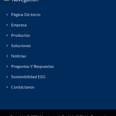
Página De Inicio
Empresa
Productos
Soluciones
Noticias
Preguntas Y Respuestas
Sostenibilidad ESG
Contáctanos