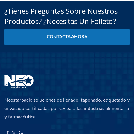
¿Tienes Preguntas Sobre Nuestros
Productos? ¿Necesitas Un Folleto?
¡¡CONTACTA AHORA!!
Neostarpack: soluciones de llenado, taponado, etiquetado y
envasado certificadas por CE para las industrias alimentaria
y farmacéutica.