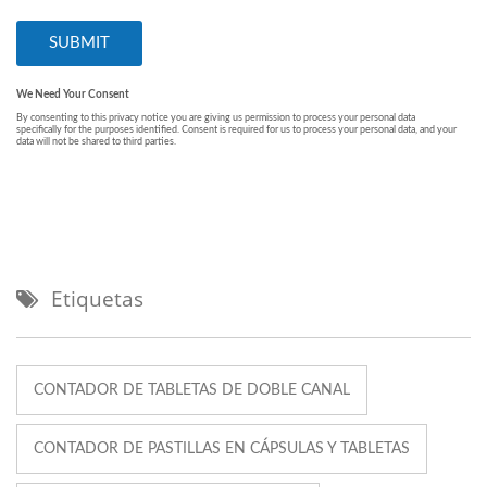
Etiquetas
CONTADOR DE TABLETAS DE DOBLE CANAL
CONTADOR DE PASTILLAS EN CÁPSULAS Y TABLETAS