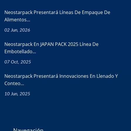
Neostarpack Presentará Líneas De Empaque De
Alimentos...
02 Jun, 2026
Neostarpack En JAPAN PACK 2025 Línea De
Embotellado...
07 Oct, 2025
Neostarpack Presentará Innovaciones En Llenado Y
Conteo...
10 Jun, 2025
Navegación