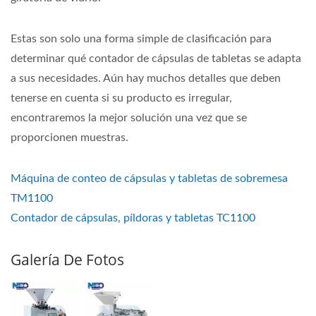
Estas son solo una forma simple de clasificación para
determinar qué contador de cápsulas de tabletas se adapta
a sus necesidades. Aún hay muchos detalles que deben
tenerse en cuenta si su producto es irregular,
encontraremos la mejor solución una vez que se
proporcionen muestras.
Máquina de conteo de cápsulas y tabletas de sobremesa
TM1100
Contador de cápsulas, píldoras y tabletas TC1100
Galería De Fotos