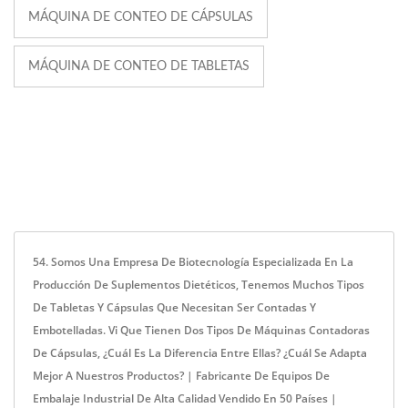
MÁQUINA DE CONTEO DE CÁPSULAS
MÁQUINA DE CONTEO DE TABLETAS
54. Somos Una Empresa De Biotecnología Especializada En La
Producción De Suplementos Dietéticos, Tenemos Muchos Tipos
De Tabletas Y Cápsulas Que Necesitan Ser Contadas Y
Embotelladas. Vi Que Tienen Dos Tipos De Máquinas Contadoras
De Cápsulas, ¿cuál Es La Diferencia Entre Ellas? ¿Cuál Se Adapta
Mejor A Nuestros Productos? | Fabricante De Equipos De
Embalaje Industrial De Alta Calidad Vendido En 50 Países |