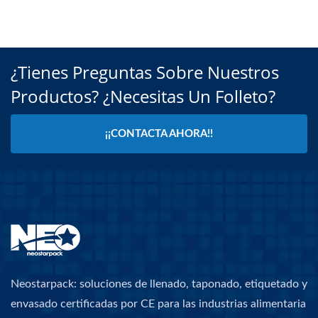
¿Tienes Preguntas Sobre Nuestros
Productos? ¿Necesitas Un Folleto?
¡¡CONTACTA AHORA!!
Neostarpack: soluciones de llenado, taponado, etiquetado y
envasado certificadas por CE para las industrias alimentaria