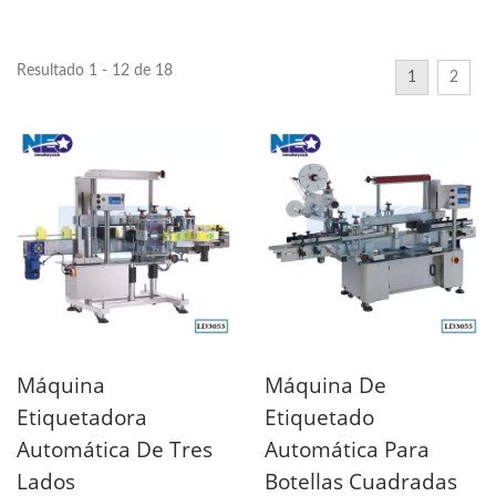
Resultado 1 - 12 de 18
1
2
Máquina
Máquina De
Etiquetadora
Etiquetado
Automática De Tres
Automática Para
Lados
Botellas Cuadradas