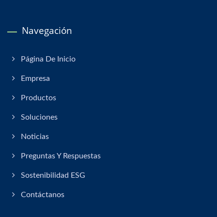
Navegación
Página De Inicio
Empresa
Productos
Soluciones
Noticias
Preguntas Y Respuestas
Sostenibilidad ESG
Contáctanos