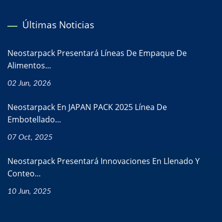
Últimas Noticias
Neostarpack Presentará Líneas De Empaque De
Alimentos...
02 Jun, 2026
Neostarpack En JAPAN PACK 2025 Línea De
Embotellado...
07 Oct, 2025
Neostarpack Presentará Innovaciones En Llenado Y
Conteo...
10 Jun, 2025