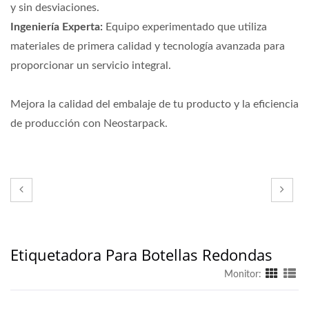
y sin desviaciones.
Ingeniería Experta:
Equipo experimentado que utiliza
materiales de primera calidad y tecnología avanzada para
proporcionar un servicio integral.
Mejora la calidad del embalaje de tu producto y la eficiencia
de producción con Neostarpack.
Etiquetadora Para Botellas Redondas
Monitor: