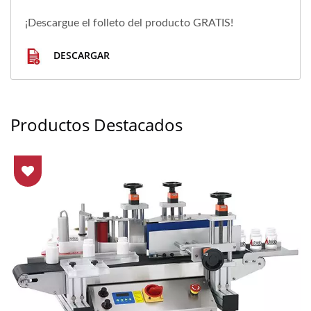
¡Descargue el folleto del producto GRATIS!
DESCARGAR
Productos Destacados