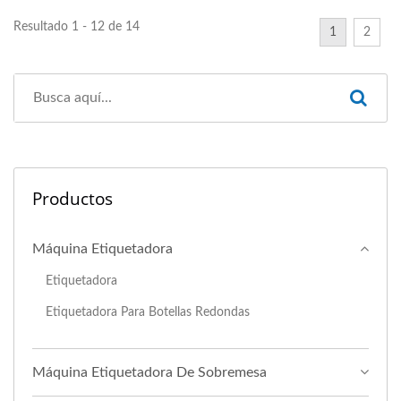
Resultado 1 - 12 de 14
1
2
Productos
Máquina Etiquetadora
Etiquetadora
Etiquetadora Para Botellas Redondas
Máquina Etiquetadora De Sobremesa