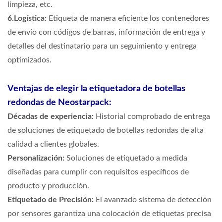
limpieza, etc.
6.Logística:
Etiqueta de manera eficiente los contenedores
de envío con códigos de barras, información de entrega y
detalles del destinatario para un seguimiento y entrega
optimizados.
Ventajas de elegir la etiquetadora de botellas
redondas de Neostarpack:
Décadas de experiencia:
Historial comprobado de entrega
de soluciones de etiquetado de botellas redondas de alta
calidad a clientes globales.
Personalización:
Soluciones de etiquetado a medida
diseñadas para cumplir con requisitos específicos de
producto y producción.
Etiquetado de Precisión:
El avanzado sistema de detección
por sensores garantiza una colocación de etiquetas precisa