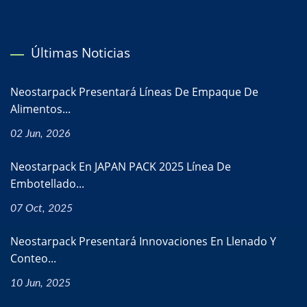
Últimas Noticias
Neostarpack Presentará Líneas De Empaque De
Alimentos...
02 Jun, 2026
Neostarpack En JAPAN PACK 2025 Línea De
Embotellado...
07 Oct, 2025
Neostarpack Presentará Innovaciones En Llenado Y
Conteo...
10 Jun, 2025