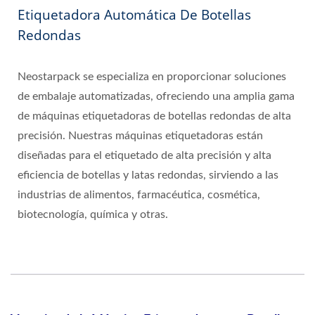
Etiquetadora Automática De Botellas
Redondas
Neostarpack se especializa en proporcionar soluciones
de embalaje automatizadas, ofreciendo una amplia gama
de máquinas etiquetadoras de botellas redondas de alta
precisión. Nuestras máquinas etiquetadoras están
diseñadas para el etiquetado de alta precisión y alta
eficiencia de botellas y latas redondas, sirviendo a las
industrias de alimentos, farmacéutica, cosmética,
biotecnología, química y otras.