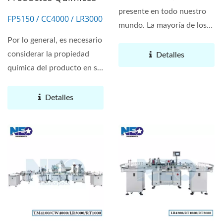
presente en todo nuestro
FP5150 / CC4000 / LR3000
mundo. La mayoría de los
aceites comestibles...
Por lo general, es necesario
considerar la propiedad
Detalles
química del producto en sí
mismo al fabricar...
Detalles