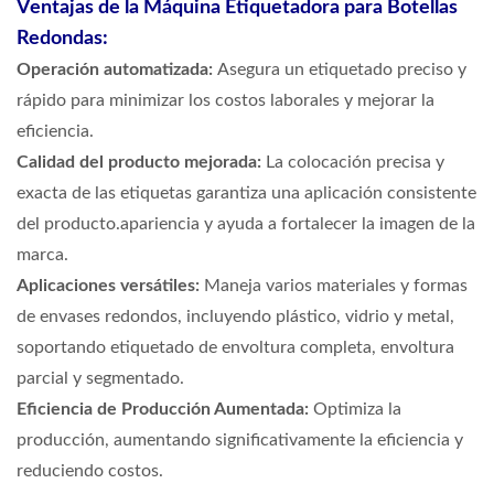
Ventajas de la Máquina Etiquetadora para Botellas
Redondas:
Operación automatizada:
Asegura un etiquetado preciso y
rápido para minimizar los costos laborales y mejorar la
eficiencia.
Calidad del producto mejorada:
La colocación precisa y
exacta de las etiquetas garantiza una aplicación consistente
del producto.
apariencia y ayuda a fortalecer la imagen de la
marca.
Aplicaciones versátiles:
Maneja varios materiales y formas
de envases redondos, incluyendo plástico, vidrio y metal,
soportando etiquetado de envoltura completa, envoltura
parcial y segmentado.
Eficiencia de Producción Aumentada:
Optimiza la
producción, aumentando significativamente la eficiencia y
reduciendo costos.