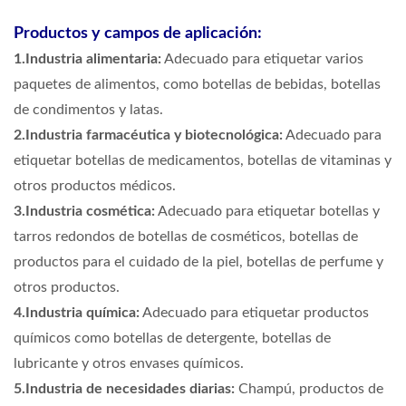
Productos y campos de aplicación:
1.Industria alimentaria:
Adecuado para etiquetar varios
paquetes de alimentos, como botellas de bebidas, botellas
de condimentos y latas.
2.Industria farmacéutica y biotecnológica:
Adecuado para
etiquetar botellas de medicamentos, botellas de vitaminas y
otros productos médicos.
3.Industria cosmética:
Adecuado para etiquetar botellas y
tarros redondos de botellas de cosméticos, botellas de
productos para el cuidado de la piel, botellas de perfume y
otros productos.
4.Industria química:
Adecuado para etiquetar productos
químicos como botellas de detergente, botellas de
lubricante y otros envases químicos.
5.Industria de necesidades diarias:
Champú, productos de