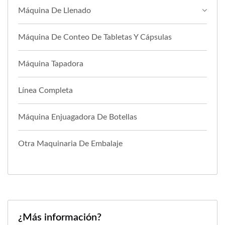
Máquina De Llenado
Máquina De Conteo De Tabletas Y Cápsulas
Máquina Tapadora
Línea Completa
Máquina Enjuagadora De Botellas
Otra Maquinaria De Embalaje
¿Más información?