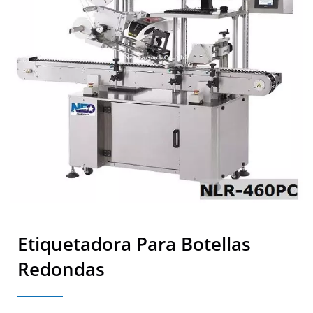
Etiquetadora Para Botellas
Redondas