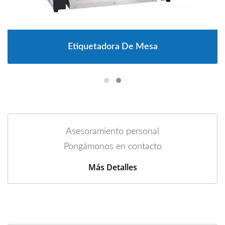
Etiquetadora De Mesa
Asesoramiento personal
Pongámonos en contacto
Más Detalles