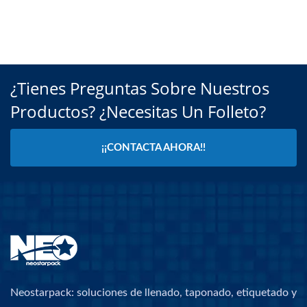
¿Tienes Preguntas Sobre Nuestros
Productos? ¿Necesitas Un Folleto?
¡¡CONTACTA AHORA!!
Neostarpack: soluciones de llenado, taponado, etiquetado y