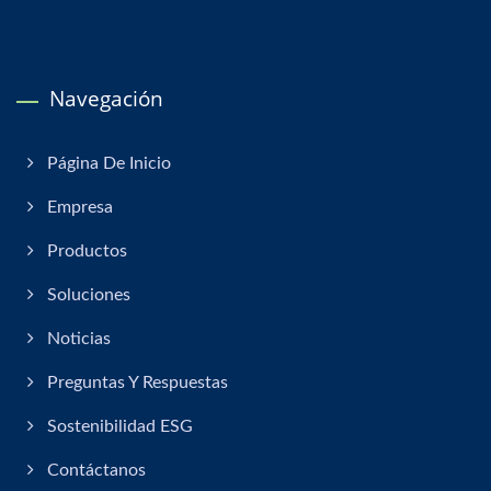
Navegación
Página De Inicio
Empresa
Productos
Soluciones
Noticias
Preguntas Y Respuestas
Sostenibilidad ESG
Contáctanos