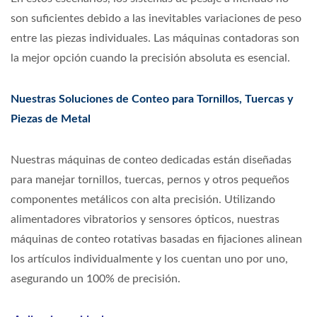
son suficientes debido a las inevitables variaciones de peso
entre las piezas individuales. Las máquinas contadoras son
la mejor opción cuando la precisión absoluta es esencial.
Nuestras Soluciones de Conteo para Tornillos, Tuercas y
Piezas de Metal
Nuestras máquinas de conteo dedicadas están diseñadas
para manejar tornillos, tuercas, pernos y otros pequeños
componentes metálicos con alta precisión. Utilizando
alimentadores vibratorios y sensores ópticos, nuestras
máquinas de conteo rotativas basadas en fijaciones alinean
los artículos individualmente y los cuentan uno por uno,
asegurando un 100% de precisión.