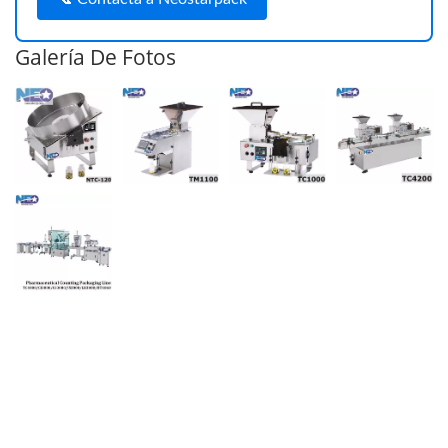
Galería De Fotos