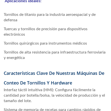
Aplicaciones ideales:
Tornillos de titanio para la industria aeroespacial y de
defensa
Tuercas y tornillos de precisión para dispositivos
electrónicos
Tornillos quirúrgicos para instrumentos médicos
Tornillos de alta resistencia para infraestructura ferroviaria
y energética
Características Clave De Nuestras Máquinas De
Conteo De Tornillos Y Hardware
Interfaz táctil intuitiva (HMI): Configura fácilmente la
cantidad por botella/bolsa, la velocidad de producción y el
tamaño del lote.
Sistema de memoria de recetas para cambios rápidos de