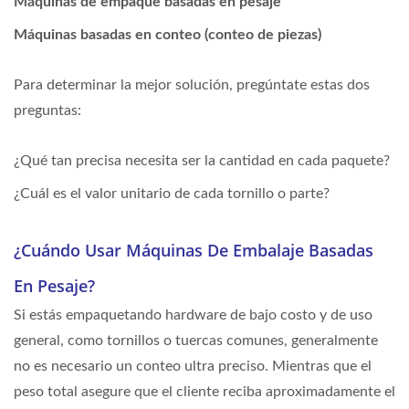
Máquinas de empaque basadas en pesaje
Máquinas basadas en conteo (conteo de piezas)
Para determinar la mejor solución, pregúntate estas dos
preguntas:
¿Qué tan precisa necesita ser la cantidad en cada paquete?
¿Cuál es el valor unitario de cada tornillo o parte?
¿Cuándo Usar Máquinas De Embalaje Basadas
En Pesaje?
Si estás empaquetando hardware de bajo costo y de uso
general, como tornillos o tuercas comunes, generalmente
no es necesario un conteo ultra preciso. Mientras que el
peso total asegure que el cliente reciba aproximadamente el