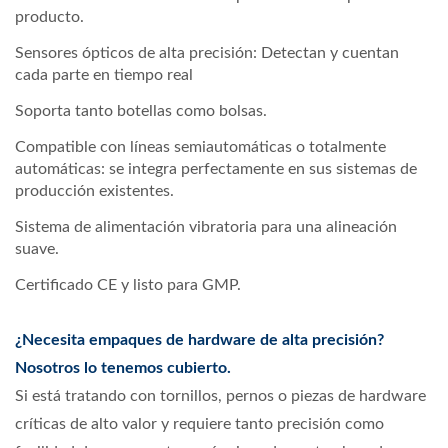
producto.
Sensores ópticos de alta precisión: Detectan y cuentan
cada parte en tiempo real
Soporta tanto botellas como bolsas.
Compatible con líneas semiautomáticas o totalmente
automáticas: se integra perfectamente en sus sistemas de
producción existentes.
Sistema de alimentación vibratoria para una alineación
suave.
Certificado CE y listo para GMP.
¿Necesita empaques de hardware de alta precisión?
Nosotros lo tenemos cubierto.
Si está tratando con tornillos, pernos o piezas de hardware
críticas de alto valor y requiere tanto precisión como