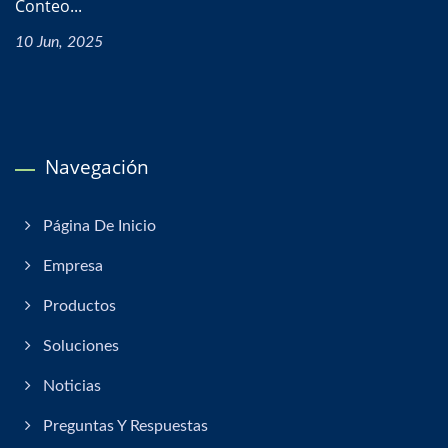
Conteo...
10 Jun, 2025
Navegación
Página De Inicio
Empresa
Productos
Soluciones
Noticias
Preguntas Y Respuestas