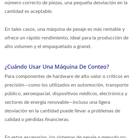
número correcto de piezas, una pequeña desviación en la
cantidad es aceptable.
En tales casos, una máquina de pesaje es más rentable y
ofrece un rápido rendimiento, ideal para la producción de
alto volumen y el empaquetado a granel.
¿Cuándo Usar Una Máquina De Conteo?
Para componentes de hardware de alto valor o críticos en
precisión—como los utilizados en automoción, transporte
público, aeroespacial, dispositivos médicos, electrónica y
sectores de energía renovable—incluso una ligera
desviación en la cantidad puede llevar a problemas de
calidad o pérdidas financieras.
En estos escenarios, los sistemas de pesaje a menudo no