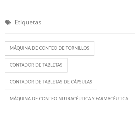
Etiquetas
MÁQUINA DE CONTEO DE TORNILLOS
CONTADOR DE TABLETAS
CONTADOR DE TABLETAS DE CÁPSULAS
MÁQUINA DE CONTEO NUTRACÉUTICA Y FARMACÉUTICA