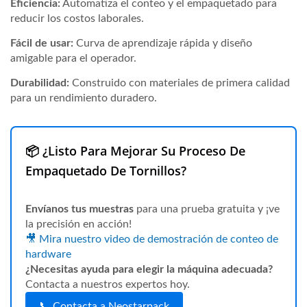
Eficiencia:
Automatiza el conteo y el empaquetado para
reducir los costos laborales.
Fácil de usar:
Curva de aprendizaje rápida y diseño
amigable para el operador.
Durabilidad:
Construido con materiales de primera calidad
para un rendimiento duradero.
📦 ¿Listo Para Mejorar Su Proceso De
Empaquetado De Tornillos?
Envíanos tus muestras
para una prueba gratuita y ¡ve
la precisión en acción!
🎥 Mira nuestro video de demostración de conteo de
hardware
¿Necesitas ayuda para elegir la máquina adecuada?
Contacta a nuestros expertos hoy.
📞 Contacta a Neostarpack