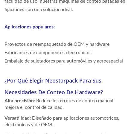
facilidad de uso, nuestras máquinas de conteo basadas en
fijaciones son una solución ideal.
Aplicaciones populares:
Proyectos de reempaquetado de OEM y hardware
Fabricantes de componentes electrónicos
Embalaje de sujetadores para automóviles y aeroespacial
¿Por Qué Elegir Neostarpack Para Sus
Necesidades De Conteo De Hardware?
Alta precisión:
Reduce los errores de conteo manual,
mejora el control de calidad.
Versatilidad:
Diseñado para aplicaciones automotrices,
electrónicas y de OEM.