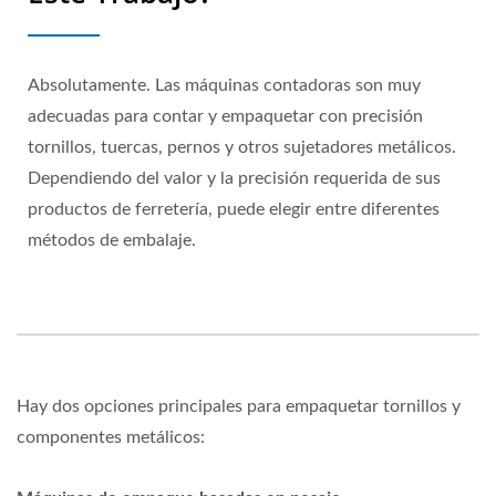
Absolutamente. Las máquinas contadoras son muy
adecuadas para contar y empaquetar con precisión
tornillos, tuercas, pernos y otros sujetadores metálicos.
Dependiendo del valor y la precisión requerida de sus
productos de ferretería, puede elegir entre diferentes
métodos de embalaje.
Hay dos opciones principales para empaquetar tornillos y
componentes metálicos: