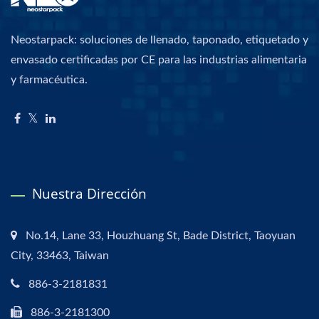
Neostarpack: soluciones de llenado, taponado, etiquetado y
envasado certificadas por CE para las industrias alimentaria
y farmacéutica.
Nuestra Dirección
No.14, Lane 33, Houzhuang St, Bade District, Taoyuan
City, 33463, Taiwan
886-3-2181831
886-3-2181300