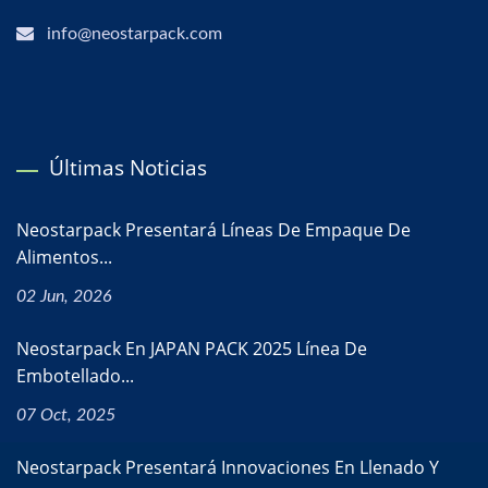
info@neostarpack.com
Últimas Noticias
Neostarpack Presentará Líneas De Empaque De
Alimentos...
02 Jun, 2026
Neostarpack En JAPAN PACK 2025 Línea De
Embotellado...
07 Oct, 2025
Neostarpack Presentará Innovaciones En Llenado Y