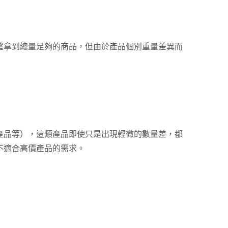
望拿到總量足夠的商品，但由於產品個別重量差異而
產品等），這類產品即使只是出現輕微的數量差，都
不適合高價產品的需求。