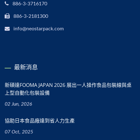
886-3-3716170
886-3-2181300
info@neostarpack.com
最新消息
新碩達FOOMA JAPAN 2026 展出一人操作食品包裝線與桌
上型自動化包裝設備
02 Jun, 2026
協助日本食品廠達到省人力生產
07 Oct, 2025