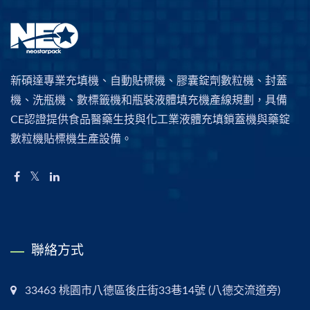
新碩達專業充填機、自動貼標機、膠囊錠劑數粒機、封蓋
機、洗瓶機、數標籤機和瓶裝液體填充機產線規劃，具備
CE認證提供食品醫藥生技與化工業液體充填鎖蓋機與藥錠
數粒機貼標機生產設備。
聯絡方式
33463 桃園市八德區後庄街33巷14號 (八德交流道旁)