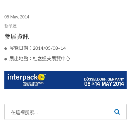
08 May, 2014
新碩達
參展資訊
展覽日期：2014/05/08~14
展出地點：杜塞道夫展覽中心