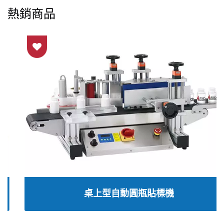
熱銷商品
桌上型自動圓瓶貼標機