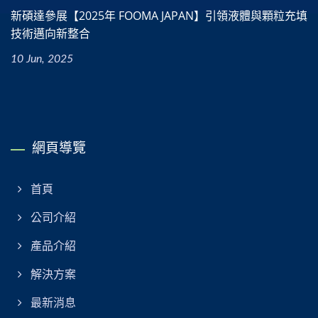
新碩達參展【2025年 FOOMA JAPAN】引領液體與顆粒充填
技術邁向新整合
10 Jun, 2025
網頁導覽
首頁
公司介紹
產品介紹
解決方案
最新消息