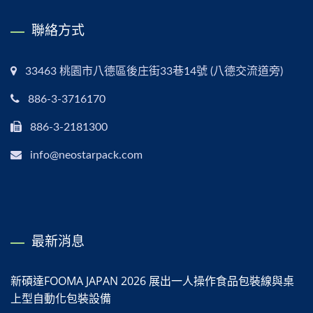
聯絡方式
33463 桃園市八德區後庄街33巷14號 (八德交流道旁)
886-3-3716170
886-3-2181300
info@neostarpack.com
最新消息
新碩達FOOMA JAPAN 2026 展出一人操作食品包裝線與桌
上型自動化包裝設備