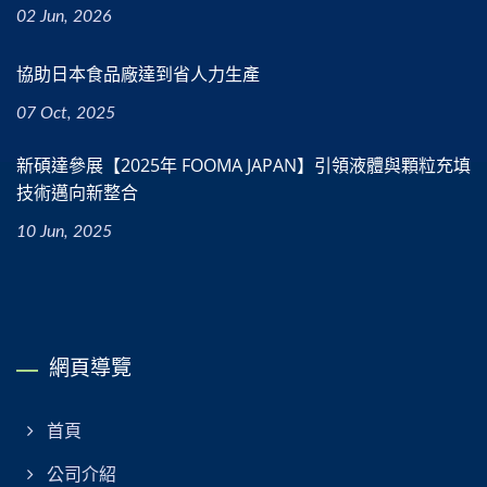
02 Jun, 2026
協助日本食品廠達到省人力生產
07 Oct, 2025
新碩達參展【2025年 FOOMA JAPAN】引領液體與顆粒充填
技術邁向新整合
10 Jun, 2025
網頁導覽
首頁
公司介紹