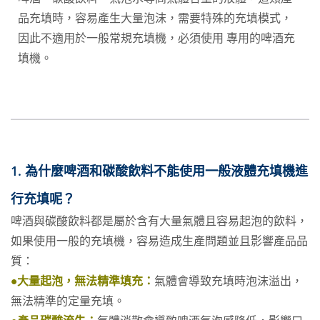
品充填時，容易產生大量泡沫，需要特殊的充填模式，
因此不適用於一般常規充填機，必須使用 專用的啤酒充
填機。
1. 為什麼啤酒和碳酸飲料不能使用一般液體充填機進
行充填呢？
啤酒與碳酸飲料都是屬於含有大量氣體且容易起泡的飲料，
如果使用一般的充填機，容易造成生產問題並且影響產品品
質：
•大量起泡，無法精準填充：
氣體會導致充填時泡沫溢出，
無法精準的定量充填。