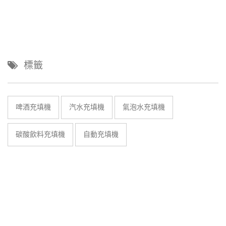
標籤
啤酒充填機
汽水充填機
氣泡水充填機
碳酸飲料充填機
自動充填機