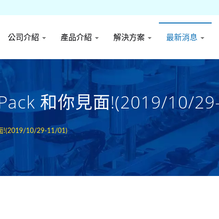
公司介紹
產品介紹
解決方案
最新消息
k 和你見面!(2019/10/29-1
019/10/29-11/01)