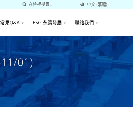
中文 (繁體)
常見Q&A
ESG 永續發展
聯絡我們
1/01)