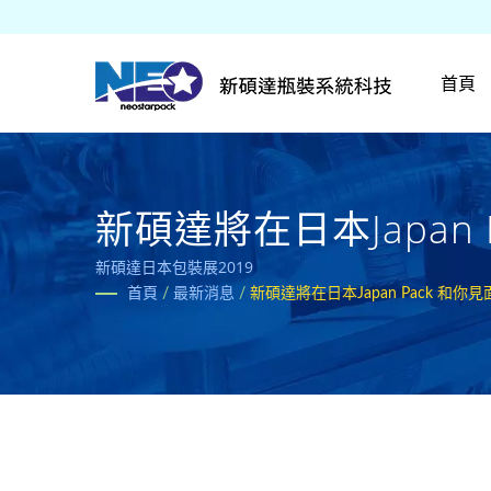
首頁
新碩達將在日本Japan Pac
新碩達日本包裝展2019
首頁
/
最新消息
/
新碩達將在日本Japan Pack 和你見面!(2