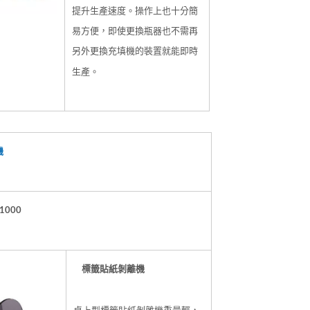
提升生產速度。操作上也十分簡
易方便，即使更換瓶器也不需再
另外更換充填機的裝置就能即時
生產。
機
1000
標籤貼紙剝離機