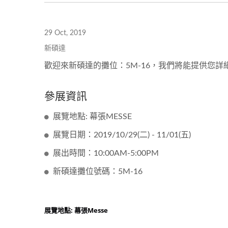
29 Oct, 2019
新碩達
歡迎來新碩達的攤位：5M-16，我們將能提供您
參展資訊
展覽地點: 幕張MESSE
展覽日期：2019/10/29(二) - 11/01(五)
展出時間：10:00AM-5:00PM
新碩達攤位號碼：5M-16
展覽地點: 幕張Messe