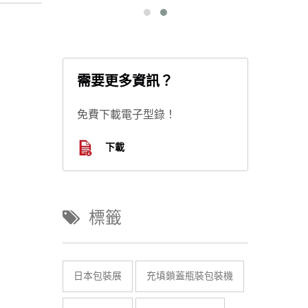
需要更多資訊？
免費下載電子型錄！
下載
標籤
日本包裝展
充填鎖蓋瓶裝包裝機