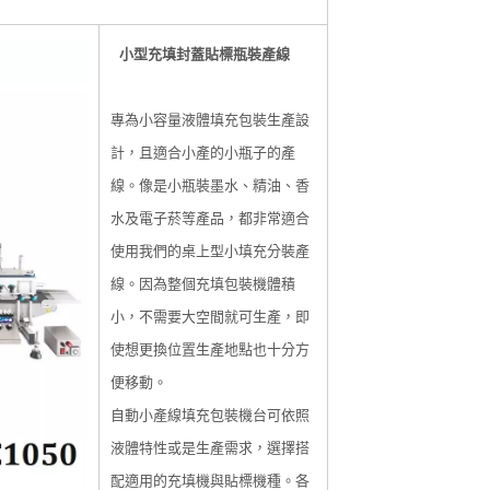
小型充填封蓋貼標瓶裝產線
專為小容量液體填充包裝生產設
計，且適合小產的小瓶子的產
線。像是小瓶裝墨水、精油、香
水及電子菸等產品，都非常適合
使用我們的桌上型小填充分裝產
線。
因為整個充填包裝機體積
小，不需要大空間就可生產，即
使想更換位置生產地點也十分方
便移動。
自動小產線填充包裝機台可依照
液體特性或是生產需求，選擇搭
配適用的充填機與貼標機種。
各