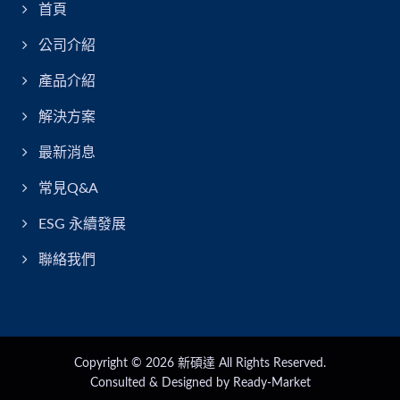
首頁
公司介紹
產品介紹
解決方案
最新消息
常見Q&A
ESG 永續發展
聯絡我們
Copyright © 2026
新碩達
All Rights Reserved.
Consulted & Designed by
Ready-Market