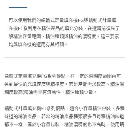
可以使用我們的齒輪式定量填充機FG與蠕動式計量填
充機FT系列用在精油產品的填充分裝，在選購前須先了
解精油容量範圍、精油種類與精油的濃稠度，這三要素
均與填充機的選用有其相關。
齒輪式定量填充機FG系列優點，在一定的濃稠度範圍內可
達到最快的充填速度與精準度，若是產能需求較高、精油濃
稠度較高(精油需具有流動性，精油種類少量。
蠕動式計量填充機FT系列優點，適合小容量精油包裝、多種
味道的精油產品，若您的精油產品種類很多且每種精油味道
都不一樣，屬於小容量包裝，精油濃稠度也不高時，使用蠕