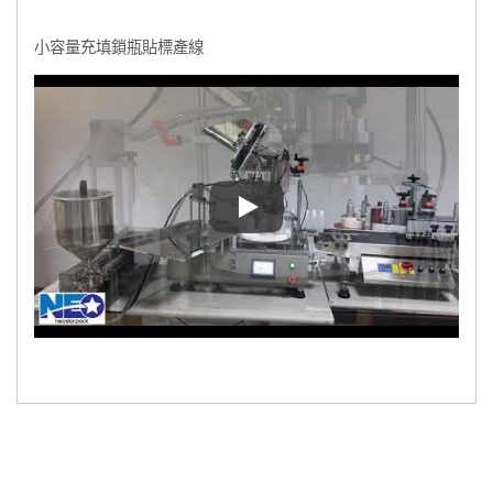
小容量充填鎖瓶貼標產線
小容量充填鎖瓶貼標產線