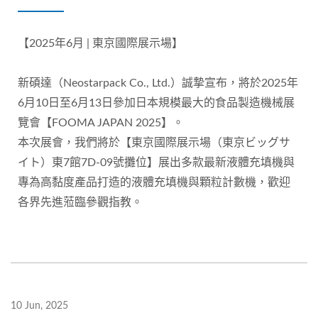
【2025年6月 | 東京國際展示場】
新碩達（Neostarpack Co., Ltd.）誠摯宣布，將於2025年
6月10日至6月13日參加日本規模最大的食品製造機械展
覽會【FOOMA JAPAN 2025】。
本次展會，我們將於【東京國際展示場（東京ビッグサ
イト）東7館7D-09號攤位】展出多款最新液體充填機與
專為高黏度產品打造的液體充填機與顆粒計數機，歡迎
各界先進蒞臨參觀指教。
10 Jun, 2025