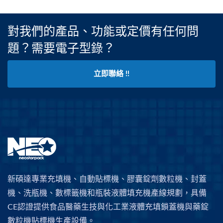
對我們的產品、功能或定價有任何問
題？需要電子型錄？
立即聯絡 !!
新碩達專業充填機、自動貼標機、膠囊錠劑數粒機、封蓋
機、洗瓶機、數標籤機和瓶裝液體填充機產線規劃，具備
CE認證提供食品醫藥生技與化工業液體充填鎖蓋機與藥錠
數粒機貼標機生產設備。