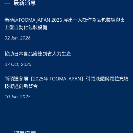
最新消息
新碩達FOOMA JAPAN 2026 展出一人操作食品包裝線與桌
上型自動化包裝設備
02 Jun, 2026
協助日本食品廠達到省人力生產
07 Oct, 2025
新碩達參展【2025年 FOOMA JAPAN】引領液體與顆粒充填
技術邁向新整合
10 Jun, 2025