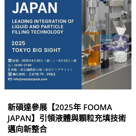
新碩達參展【2025年 FOOMA
JAPAN】引領液體與顆粒充填技術
邁向新整合