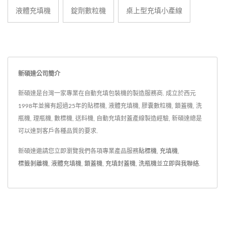
液體充填機
錠劑數粒機
桌上型充填小產線
新碩達公司簡介
新碩達是台灣一家專業在自動充填包裝機的製造服務商. 成立於西元
1998年並擁有超過25年的貼標機, 液體充填機, 膠囊數粒機, 鎖蓋機, 洗
瓶機, 理瓶機, 數標機, 送料機, 自動充填封蓋產線製造經驗, 新碩達總是
可以達到客戶各種品質的要求.
新碩達邀請您立即瀏覽我們各項專業產品服務
貼標機
,
充填機
,
標籤剝離機
,
液體充填機
,
鎖蓋機
,
充填封蓋機
,
洗瓶機
並
立即與我聯絡
.