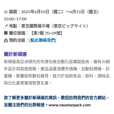
📅
展期：2025年6月10日（週二）～6月13日（週五）
10:00~17:00
📍 地點：東京國際展示場（東京ビッグサイト）
🏢 攤位號碼：【東7館 7D-09號】
📩 預約洽談：[
點此聯絡我們
]
關於新碩達
新碩達為亞洲領先的充填包裝自動化設備製造商，擁有20餘
年設計與製造經驗，產品涵蓋液體充填機、自動貼標機、封
蓋機、膠囊錠劑數粒機等，致力於協助食品、飲料、調味品
與日化產業實現智慧生產。
欲了解更多關於新碩達的資訊，歡迎訪問我們的官方網站，
並關注我們的社群帳號。
www.neostarpack.com