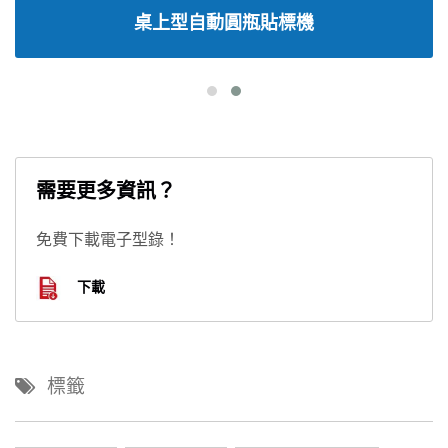
桌上型自動圓瓶貼標機
需要更多資訊？
免費下載電子型錄！
下載
標籤