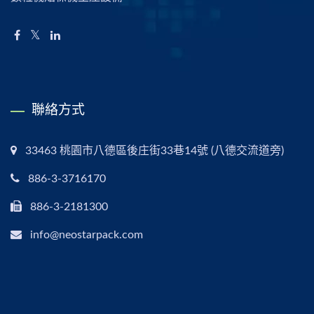
聯絡方式
33463 桃園市八德區後庄街33巷14號 (八德交流道旁)
886-3-3716170
886-3-2181300
info@neostarpack.com