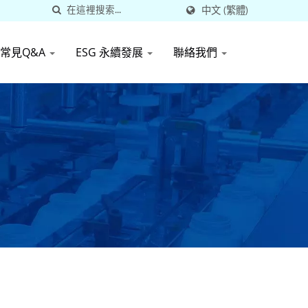
中文 (繁體)
常見Q&A
ESG 永續發展
聯絡我們