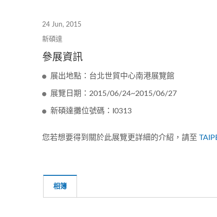
24 Jun, 2015
新碩達
參展資訊
展出地點：台北世貿中心南港展覽館
展覽日期：2015/06/24~2015/06/27
新碩達攤位號碼：I0313
您若想要得到關於此展覽更詳細的介紹，請至
TAIP
相簿