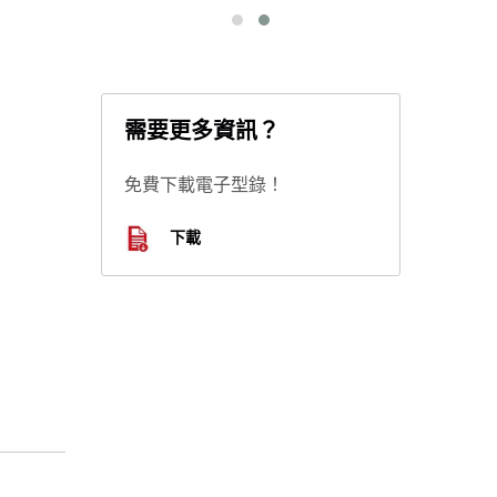
需要更多資訊？
免費下載電子型錄！
下載