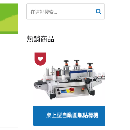
熱銷商品
線
桌上型自動圓瓶貼標機