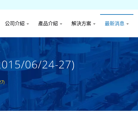
公司介紹
產品介紹
解決方案
最新消息
5/06/24-27)
7)