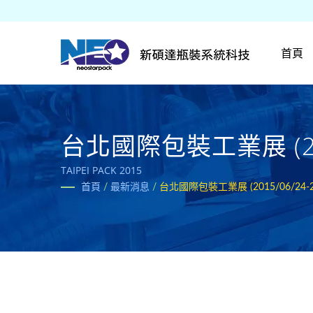
首頁
台北國際包裝工業展 (201
TAIPEI PACK 2015
首頁
/
最新消息
/
台北國際包裝工業展 (2015/06/24-2