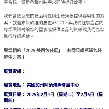
產系統，滿足各種包裝需求同時提升效率。
我們會依據您的產品特性與生產規模提供客製化的方
案，歡迎來新碩達的展位#5120，與我們經驗豐富的
專業團隊討論您的需求或提供產品的資訊讓我們為您
進行詳細評估。
與您相約「
2025
美西包裝展」，共同見證瓶罐包裝
解決方案！
展覽資訊：
展覽地點： 美國加州阿納海姆會展中心
展覽日期： 2025年2月4日（星期二）至2月6日（星
期四）