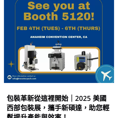
包裝革新從這裡開始｜2025 美國
西部包裝展，攜手新碩達，助您輕
鬆提升產能與效率！