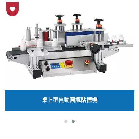
桌上型自動圓瓶貼標機