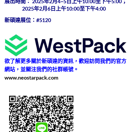
展出時間： 2025年2月4~5日上午10:00至下午5:00；
2025年2月6日上午10:00至下午4:00
新碩達展位：#5120
欲了解更多關於新碩達的資訊，歡迎訪問我們的官方
網站，並關注我們的社群帳號。
www.neostarpack.com