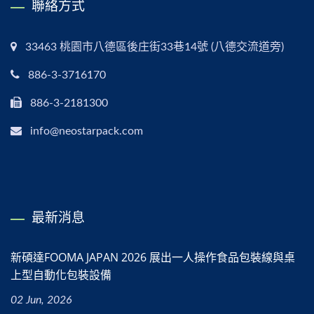
聯絡方式
33463 桃園市八德區後庄街33巷14號 (八德交流道旁)
886-3-3716170
886-3-2181300
info@neostarpack.com
最新消息
新碩達FOOMA JAPAN 2026 展出一人操作食品包裝線與桌
上型自動化包裝設備
02 Jun, 2026