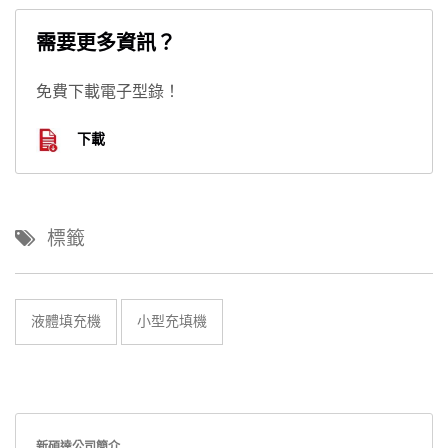
需要更多資訊？
免費下載電子型錄！
下載
標籤
液體填充機
小型充填機
新碩達公司簡介